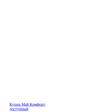
Кухни
Mall
Комфорт,
доступный