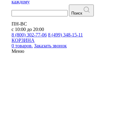
каждому
Поиск
ПН-ВС
с 10:00 до 20:00
8 (800) 302-77-06
8 (499) 348-15-11
КОРЗИНА
0 товаров.
Заказать звонок
Меню