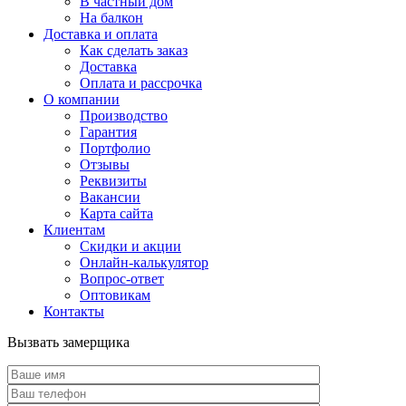
В частный дом
На балкон
Доставка и оплата
Как сделать заказ
Доставка
Оплата и рассрочка
О компании
Производство
Гарантия
Портфолио
Отзывы
Реквизиты
Вакансии
Карта сайта
Клиентам
Скидки и акции
Онлайн-калькулятор
Вопрос-ответ
Оптовикам
Контакты
Вызвать замерщика