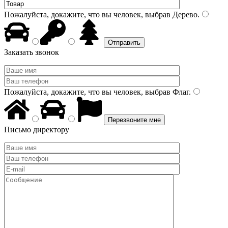
Пожалуйста, докажите, что вы человек, выбрав
Дерево
.
Заказать звонок
Пожалуйста, докажите, что вы человек, выбрав
Флаг
.
Письмо директору