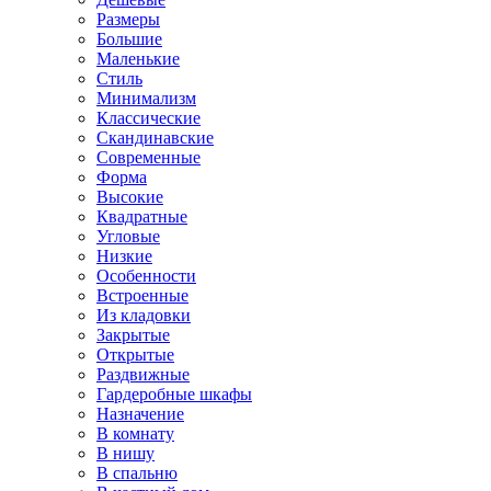
Размеры
Большие
Маленькие
Стиль
Минимализм
Классические
Скандинавские
Современные
Форма
Высокие
Квадратные
Угловые
Низкие
Особенности
Встроенные
Из кладовки
Закрытые
Открытые
Раздвижные
Гардеробные шкафы
Назначение
В комнату
В нишу
В спальню