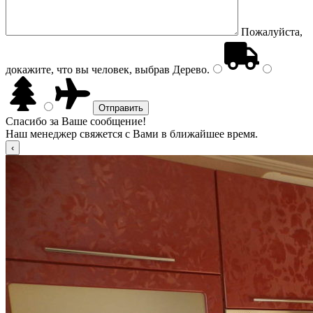
Пожалуйста,
докажите, что вы человек, выбрав
Дерево
.
Спасибо за Ваше сообщение!
Наш менеджер свяжется с Вами в ближайшее время.