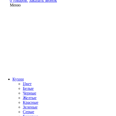
0 товаров.
Заказать звонок
Меню
Кухни
Цвет
Белые
Черные
Желтые
Красные
Зеленые
Серые