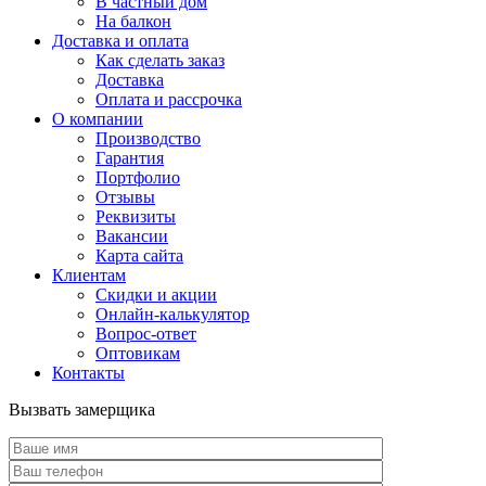
В частный дом
На балкон
Доставка и оплата
Как сделать заказ
Доставка
Оплата и рассрочка
О компании
Производство
Гарантия
Портфолио
Отзывы
Реквизиты
Вакансии
Карта сайта
Клиентам
Скидки и акции
Онлайн-калькулятор
Вопрос-ответ
Оптовикам
Контакты
Вызвать замерщика