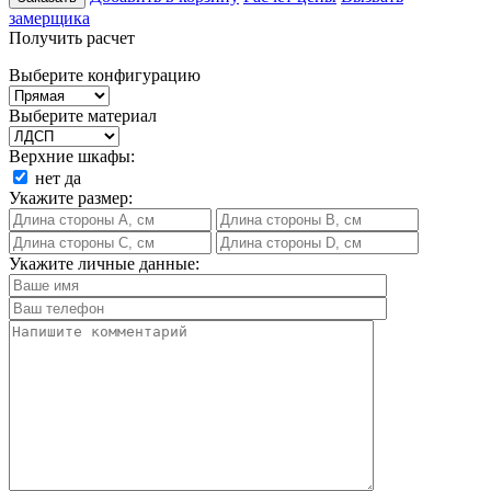
замерщика
Получить расчет
Выберите конфигурацию
Выберите материал
Верхние шкафы:
нет
да
Укажите размер:
Укажите личные данные: