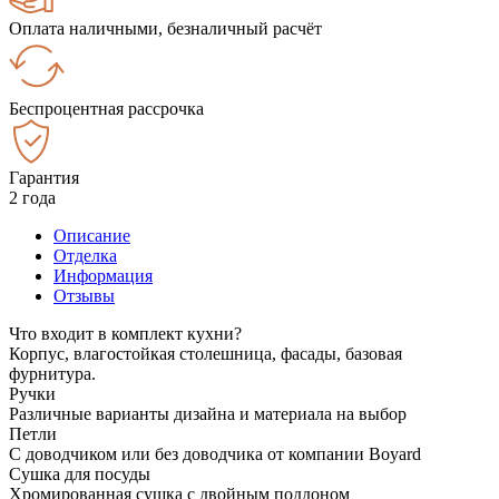
Оплата наличными, безналичный расчёт
Беспроцентная рассрочка
Гарантия
2 года
Описание
Отделка
Информация
Отзывы
Что входит в комплект кухни?
Корпус, влагостойкая столешница, фасады, базовая
фурнитура.
Ручки
Различные варианты дизайна и материала на выбор
Петли
С доводчиком или без доводчика от компании Boyard
Сушка для посуды
Хромированная сушка с двойным поддоном