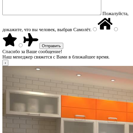
Пожалуйста,
докажите, что вы человек, выбрав
Самолёт
.
Спасибо за Ваше сообщение!
Наш менеджер свяжется с Вами в ближайшее время.