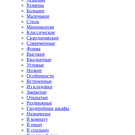
Размеры
Большие
Маленькие
Стиль
Минимализм
Классические
Скандинавские
Современные
Форма
Высокие
Квадратные
Угловые
Низкие
Особенности
Встроенные
Из кладовки
Закрытые
Открытые
Раздвижные
Гардеробные шкафы
Назначение
В комнату
В нишу
В спальню