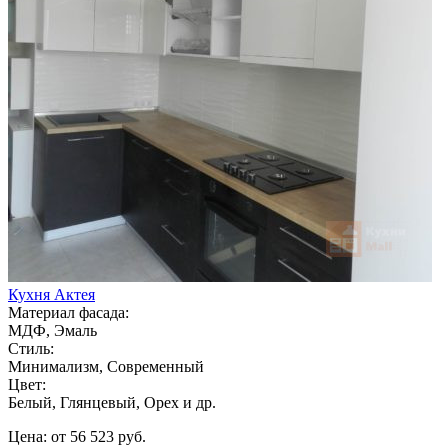
Кухня Актея
Материал фасада:
МДФ, Эмаль
Стиль:
Минимализм, Современный
Цвет:
Белый, Глянцевый, Орех и др.
Цена: от 56 523 руб.