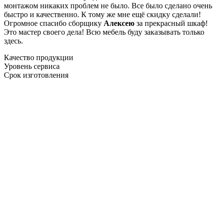
монтажом никаких проблем не было. Все было сделано очень
быстро и качественно. К тому же мне ещё скидку сделали!
Огромное спасибо сборщику
Алексею
за прекрасный шкаф!
Это мастер своего дела! Всю мебель буду заказывать только
здесь.
Качество продукции
Уровень сервиса
Срок изготовления