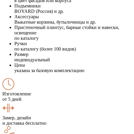
в цвет фасадов или корпуса
Подъемники
BOYARD (Россия) и др.
Аксессуары
Выкатные корзины, бутылочницы и др.
Пристеночный плинтус, барные стойки и навески,
освещение
по каталогу
Ручки
по каталогу (более 100 видов)
Размер
индивидуальный
Цена
указана за базовую комплектацию
Изготовление
от 5 дней
Замер, дизайн
и доставка бесплатно