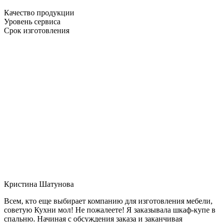
Качество продукции
Уровень сервиса
Срок изготовления
Кристина Шатунова
Всем, кто еще выбирает компанию для изготовления мебели,
советую Кухни мол! Не пожалеете! Я заказывала шкаф-купе в
спальню. Начиная с обсуждения заказа и заканчивая