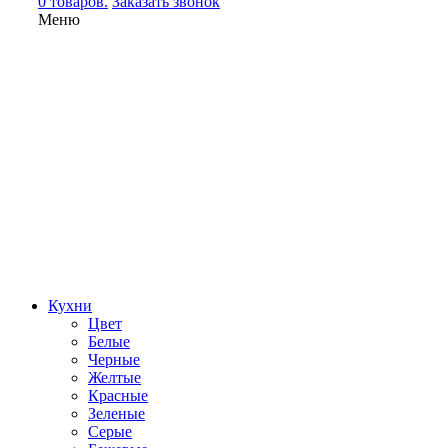
0 товаров.
Заказать звонок
Меню
Кухни
Цвет
Белые
Черные
Желтые
Красные
Зеленые
Серые