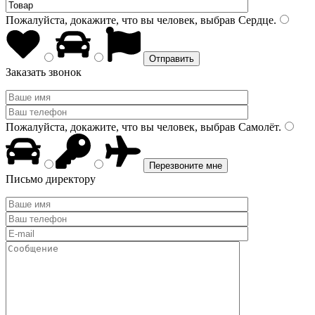
Пожалуйста, докажите, что вы человек, выбрав
Сердце
.
Заказать звонок
Пожалуйста, докажите, что вы человек, выбрав
Самолёт
.
Письмо директору