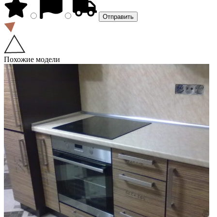
Похожие модели