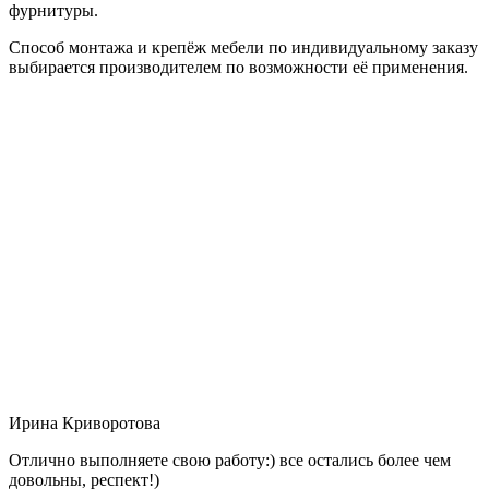
фурнитуры.
Способ монтажа и крепёж мебели по индивидуальному заказу
выбирается производителем по возможности её применения.
Ирина Криворотова
Отлично выполняете свою работу:) все остались более чем
довольны, респект!)