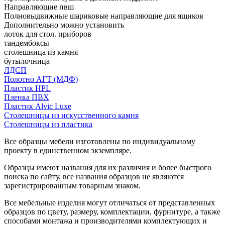
Направляющие пвш
Полновыдвижные шариковые направляющие для ящиков
Дополнительно можно установить
лоток для стол. приборов
тандембоксы
столешница из камня
бутылочница
ЛДСП
Полотно АГТ (МДФ)
Пластик HPL
Пленка ПВХ
Пластик Alvic Luxe
Столешницы из искусственного камня
Столешницы из пластика
Все образцы мебели изготовлены по индивидуальному
проекту в единственном экземпляре.
Образцы имеют названия для их различия и более быстрого
поиска по сайту, все названия образцов не являются
зарегистрированным товарным знаком.
Все мебельные изделия могут отличаться от представленных
образцов по цвету, размеру, комплектации, фурнитуре, а также
способами монтажа и производителями комплектующих и