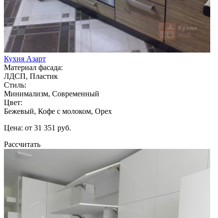
Кухня Азарт
Материал фасада:
ЛДСП, Пластик
Стиль:
Минимализм, Современный
Цвет:
Бежевый, Кофе с молоком, Орех
Цена: от 31 351 руб.
Рассчитать