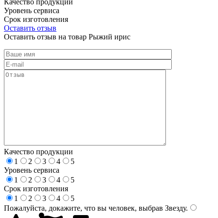
Качество продукции
Уровень сервиса
Срок изготовления
Оставить отзыв
Оставить отзыв на товар Рыжий ирис
Качество продукции
1
2
3
4
5
Уровень сервиса
1
2
3
4
5
Срок изготовления
1
2
3
4
5
Пожалуйста, докажите, что вы человек, выбрав
Звезду
.