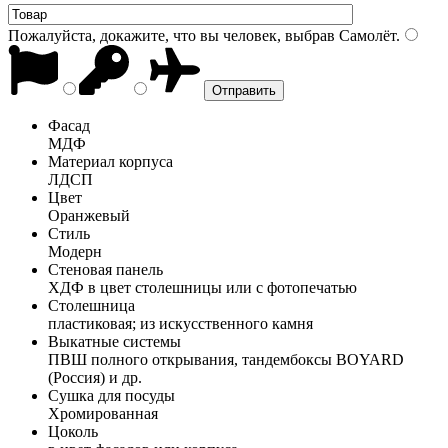
Пожалуйста, докажите, что вы человек, выбрав
Самолёт
.
Фасад
МДФ
Материал корпуса
ЛДСП
Цвет
Оранжевый
Стиль
Модерн
Стеновая панель
ХДФ в цвет столешницы или с фотопечатью
Столешница
пластиковая; из искусственного камня
Выкатные системы
ПВШ полного открывания, тандембоксы BOYARD
(Россия) и др.
Сушка для посуды
Хромированная
Цоколь