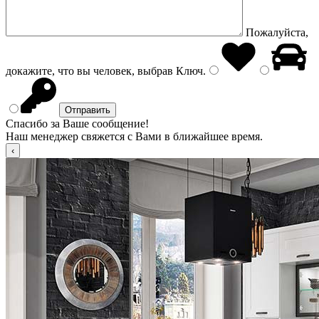
Пожалуйста,
докажите, что вы человек, выбрав
Ключ
.
Спасибо за Ваше сообщение!
Наш менеджер свяжется с Вами в ближайшее время.