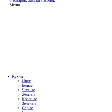
0 товаров.
Заказать звонок
Меню
Кухни
Цвет
Белые
Черные
Желтые
Красные
Зеленые
Серые