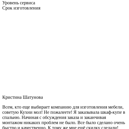
Уровень сервиса
Срок изготовления
Кристина Шатунова
Всем, кто еще выбирает компанию для изготовления мебели,
советую Кухни мол! Не пожалеете! Я заказывала шкаф-купе в
спальню. Начиная с обсуждения заказа и заканчивая
монтажом никаких проблем не было. Все было сделано очень
быстро и качественно. К тому же мне ещё скидку сделали!