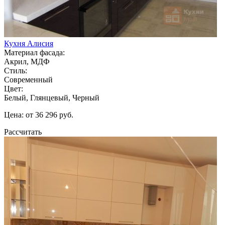
Кухня Алисия
Материал фасада:
Акрил, МДФ
Стиль:
Современный
Цвет:
Белый, Глянцевый, Черный
Цена: от 36 296 руб.
Рассчитать