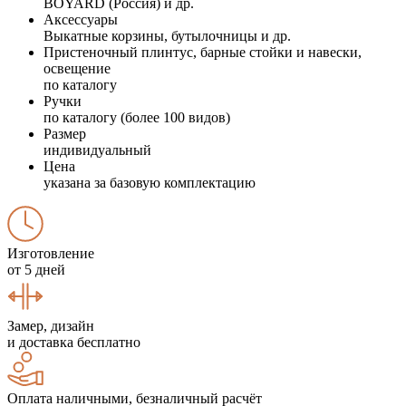
BOYARD (Россия) и др.
Аксессуары
Выкатные корзины, бутылочницы и др.
Пристеночный плинтус, барные стойки и навески,
освещение
по каталогу
Ручки
по каталогу (более 100 видов)
Размер
индивидуальный
Цена
указана за базовую комплектацию
Изготовление
от 5 дней
Замер, дизайн
и доставка бесплатно
Оплата наличными, безналичный расчёт