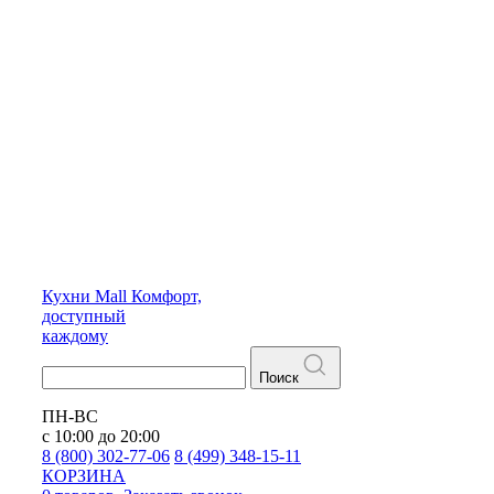
Кухни
Mall
Комфорт,
доступный
каждому
Поиск
ПН-ВС
с 10:00 до 20:00
8 (800) 302-77-06
8 (499) 348-15-11
КОРЗИНА