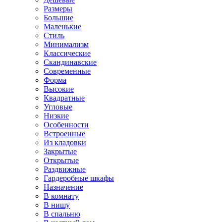
Размеры
Большие
Маленькие
Стиль
Минимализм
Классические
Скандинавские
Современные
Форма
Высокие
Квадратные
Угловые
Низкие
Особенности
Встроенные
Из кладовки
Закрытые
Открытые
Раздвижные
Гардеробные шкафы
Назначение
В комнату
В нишу
В спальню