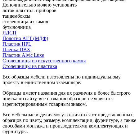
Дополнительно можно установить
лоток для стол. приборов
тандембоксы
столешница из камня
бутылочница
ЛДСП
Полотно АГТ (МДФ)
Пластик HPL
Пленка ПВХ
Пластик Alvic Luxe
Столешницы из искусственного камня
Столешницы из пластика
Все образцы мебели изготовлены по индивидуальному
проекту в единственном экземпляре.
Образцы имеют названия для их различия и более быстрого
поиска по сайту, все названия образцов не являются
зарегистрированным товарным знаком.
Все мебельные изделия могут отличаться от представленных
образцов по цвету, размеру, комплектации, фурнитуре, а также
способами монтажа и производителями комплектующих и
фурнитуры.