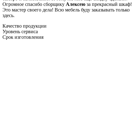
Огромное спасибо сборщику
Алексею
за прекрасный шкаф!
Это мастер своего дела! Всю мебель буду заказывать только
здесь.
Качество продукции
Уровень сервиса
Срок изготовления