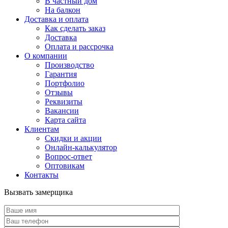
В частный дом
На балкон
Доставка и оплата
Как сделать заказ
Доставка
Оплата и рассрочка
О компании
Производство
Гарантия
Портфолио
Отзывы
Реквизиты
Вакансии
Карта сайта
Клиентам
Скидки и акции
Онлайн-калькулятор
Вопрос-ответ
Оптовикам
Контакты
Вызвать замерщика