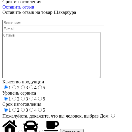
Срок изготовления
Оставить отзыв
Оставить отзыв на товар Шакарбура
Качество продукции
1
2
3
4
5
Уровень сервиса
1
2
3
4
5
Срок изготовления
1
2
3
4
5
Пожалуйста, докажите, что вы человек, выбрав
Дом
.