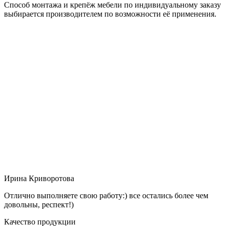
Способ монтажа и крепёж мебели по индивидуальному заказу
выбирается производителем по возможности её применения.
Ирина Криворотова
Отлично выполняете свою работу:) все остались более чем
довольны, респект!)
Качество продукции