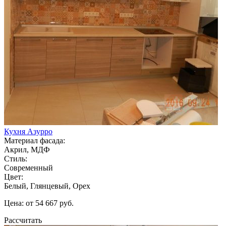
Кухня Азурро
Материал фасада:
Акрил, МДФ
Стиль:
Современный
Цвет:
Белый, Глянцевый, Орех
Цена: от 54 667 руб.
Рассчитать