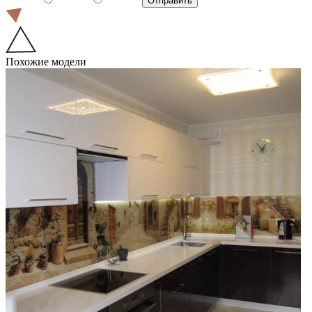
Похожие модели