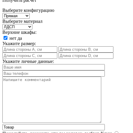
Получить расчет
Выберите конфигурацию
Выберите материал
Верхние шкафы:
нет
да
Укажите размер:
Укажите личные данные: