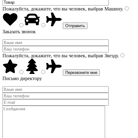
Пожалуйста, докажите, что вы человек, выбрав
Машину
.
Заказать звонок
Пожалуйста, докажите, что вы человек, выбрав
Звезду
.
Письмо директору