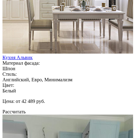
Кухня Альвик
Материал фасада:
Шпон
Стиль:
Английский, Евро, Минимализм
Цвет:
Белый
Цена: от 42 489 руб.
Рассчитать