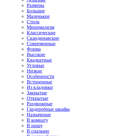
Размеры
Большие
Маленькие
Стиль
Минимализм
Классические
Скандинавские
Современные
Форма
Высокие
Квадратные
Угловые
Низкие
Особенности
Встроенные
Из кладовки
Закрытые
Открытые
Раздвижные
Гардеробные шкафы
Назначение
В комнату
В нишу
В спальню