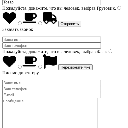
Пожалуйста, докажите, что вы человек, выбрав
Грузовик
.
Заказать звонок
Пожалуйста, докажите, что вы человек, выбрав
Флаг
.
Письмо директору