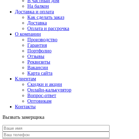
В частный дом
На балкон
Доставка и оплата
Как сделать заказ
Доставка
Оплата и рассрочка
О компании
Производство
Гарантия
Портфолио
Отзывы
Реквизиты
Вакансии
Карта сайта
Клиентам
Скидки и акции
Онлайн-калькулятор
Вопрос-ответ
Оптовикам
Контакты
Вызвать замерщика