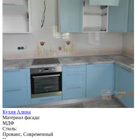
Кухня Алина
Материал фасада:
МДФ
Стиль:
Прованс, Современный