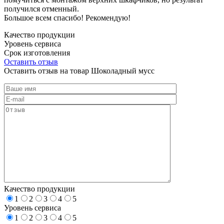
получился отменный.
Большое всем спасибо! Рекомендую!
Качество продукции
Уровень сервиса
Срок изготовления
Оставить отзыв
Оставить отзыв на товар Шоколадный мусс
Качество продукции
1
2
3
4
5
Уровень сервиса
1
2
3
4
5