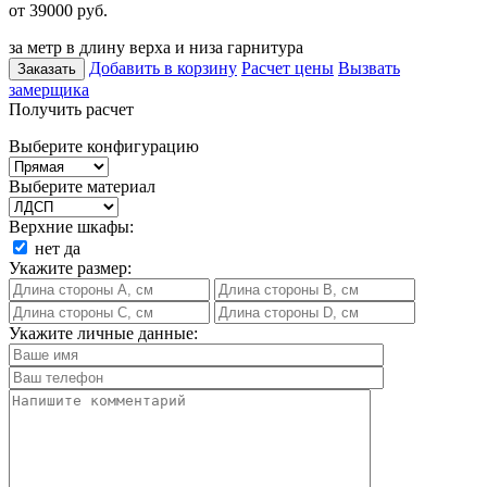
от 39000
руб.
за метр в длину верха и низа гарнитура
Добавить в корзину
Расчет цены
Вызвать
Заказать
замерщика
Получить расчет
Выберите конфигурацию
Выберите материал
Верхние шкафы:
нет
да
Укажите размер:
Укажите личные данные: