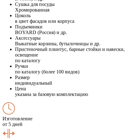
Сушка для посуды
Хромированная
Цоколь
в цвет фасадов или корпуса
Подъемники
BOYARD (Россия) и др.
Аксессуары
Выкатные корзины, бутылочницы и др.
Пристеночный плинтус, барные стойки и навески,
освещение
по каталогу
Ручки
по каталогу (более 100 видов)
Размер
индивидуальный
Цена
указана за базовую комплектацию
Изготовление
от 5 дней