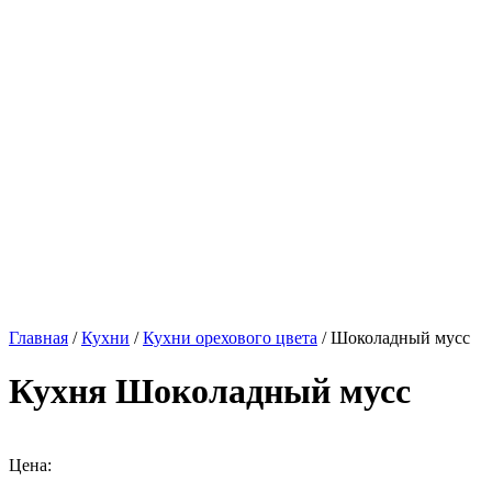
Главная
/
Кухни
/
Кухни орехового цвета
/ Шоколадный мусс
Кухня Шоколадный мусс
Цена: