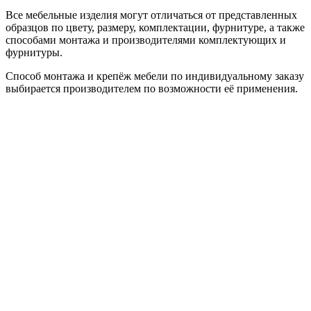
Все мебельные изделия могут отличаться от представленных
образцов по цвету, размеру, комплектации, фурнитуре, а также
способами монтажа и производителями комплектующих и
фурнитуры.
Способ монтажа и крепёж мебели по индивидуальному заказу
выбирается производителем по возможности её применения.