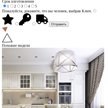
Срок изготовления
1
2
3
4
5
Пожалуйста, докажите, что вы человек, выбрав
Ключ
.
Похожие модели