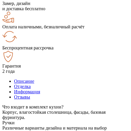
Замер, дизайн
и доставка бесплатно
Оплата наличными, безналичный расчёт
Беспроцентная рассрочка
Гарантия
2 года
Описание
Отделка
Информация
Отзывы
Что входит в комплект кухни?
Корпус, влагостойкая столешница, фасады, базовая
фурнитура.
Ручки
Различные варианты дизайна и материала на выбор