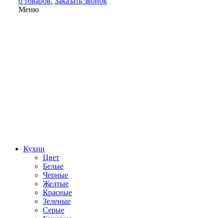
0 товаров.
Заказать звонок
Меню
Кухни
Цвет
Белые
Черные
Желтые
Красные
Зеленые
Серые