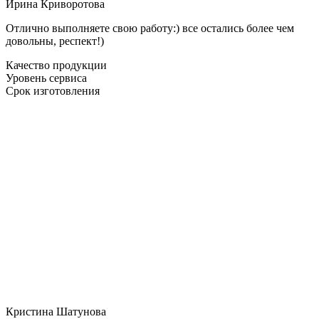
Ирина Криворотова
Отлично выполняете свою работу:) все остались более чем
довольны, респект!)
Качество продукции
Уровень сервиса
Срок изготовления
Кристина Шатунова