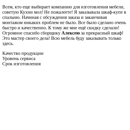
Всем, кто еще выбирает компанию для изготовления мебели,
советую Кухни мол! Не пожалеете! Я заказывала шкаф-купе в
спальню. Начиная с обсуждения заказа и заканчивая
монтажом никаких проблем не было. Все было сделано очень
быстро и качественно. К тому же мне ещё скидку сделали!
Огромное спасибо сборщику
Алексею
за прекрасный шкаф!
Это мастер своего дела! Всю мебель буду заказывать только
здесь.
Качество продукции
Уровень сервиса
Срок изготовления