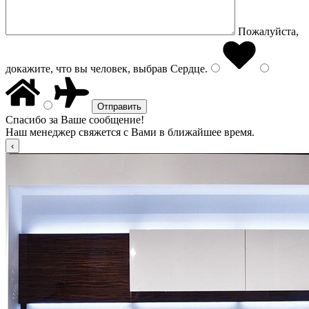
Пожалуйста,
докажите, что вы человек, выбрав
Сердце
.
Спасибо за Ваше сообщение!
Наш менеджер свяжется с Вами в ближайшее время.