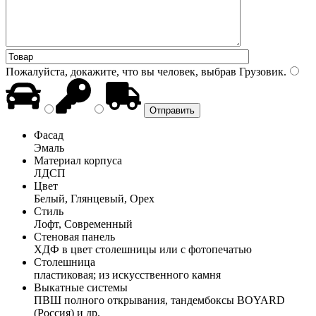
Пожалуйста, докажите, что вы человек, выбрав
Грузовик
.
Фасад
Эмаль
Материал корпуса
ЛДСП
Цвет
Белый, Глянцевый, Орех
Стиль
Лофт, Современный
Стеновая панель
ХДФ в цвет столешницы или с фотопечатью
Столешница
пластиковая; из искусственного камня
Выкатные системы
ПВШ полного открывания, тандембоксы BOYARD
(Россия) и др.