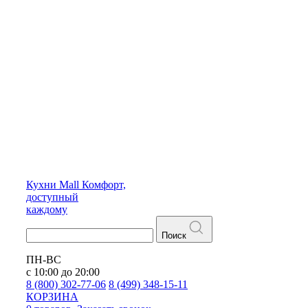
Кухни
Mall
Комфорт,
доступный
каждому
Поиск
ПН-ВС
с 10:00 до 20:00
8 (800) 302-77-06
8 (499) 348-15-11
КОРЗИНА