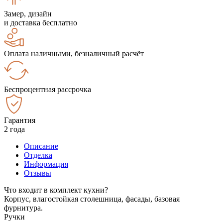
Замер, дизайн
и доставка бесплатно
Оплата наличными, безналичный расчёт
Беспроцентная рассрочка
Гарантия
2 года
Описание
Отделка
Информация
Отзывы
Что входит в комплект кухни?
Корпус, влагостойкая столешница, фасады, базовая
фурнитура.
Ручки