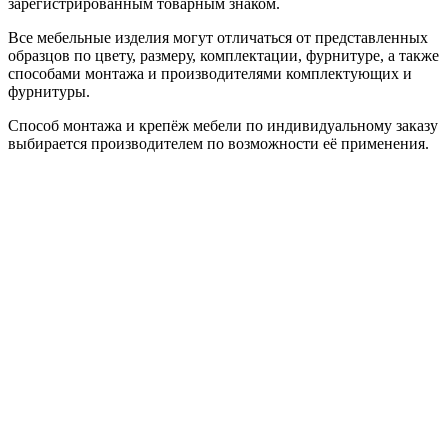
зарегистрированным товарным знаком.
Все мебельные изделия могут отличаться от представленных
образцов по цвету, размеру, комплектации, фурнитуре, а также
способами монтажа и производителями комплектующих и
фурнитуры.
Способ монтажа и крепёж мебели по индивидуальному заказу
выбирается производителем по возможности её применения.