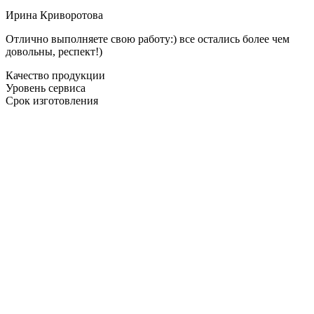
Ирина Криворотова
Отлично выполняете свою работу:) все остались более чем
довольны, респект!)
Качество продукции
Уровень сервиса
Срок изготовления