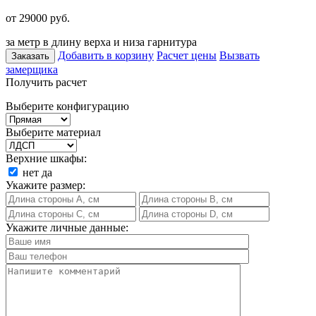
от 29000
руб.
за метр в длину верха и низа гарнитура
Добавить в корзину
Расчет цены
Вызвать
Заказать
замерщика
Получить расчет
Выберите конфигурацию
Выберите материал
Верхние шкафы:
нет
да
Укажите размер:
Укажите личные данные: