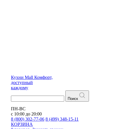
Кухни
Mall
Комфорт,
доступный
каждому
Поиск
ПН-ВС
с 10:00 до 20:00
8 (800) 302-77-06
8 (499) 348-15-11
КОРЗИНА