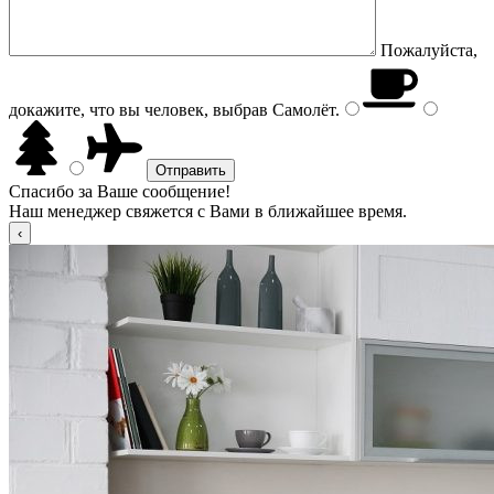
Пожалуйста,
докажите, что вы человек, выбрав
Самолёт
.
Спасибо за Ваше сообщение!
Наш менеджер свяжется с Вами в ближайшее время.