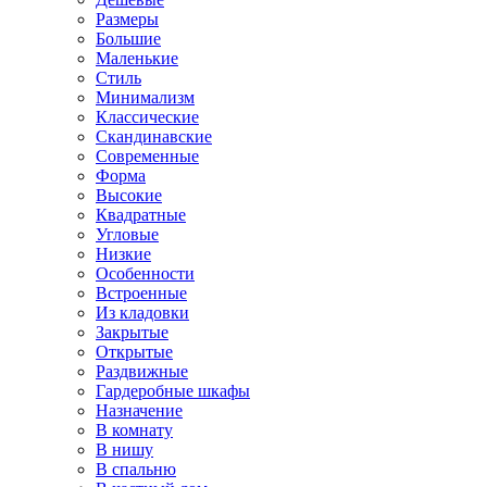
Размеры
Большие
Маленькие
Стиль
Минимализм
Классические
Скандинавские
Современные
Форма
Высокие
Квадратные
Угловые
Низкие
Особенности
Встроенные
Из кладовки
Закрытые
Открытые
Раздвижные
Гардеробные шкафы
Назначение
В комнату
В нишу
В спальню