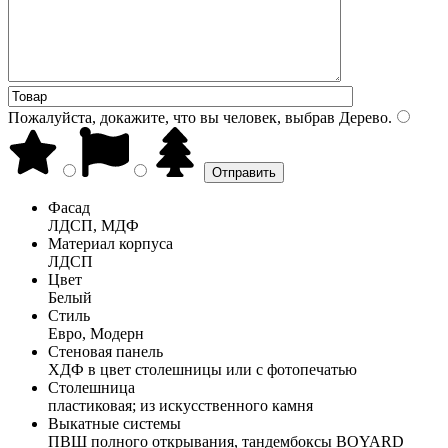
Пожалуйста, докажите, что вы человек, выбрав
Дерево
.
Фасад
ЛДСП, МДФ
Материал корпуса
ЛДСП
Цвет
Белый
Стиль
Евро, Модерн
Стеновая панель
ХДФ в цвет столешницы или с фотопечатью
Столешница
пластиковая; из искусственного камня
Выкатные системы
ПВШ полного открывания, тандембоксы BOYARD