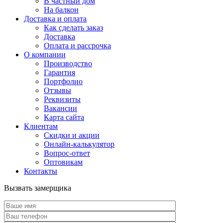
В частный дом
На балкон
Доставка и оплата
Как сделать заказ
Доставка
Оплата и рассрочка
О компании
Производство
Гарантия
Портфолио
Отзывы
Реквизиты
Вакансии
Карта сайта
Клиентам
Скидки и акции
Онлайн-калькулятор
Вопрос-ответ
Оптовикам
Контакты
Вызвать замерщика