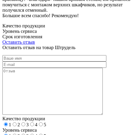
помучиться с монтажом верхних шкафчиков, но результат
получился отменный.
Большое всем спасибо! Рекомендую!
Качество продукции
Уровень сервиса
Срок изготовления
Оставить отзыв
Оставить отзыв на товар Штрудель
Качество продукции
1
2
3
4
5
Уровень сервиса