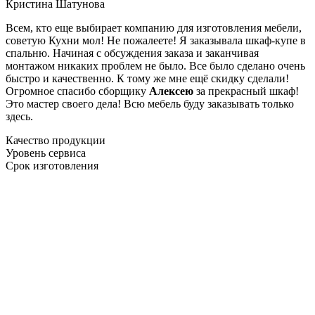
Кристина Шатунова
Всем, кто еще выбирает компанию для изготовления мебели,
советую Кухни мол! Не пожалеете! Я заказывала шкаф-купе в
спальню. Начиная с обсуждения заказа и заканчивая
монтажом никаких проблем не было. Все было сделано очень
быстро и качественно. К тому же мне ещё скидку сделали!
Огромное спасибо сборщику
Алексею
за прекрасный шкаф!
Это мастер своего дела! Всю мебель буду заказывать только
здесь.
Качество продукции
Уровень сервиса
Срок изготовления