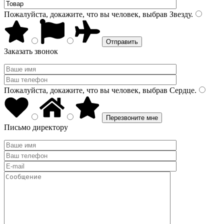
Пожалуйста, докажите, что вы человек, выбрав
Звезду
.
Заказать звонок
Пожалуйста, докажите, что вы человек, выбрав
Сердце
.
Письмо директору