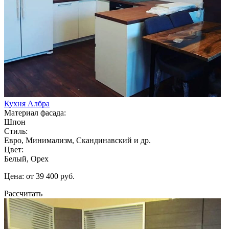
Кухня Албра
Материал фасада:
Шпон
Стиль:
Евро, Минимализм, Скандинавский и др.
Цвет:
Белый, Орех
Цена: от 39 400 руб.
Рассчитать