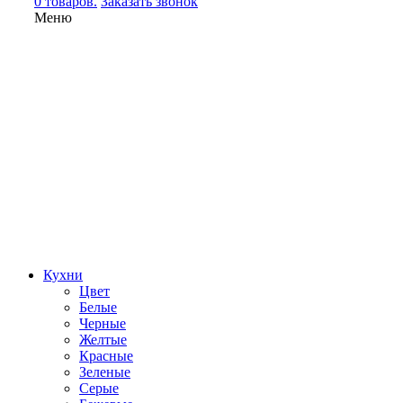
0 товаров.
Заказать звонок
Меню
Кухни
Цвет
Белые
Черные
Желтые
Красные
Зеленые
Серые