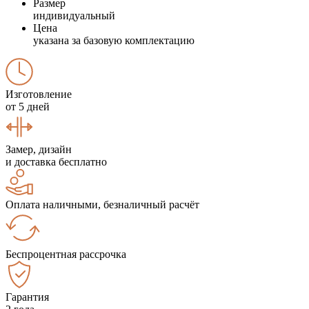
Размер
индивидуальный
Цена
указана за базовую комплектацию
Изготовление
от 5 дней
Замер, дизайн
и доставка бесплатно
Оплата наличными, безналичный расчёт
Беспроцентная рассрочка
Гарантия