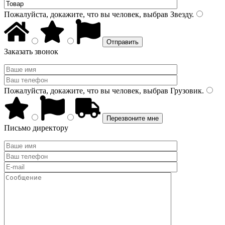
Пожалуйста, докажите, что вы человек, выбрав
Звезду
.
Заказать звонок
Пожалуйста, докажите, что вы человек, выбрав
Грузовик
.
Письмо директору