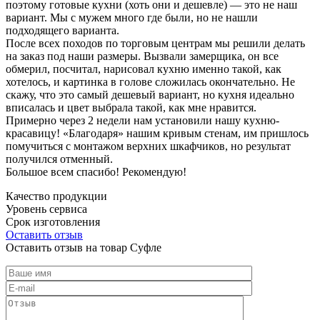
поэтому готовые кухни (хоть они и дешевле) — это не наш
вариант. Мы с мужем много где были, но не нашли
подходящего варианта.
После всех походов по торговым центрам мы решили делать
на заказ под наши размеры. Вызвали замерщика, он все
обмерил, посчитал, нарисовал кухню именно такой, как
хотелось, и картинка в голове сложилась окончательно. Не
скажу, что это самый дешевый вариант, но кухня идеально
вписалась и цвет выбрала такой, как мне нравится.
Примерно через 2 недели нам установили нашу кухню-
красавицу! «Благодаря» нашим кривым стенам, им пришлось
помучиться с монтажом верхних шкафчиков, но результат
получился отменный.
Большое всем спасибо! Рекомендую!
Качество продукции
Уровень сервиса
Срок изготовления
Оставить отзыв
Оставить отзыв на товар Суфле