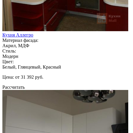
Кухня Аллегро
Материал фасада:
Акрил, МДФ
Стиль:
Модерн
Цвет:
Белый, Глянцевый, Красный
Цена: от 31 392 руб.
Рассчитать