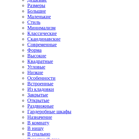
Размеры
Большие
Маленькие
Стиль
Минимализм
Классические
Скандинавские
Современные
Форма
Высокие
Квадратные
Угловые
Низкие
Особенности
Встроенные
Из кладовки
Закрытые
Открытые
Раздвижные
Гардеробные шкафы
Назначение
В комнату
В нишу
В спальню