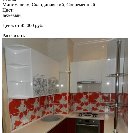
Минимализм, Скандинавский, Современный
Цвет:
Бежевый
Цена: от 45 000 руб.
Рассчитать