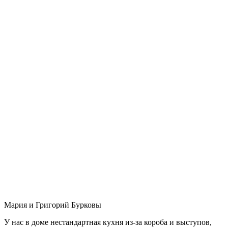
Мария и Григорий Бурковы
У нас в доме нестандартная кухня из-за короба и выступов,