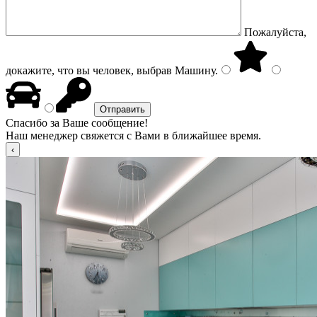
Пожалуйста,
докажите, что вы человек, выбрав
Машину
.
Спасибо за Ваше сообщение!
Наш менеджер свяжется с Вами в ближайшее время.