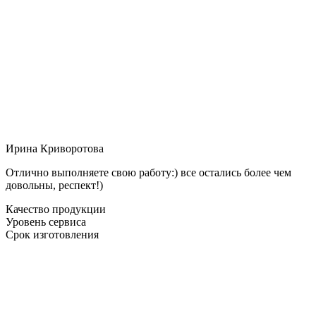
Ирина Криворотова
Отлично выполняете свою работу:) все остались более чем
довольны, респект!)
Качество продукции
Уровень сервиса
Срок изготовления