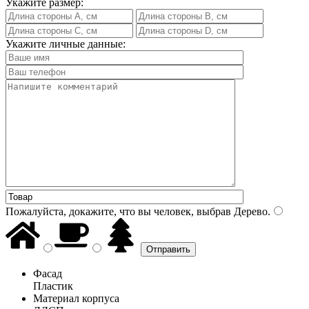
Укажите размер:
Укажите личные данные:
Пожалуйста, докажите, что вы человек, выбрав
Дерево
.
Фасад
Пластик
Материал корпуса