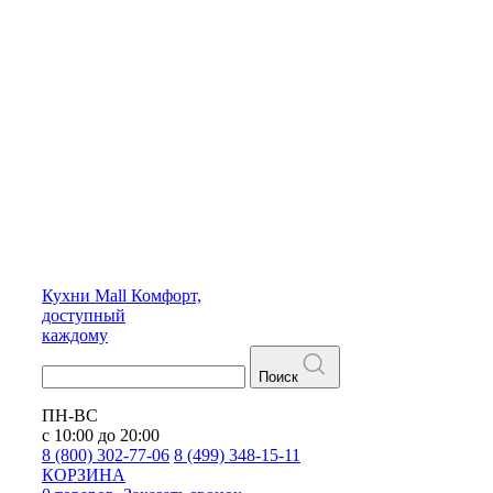
Кухни
Mall
Комфорт,
доступный
каждому
Поиск
ПН-ВС
с 10:00 до 20:00
8 (800) 302-77-06
8 (499) 348-15-11
КОРЗИНА