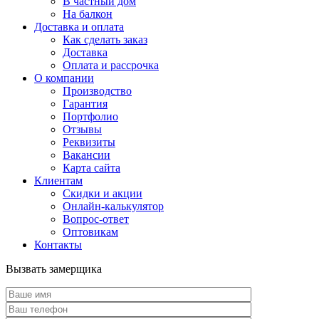
В частный дом
На балкон
Доставка и оплата
Как сделать заказ
Доставка
Оплата и рассрочка
О компании
Производство
Гарантия
Портфолио
Отзывы
Реквизиты
Вакансии
Карта сайта
Клиентам
Скидки и акции
Онлайн-калькулятор
Вопрос-ответ
Оптовикам
Контакты
Вызвать замерщика