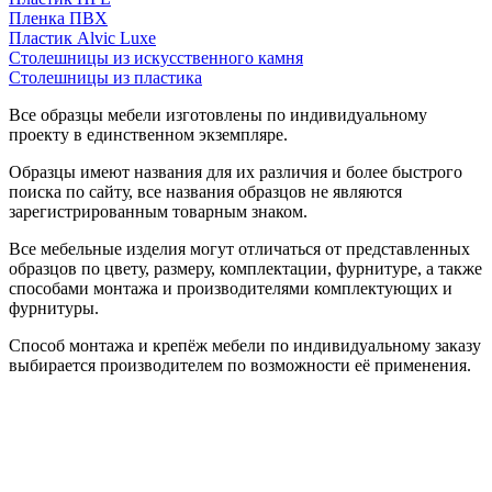
Пленка ПВХ
Пластик Alvic Luxe
Столешницы из искусственного камня
Столешницы из пластика
Все образцы мебели изготовлены по индивидуальному
проекту в единственном экземпляре.
Образцы имеют названия для их различия и более быстрого
поиска по сайту, все названия образцов не являются
зарегистрированным товарным знаком.
Все мебельные изделия могут отличаться от представленных
образцов по цвету, размеру, комплектации, фурнитуре, а также
способами монтажа и производителями комплектующих и
фурнитуры.
Способ монтажа и крепёж мебели по индивидуальному заказу
выбирается производителем по возможности её применения.