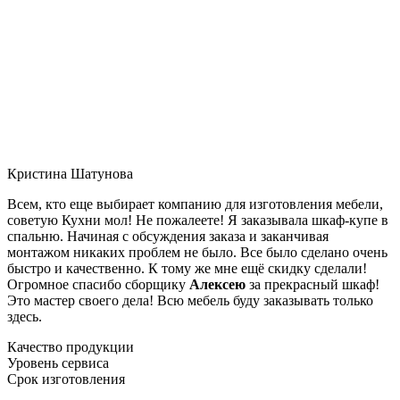
Кристина Шатунова
Всем, кто еще выбирает компанию для изготовления мебели,
советую Кухни мол! Не пожалеете! Я заказывала шкаф-купе в
спальню. Начиная с обсуждения заказа и заканчивая
монтажом никаких проблем не было. Все было сделано очень
быстро и качественно. К тому же мне ещё скидку сделали!
Огромное спасибо сборщику
Алексею
за прекрасный шкаф!
Это мастер своего дела! Всю мебель буду заказывать только
здесь.
Качество продукции
Уровень сервиса
Срок изготовления