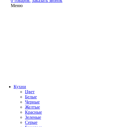
0 товаров.
Заказать звонок
Меню
Кухни
Цвет
Белые
Черные
Желтые
Красные
Зеленые
Серые