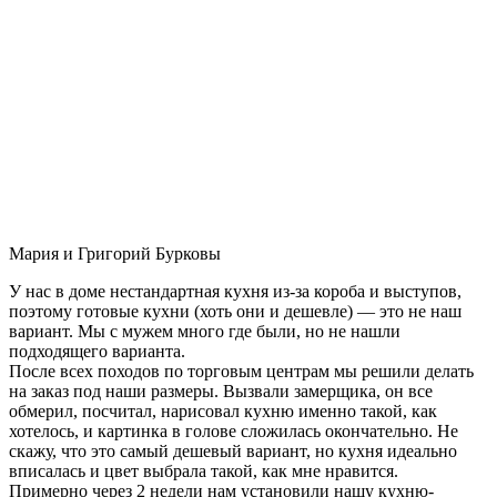
Мария и Григорий Бурковы
У нас в доме нестандартная кухня из-за короба и выступов,
поэтому готовые кухни (хоть они и дешевле) — это не наш
вариант. Мы с мужем много где были, но не нашли
подходящего варианта.
После всех походов по торговым центрам мы решили делать
на заказ под наши размеры. Вызвали замерщика, он все
обмерил, посчитал, нарисовал кухню именно такой, как
хотелось, и картинка в голове сложилась окончательно. Не
скажу, что это самый дешевый вариант, но кухня идеально
вписалась и цвет выбрала такой, как мне нравится.
Примерно через 2 недели нам установили нашу кухню-