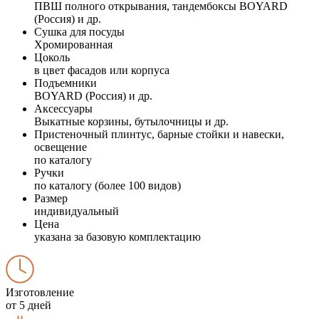
ПВШ полного открывания, тандембоксы BOYARD
(Россия) и др.
Сушка для посуды
Хромированная
Цоколь
в цвет фасадов или корпуса
Подъемники
BOYARD (Россия) и др.
Аксессуары
Выкатные корзины, бутылочницы и др.
Пристеночный плинтус, барные стойки и навески,
освещение
по каталогу
Ручки
по каталогу (более 100 видов)
Размер
индивидуальный
Цена
указана за базовую комплектацию
Изготовление
от 5 дней