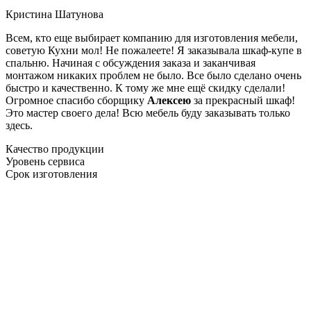
Кристина Шатунова
Всем, кто еще выбирает компанию для изготовления мебели,
советую Кухни мол! Не пожалеете! Я заказывала шкаф-купе в
спальню. Начиная с обсуждения заказа и заканчивая
монтажом никаких проблем не было. Все было сделано очень
быстро и качественно. К тому же мне ещё скидку сделали!
Огромное спасибо сборщику
Алексею
за прекрасный шкаф!
Это мастер своего дела! Всю мебель буду заказывать только
здесь.
Качество продукции
Уровень сервиса
Срок изготовления