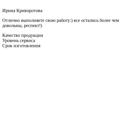
Ирина Криворотова
Отлично выполняете свою работу:) все остались более чем
довольны, респект!)
Качество продукции
Уровень сервиса
Срок изготовления