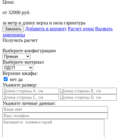
Цена:
от 32000
руб.
за метр в длину верха и низа гарнитура
Добавить в корзину
Расчет цены
Вызвать
Заказать
замерщика
Получить расчет
Выберите конфигурацию
Выберите материал
Верхние шкафы:
нет
да
Укажите размер:
Укажите личные данные: