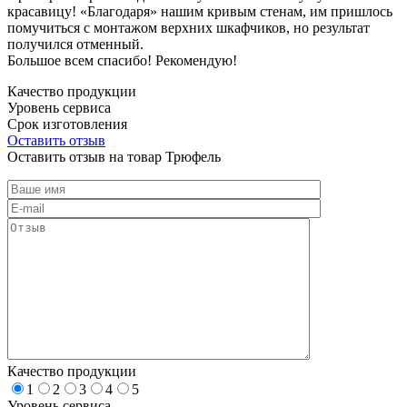
красавицу! «Благодаря» нашим кривым стенам, им пришлось
помучиться с монтажом верхних шкафчиков, но результат
получился отменный.
Большое всем спасибо! Рекомендую!
Качество продукции
Уровень сервиса
Срок изготовления
Оставить отзыв
Оставить отзыв на товар Трюфель
Качество продукции
1
2
3
4
5
Уровень сервиса