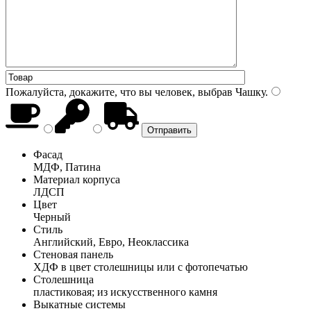
Пожалуйста, докажите, что вы человек, выбрав
Чашку
.
Фасад
МДФ, Патина
Материал корпуса
ЛДСП
Цвет
Черный
Стиль
Английский, Евро, Неоклассика
Стеновая панель
ХДФ в цвет столешницы или с фотопечатью
Столешница
пластиковая; из искусственного камня
Выкатные системы