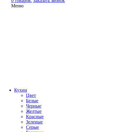
0 товаров.
Заказать звонок
Меню
Кухни
Цвет
Белые
Черные
Желтые
Красные
Зеленые
Серые