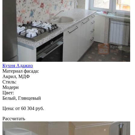
Кухня Адажио
Материал фасада:
Акрил, МДФ
Стиль:
Модерн
Цвет:
Белый, Глянцевый
Цена: от 60 304 руб.
Рассчитать