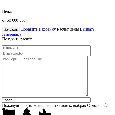
Цена:
от 50 000
руб.
Добавить в корзину
Расчет цены
Вызвать
Заказать
замерщика
Получить расчет
Пожалуйста, докажите, что вы человек, выбрав
Самолёт
.