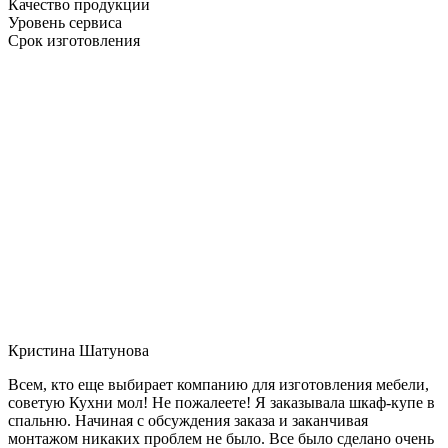
Качество продукции
Уровень сервиса
Срок изготовления
Кристина Шатунова
Всем, кто еще выбирает компанию для изготовления мебели,
советую Кухни мол! Не пожалеете! Я заказывала шкаф-купе в
спальню. Начиная с обсуждения заказа и заканчивая
монтажом никаких проблем не было. Все было сделано очень