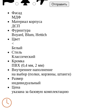
Фасад
МДФ
Материал корпуса
ДСП
Фурнитура
Boyard, Blum, Hettich
Цвет
<
Белый
Стиль
Классический
Кромка
ПВХ (0,4 мм, 2 мм)
Внутреннее наполнение
на выбор (полки, корзины, штанги)
Размер
индивидуальный
Цена
указана за базовую комплектацию