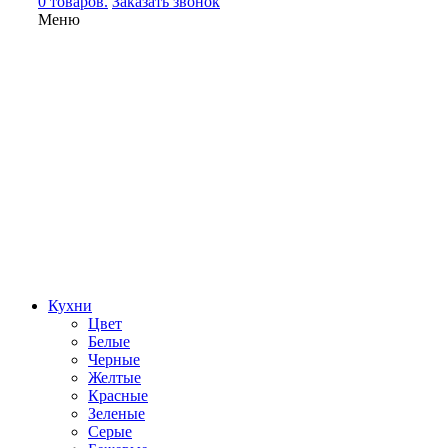
0 товаров.
Заказать звонок
Меню
Кухни
Цвет
Белые
Черные
Желтые
Красные
Зеленые
Серые