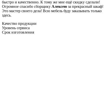
быстро и качественно. К тому же мне ещё скидку сделали!
Огромное спасибо сборщику
Алексею
за прекрасный шкаф!
Это мастер своего дела! Всю мебель буду заказывать только
здесь.
Качество продукции
Уровень сервиса
Срок изготовления