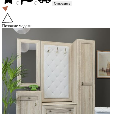
Похожие модели