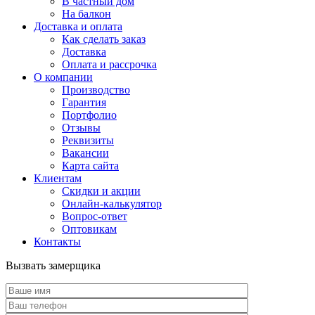
В частный дом
На балкон
Доставка и оплата
Как сделать заказ
Доставка
Оплата и рассрочка
О компании
Производство
Гарантия
Портфолио
Отзывы
Реквизиты
Вакансии
Карта сайта
Клиентам
Скидки и акции
Онлайн-калькулятор
Вопрос-ответ
Оптовикам
Контакты
Вызвать замерщика