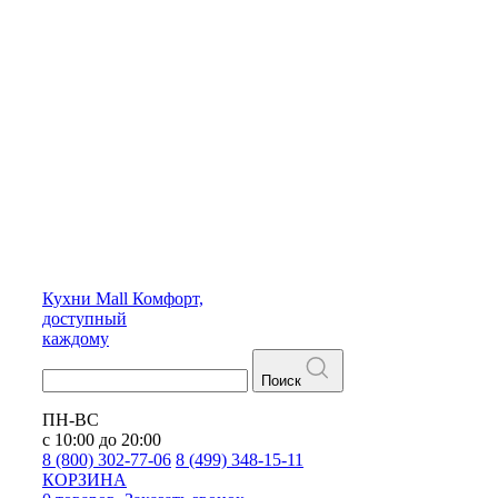
Кухни
Mall
Комфорт,
доступный
каждому
Поиск
ПН-ВС
с 10:00 до 20:00
8 (800) 302-77-06
8 (499) 348-15-11
КОРЗИНА