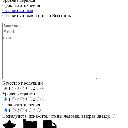
Уровень сервиса
Срок изготовления
Оставить отзыв
Оставить отзыв на товар Весенник
Качество продукции
1
2
3
4
5
Уровень сервиса
1
2
3
4
5
Срок изготовления
1
2
3
4
5
Пожалуйста, докажите, что вы человек, выбрав
Звезду
.