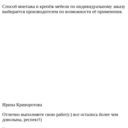
Способ монтажа и крепёж мебели по индивидуальному заказу
выбирается производителем по возможности её применения.
Ирина Криворотова
Отлично выполняете свою работу:) все остались более чем
довольны, респект!)