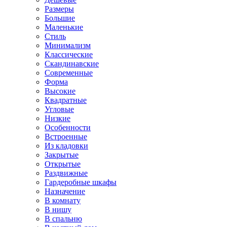
Размеры
Большие
Маленькие
Стиль
Минимализм
Классические
Скандинавские
Современные
Форма
Высокие
Квадратные
Угловые
Низкие
Особенности
Встроенные
Из кладовки
Закрытые
Открытые
Раздвижные
Гардеробные шкафы
Назначение
В комнату
В нишу
В спальню