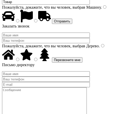
Пожалуйста, докажите, что вы человек, выбрав
Машину
.
Заказать звонок
Пожалуйста, докажите, что вы человек, выбрав
Дерево
.
Письмо директору