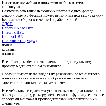
Изготовление мебели в прихожую любого размера и
конфигурации
Возможно сочетание нескольких цветов в одном фасаде
Декор и отделку фасадов можно выполнить под вашу задумку
Бесплатная сборка в течение 1-2 рабочих дней
ЛДСП
Пластик Alvic Luxe
Пластик HPL
Пленка ПВХ
Полотно АГТ (МДФ)
полки
корзины
штанги
Все образцы мебели изготовлены по индивидуальному
проекту в единственном экземпляре.
Образцы имеют названия для их различия и более быстрого
поиска по сайту, все названия образцов не являются
зарегистрированным товарным знаком.
Все мебельные изделия могут отличаться от представленных
образцов по цвету, размеру, комплектации, фурнитуре, а также
способами монтажа и производителями комплектующих и
фурнитуры.