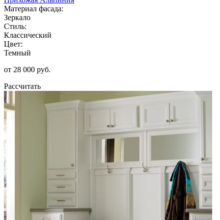
Материал фасада:
Зеркало
Стиль:
Классический
Цвет:
Темный
от 28 000 руб.
Рассчитать