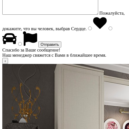
Пожалуйста,
докажите, что вы человек, выбрав
Сердце
.
Спасибо за Ваше сообщение!
Наш менеджер свяжется с Вами в ближайшее время.