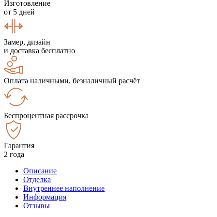
Изготовление
от 5 дней
Замер, дизайн
и доставка бесплатно
Оплата наличными, безналичный расчёт
Беспроцентная рассрочка
Гарантия
2 года
Описание
Отделка
Внутреннее наполнение
Информация
Отзывы