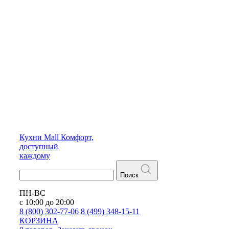
Кухни
Mall
Комфорт,
доступный
каждому
Поиск
ПН-ВС
с 10:00 до 20:00
8 (800) 302-77-06
8 (499) 348-15-11
КОРЗИНА