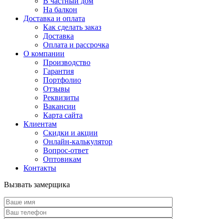
В частный дом
На балкон
Доставка и оплата
Как сделать заказ
Доставка
Оплата и рассрочка
О компании
Производство
Гарантия
Портфолио
Отзывы
Реквизиты
Вакансии
Карта сайта
Клиентам
Скидки и акции
Онлайн-калькулятор
Вопрос-ответ
Оптовикам
Контакты
Вызвать замерщика