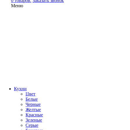
0 товаров.
Заказать звонок
Меню
Кухни
Цвет
Белые
Черные
Желтые
Красные
Зеленые
Серые