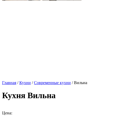
Главная
/
Кухни
/
Современные кухни
/ Вильна
Кухня Вильна
Цена: