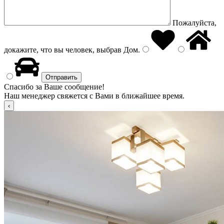
Пожалуйста,
докажите, что вы человек, выбрав
Дом
.
Спасибо за Ваше сообщение!
Наш менеджер свяжется с Вами в ближайшее время.