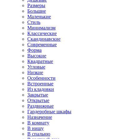
Размеры
Большие
Маленькие
Стиль
Минимализм
Классические
Скандинавские
Современные
Форма
Высокие
Квадратные
Угловые
Низкие
Особенности
Встроенные
Из кладовки
Закрытые
Открытые
Раздвижные
Гардеробные шкафы
Назначение
В комнату
В нишу
В спальню