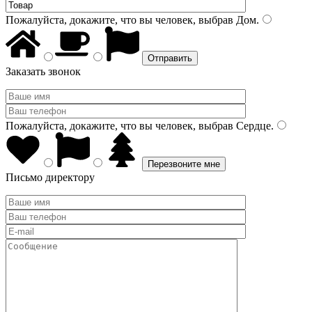
Пожалуйста, докажите, что вы человек, выбрав
Дом
.
Заказать звонок
Пожалуйста, докажите, что вы человек, выбрав
Сердце
.
Письмо директору