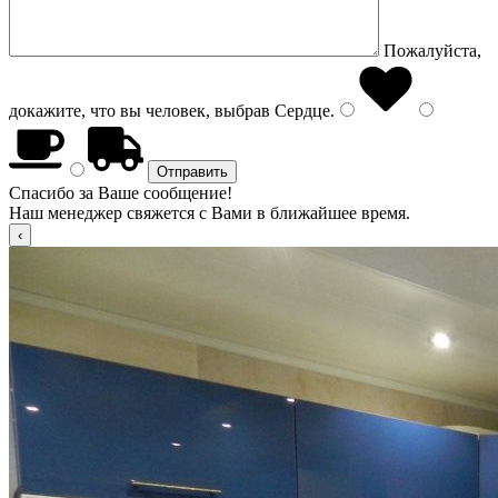
Пожалуйста,
докажите, что вы человек, выбрав
Сердце
.
Спасибо за Ваше сообщение!
Наш менеджер свяжется с Вами в ближайшее время.