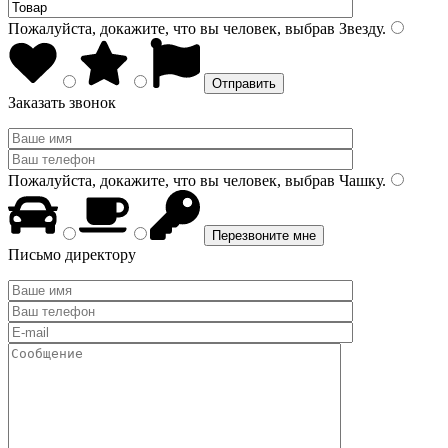
Пожалуйста, докажите, что вы человек, выбрав
Звезду
.
Заказать звонок
Пожалуйста, докажите, что вы человек, выбрав
Чашку
.
Письмо директору