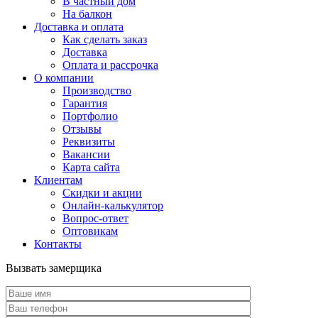
В частный дом
На балкон
Доставка и оплата
Как сделать заказ
Доставка
Оплата и рассрочка
О компании
Производство
Гарантия
Портфолио
Отзывы
Реквизиты
Вакансии
Карта сайта
Клиентам
Скидки и акции
Онлайн-калькулятор
Вопрос-ответ
Оптовикам
Контакты
Вызвать замерщика