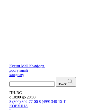
Кухни
Mall
Комфорт,
доступный
каждому
Поиск
ПН-ВС
с 10:00 до 20:00
8 (800) 302-77-06
8 (499) 348-15-11
КОРЗИНА