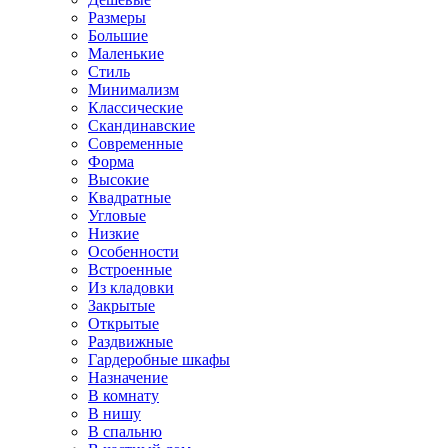
Размеры
Большие
Маленькие
Стиль
Минимализм
Классические
Скандинавские
Современные
Форма
Высокие
Квадратные
Угловые
Низкие
Особенности
Встроенные
Из кладовки
Закрытые
Открытые
Раздвижные
Гардеробные шкафы
Назначение
В комнату
В нишу
В спальню