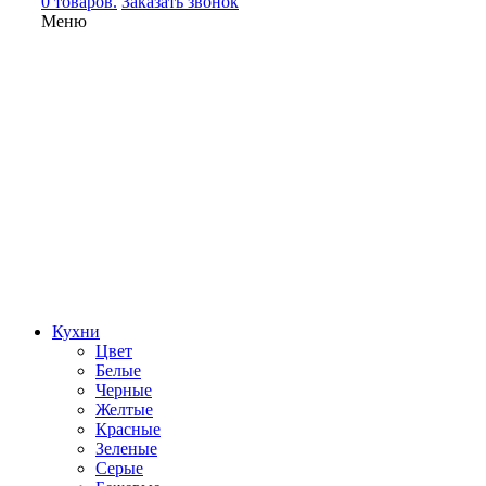
0 товаров.
Заказать звонок
Меню
Кухни
Цвет
Белые
Черные
Желтые
Красные
Зеленые
Серые