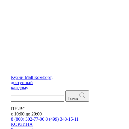
Кухни
Mall
Комфорт,
доступный
каждому
Поиск
ПН-ВС
с 10:00 до 20:00
8 (800) 302-77-06
8 (499) 348-15-11
КОРЗИНА