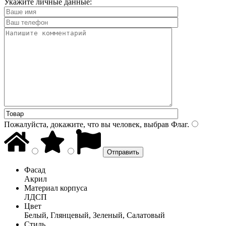
Укажите личные данные:
Пожалуйста, докажите, что вы человек, выбрав
Флаг
.
Фасад
Акрил
Материал корпуса
ЛДСП
Цвет
Белый, Глянцевый, Зеленый, Салатовый
Стиль