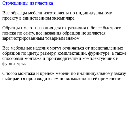
Столешницы из пластика
Все образцы мебели изготовлены по индивидуальному
проекту в единственном экземпляре.
Образцы имеют названия для их различия и более быстрого
поиска по сайту, все названия образцов не являются
зарегистрированным товарным знаком.
Все мебельные изделия могут отличаться от представленных
образцов по цвету, размеру, комплектации, фурнитуре, а также
способами монтажа и производителями комплектующих и
фурнитуры.
Способ монтажа и крепёж мебели по индивидуальному заказу
выбирается производителем по возможности её применения.