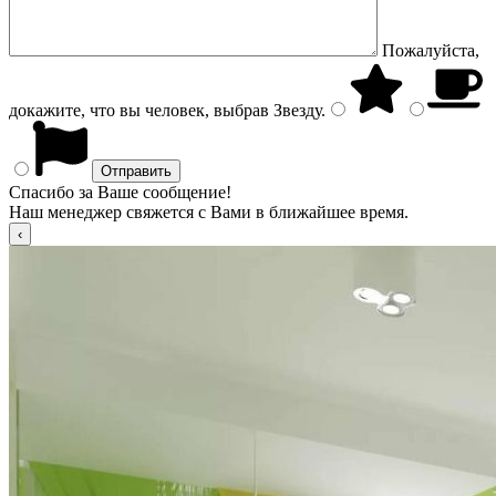
Пожалуйста,
докажите, что вы человек, выбрав
Звезду
.
Спасибо за Ваше сообщение!
Наш менеджер свяжется с Вами в ближайшее время.