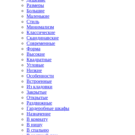
Размеры
Большие
Маленькие
Стиль
Минимализм
Классические
Скандинавские
Современные
Форма
Высокие
Квадратные
Угловые
Низкие
Особенности
Встроенные
Из кладовки
Закрытые
Открытые
Раздвижные
Гардеробные шкафы
Назначение
В комнату
В нишу
В спальню