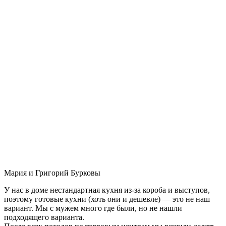
Мария и Григорий Бурковы
У нас в доме нестандартная кухня из-за короба и выступов,
поэтому готовые кухни (хоть они и дешевле) — это не наш
вариант. Мы с мужем много где были, но не нашли
подходящего варианта.