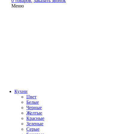
0 товаров.
Заказать звонок
Меню
Кухни
Цвет
Белые
Черные
Желтые
Красные
Зеленые
Серые