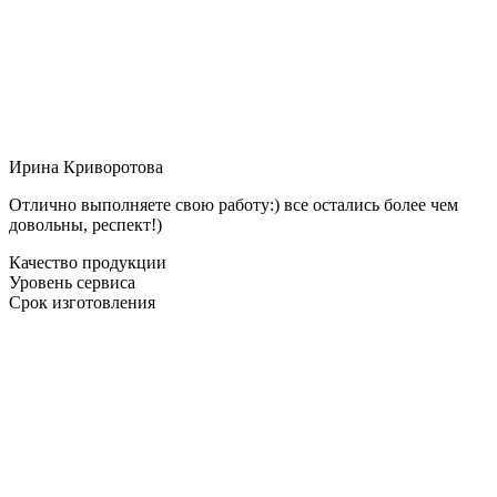
Ирина Криворотова
Отлично выполняете свою работу:) все остались более чем
довольны, респект!)
Качество продукции
Уровень сервиса
Срок изготовления