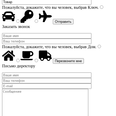
Пожалуйста, докажите, что вы человек, выбрав
Ключ
.
Заказать звонок
Пожалуйста, докажите, что вы человек, выбрав
Дом
.
Письмо директору