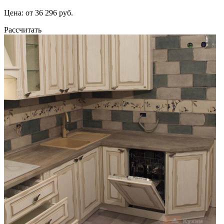
Цена: от 36 296 руб.
Рассчитать