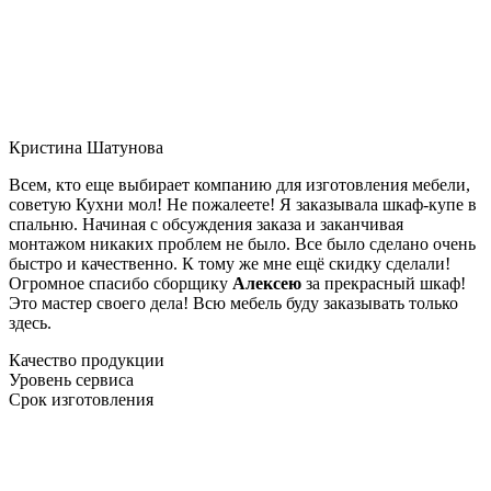
Кристина Шатунова
Всем, кто еще выбирает компанию для изготовления мебели,
советую Кухни мол! Не пожалеете! Я заказывала шкаф-купе в
спальню. Начиная с обсуждения заказа и заканчивая
монтажом никаких проблем не было. Все было сделано очень
быстро и качественно. К тому же мне ещё скидку сделали!
Огромное спасибо сборщику
Алексею
за прекрасный шкаф!
Это мастер своего дела! Всю мебель буду заказывать только
здесь.
Качество продукции
Уровень сервиса
Срок изготовления