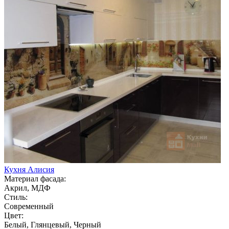
Кухня Алисия
Материал фасада:
Акрил, МДФ
Стиль:
Современный
Цвет:
Белый, Глянцевый, Черный