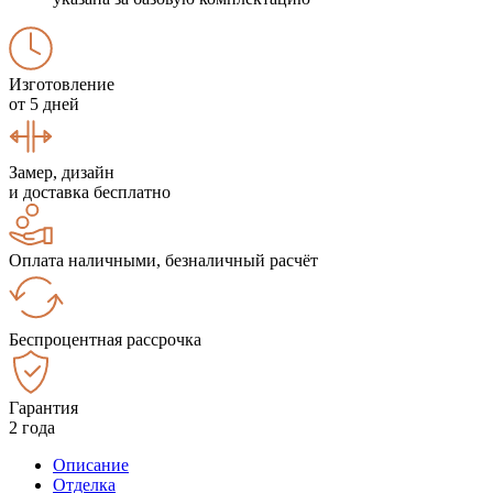
Изготовление
от 5 дней
Замер, дизайн
и доставка бесплатно
Оплата наличными, безналичный расчёт
Беспроцентная рассрочка
Гарантия
2 года
Описание
Отделка