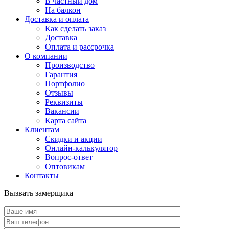
В частный дом
На балкон
Доставка и оплата
Как сделать заказ
Доставка
Оплата и рассрочка
О компании
Производство
Гарантия
Портфолио
Отзывы
Реквизиты
Вакансии
Карта сайта
Клиентам
Скидки и акции
Онлайн-калькулятор
Вопрос-ответ
Оптовикам
Контакты
Вызвать замерщика