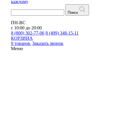
каждому
Поиск
ПН-ВС
с 10:00 до 20:00
8 (800) 302-77-06
8 (499) 348-15-11
КОРЗИНА
0 товаров.
Заказать звонок
Меню