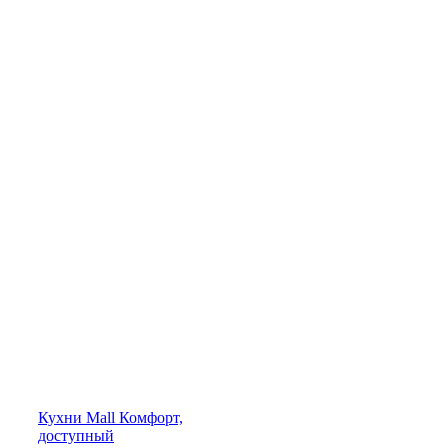
Кухни
Mall
Комфорт,
доступный