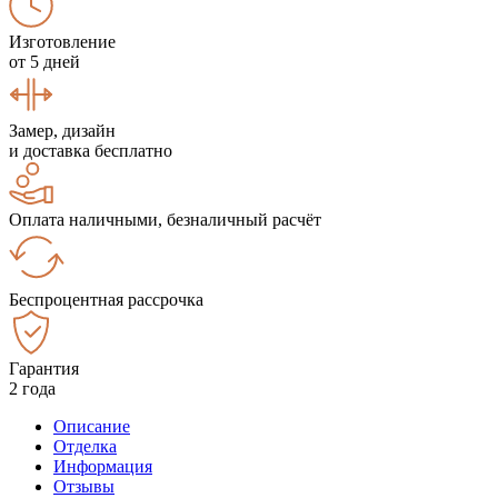
Изготовление
от 5 дней
Замер, дизайн
и доставка бесплатно
Оплата наличными, безналичный расчёт
Беспроцентная рассрочка
Гарантия
2 года
Описание
Отделка
Информация
Отзывы