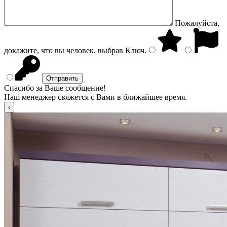
Пожалуйста,
докажите, что вы человек, выбрав
Ключ
.
Спасибо за Ваше сообщение!
Наш менеджер свяжется с Вами в ближайшее время.