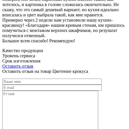
хотелось, и картинка в голове сложилась окончательно. Не
скажу, что это самый дешевый вариант, но кухня идеально
вписалась и цвет выбрала такой, как мне нравится.
Примерно через 2 недели нам установили нашу кухню-
красавицу! «Благодаря» нашим кривым стенам, им пришлось
помучиться с монтажом верхних шкафчиков, но результат
получился отменный.
Большое всем спасибо! Рекомендую!
Качество продукции
Уровень сервиса
Срок изготовления
Оставить отзыв
Оставить отзыв на товар Цветение крокуса