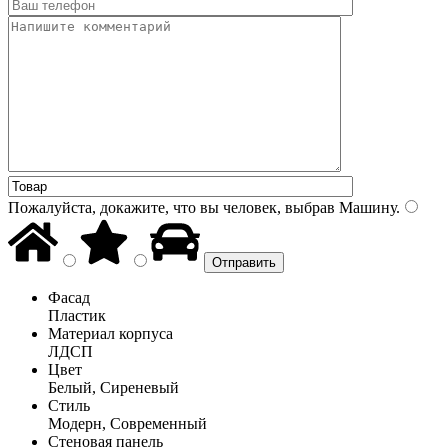
Пожалуйста, докажите, что вы человек, выбрав
Машину
.
Фасад
Пластик
Материал корпуса
ЛДСП
Цвет
Белый, Сиреневый
Стиль
Модерн, Современный
Стеновая панель