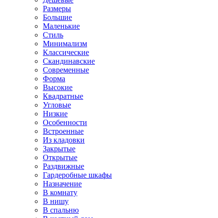
Размеры
Большие
Маленькие
Стиль
Минимализм
Классические
Скандинавские
Современные
Форма
Высокие
Квадратные
Угловые
Низкие
Особенности
Встроенные
Из кладовки
Закрытые
Открытые
Раздвижные
Гардеробные шкафы
Назначение
В комнату
В нишу
В спальню