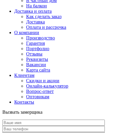
В частный дом
На балкон
Доставка и оплата
Как сделать заказ
Доставка
Оплата и рассрочка
О компании
Производство
Гарантия
Портфолио
Отзывы
Реквизиты
Вакансии
Карта сайта
Клиентам
Скидки и акции
Онлайн-калькулятор
Вопрос-ответ
Оптовикам
Контакты
Вызвать замерщика