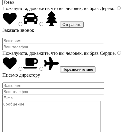
Пожалуйста, докажите, что вы человек, выбрав
Дерево
.
Заказать звонок
Пожалуйста, докажите, что вы человек, выбрав
Сердце
.
Письмо директору