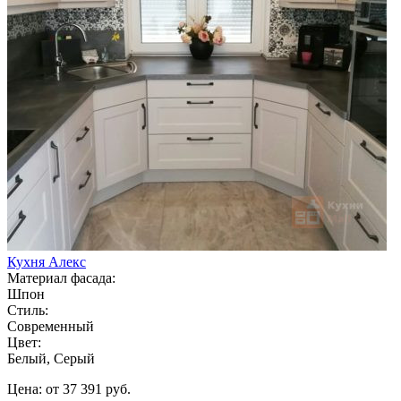
Кухня Алекс
Материал фасада:
Шпон
Стиль:
Современный
Цвет:
Белый, Серый
Цена: от 37 391 руб.