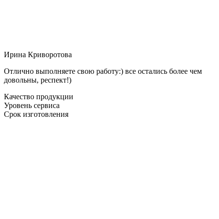
Ирина Криворотова
Отлично выполняете свою работу:) все остались более чем
довольны, респект!)
Качество продукции
Уровень сервиса
Срок изготовления