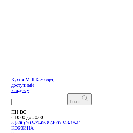
Кухни
Mall
Комфорт,
доступный
каждому
Поиск
ПН-ВС
с 10:00 до 20:00
8 (800) 302-77-06
8 (499) 348-15-11
КОРЗИНА