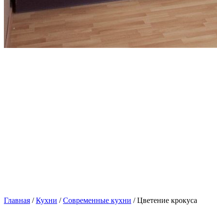
Главная
/
Кухни
/
Современные кухни
/ Цветение крокуса