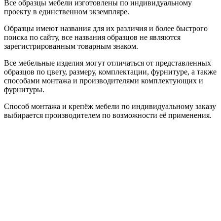
Все образцы мебели изготовлены по индивидуальному
проекту в единственном экземпляре.
Образцы имеют названия для их различия и более быстрого
поиска по сайту, все названия образцов не являются
зарегистрированным товарным знаком.
Все мебельные изделия могут отличаться от представленных
образцов по цвету, размеру, комплектации, фурнитуре, а также
способами монтажа и производителями комплектующих и
фурнитуры.
Способ монтажа и крепёж мебели по индивидуальному заказу
выбирается производителем по возможности её применения.