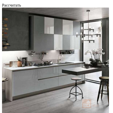
Рассчитать