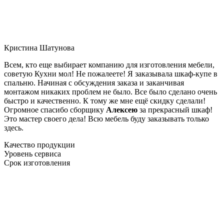
Кристина Шатунова
Всем, кто еще выбирает компанию для изготовления мебели,
советую Кухни мол! Не пожалеете! Я заказывала шкаф-купе в
спальню. Начиная с обсуждения заказа и заканчивая
монтажом никаких проблем не было. Все было сделано очень
быстро и качественно. К тому же мне ещё скидку сделали!
Огромное спасибо сборщику
Алексею
за прекрасный шкаф!
Это мастер своего дела! Всю мебель буду заказывать только
здесь.
Качество продукции
Уровень сервиса
Срок изготовления