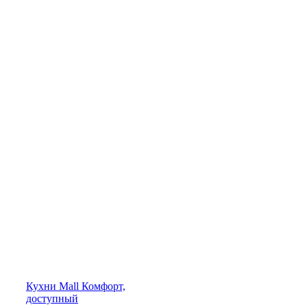
Кухни
Mall
Комфорт,
доступный