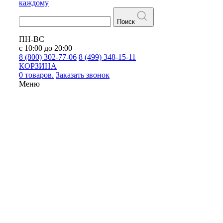
каждому
Поиск
ПН-ВС
с 10:00 до 20:00
8 (800) 302-77-06
8 (499) 348-15-11
КОРЗИНА
0 товаров.
Заказать звонок
Меню