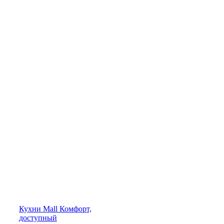
Кухни
Mall
Комфорт,
доступный