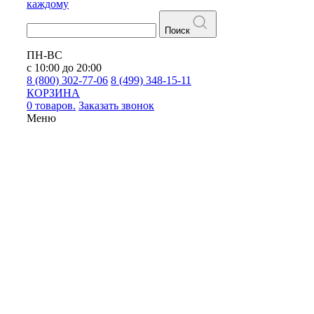
каждому
Поиск
ПН-ВС
с 10:00 до 20:00
8 (800) 302-77-06
8 (499) 348-15-11
КОРЗИНА
0 товаров.
Заказать звонок
Меню