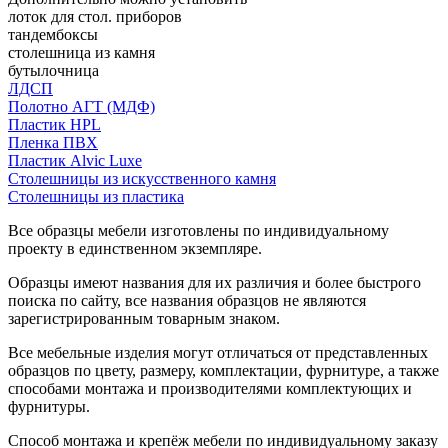
лоток для стол. приборов
тандембоксы
столешница из камня
бутылочница
ЛДСП
Полотно АГТ (МДФ)
Пластик HPL
Пленка ПВХ
Пластик Alvic Luxe
Столешницы из искусственного камня
Столешницы из пластика
Все образцы мебели изготовлены по индивидуальному
проекту в единственном экземпляре.
Образцы имеют названия для их различия и более быстрого
поиска по сайту, все названия образцов не являются
зарегистрированным товарным знаком.
Все мебельные изделия могут отличаться от представленных
образцов по цвету, размеру, комплектации, фурнитуре, а также
способами монтажа и производителями комплектующих и
фурнитуры.
Способ монтажа и крепёж мебели по индивидуальному заказу