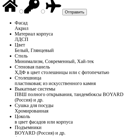
Фасад
Акрил
Материал корпуса
ЛДСП
Цвет
Белый, Глянцевый
Стиль
Минимализм, Современный, Хай-тек
Стеновая панель
ХДФ в цвет столешницы или с фотопечатью
Столешница
пластиковая; из искусственного камня
Выкатные системы
ПВШ полного открывания, тандембоксы BOYARD
(Россия) и др.
Сушка для посуды
Хромированная
Цоколь
в цвет фасадов или корпуса
Подъемники
BOYARD (Россия) и др.