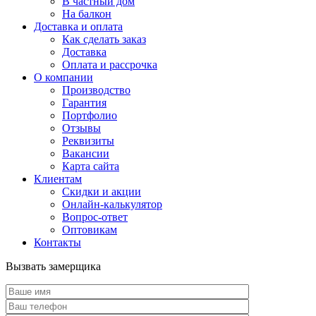
В частный дом
На балкон
Доставка и оплата
Как сделать заказ
Доставка
Оплата и рассрочка
О компании
Производство
Гарантия
Портфолио
Отзывы
Реквизиты
Вакансии
Карта сайта
Клиентам
Скидки и акции
Онлайн-калькулятор
Вопрос-ответ
Оптовикам
Контакты
Вызвать замерщика