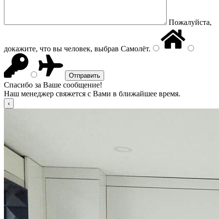
Пожалуйста,
докажите, что вы человек, выбрав
Самолёт
.
Спасибо за Ваше сообщение!
Наш менеджер свяжется с Вами в ближайшее время.