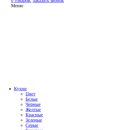
0 товаров.
Заказать звонок
Меню
Кухни
Цвет
Белые
Черные
Желтые
Красные
Зеленые
Серые