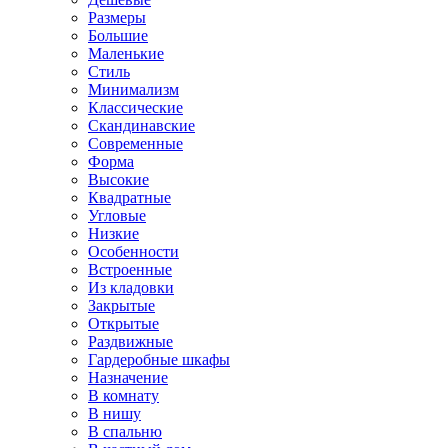
Размеры
Большие
Маленькие
Стиль
Минимализм
Классические
Скандинавские
Современные
Форма
Высокие
Квадратные
Угловые
Низкие
Особенности
Встроенные
Из кладовки
Закрытые
Открытые
Раздвижные
Гардеробные шкафы
Назначение
В комнату
В нишу
В спальню