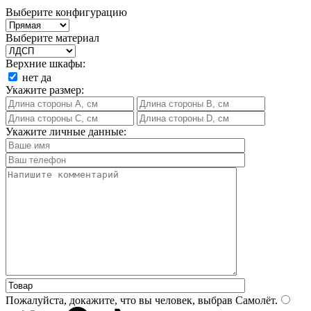
Выберите конфигурацию
Выберите материал
Верхние шкафы:
нет
да
Укажите размер:
Укажите личные данные:
Пожалуйста, докажите, что вы человек, выбрав
Самолёт
.