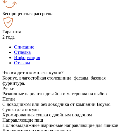
Беспроцентная рассрочка
Гарантия
2 года
Описание
Отделка
Информация
Отзывы
Что входит в комплект кухни?
Корпус, влагостойкая столешница, фасады, базовая
фурнитура.
Ручки
Различные варианты дизайна и материала на выбор
Петли
С доводчиком или без доводчика от компании Boyard
Сушка для посуды
Хромированная сушка с двойным поддоном
Направляющие пвш
Полновыдвижные шариковые направляющие для ящиков
Дополнительно можно установить