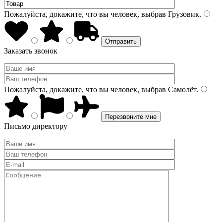
Пожалуйста, докажите, что вы человек, выбрав
Грузовик
.
Заказать звонок
Пожалуйста, докажите, что вы человек, выбрав
Самолёт
.
Письмо директору