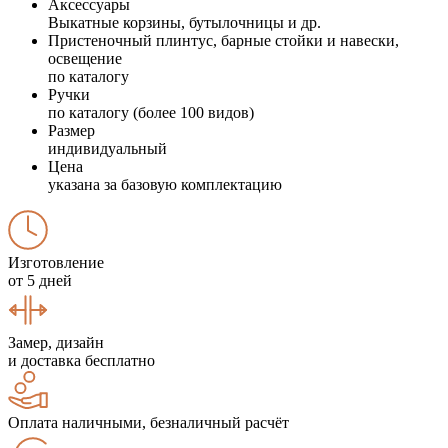
Аксессуары
Выкатные корзины, бутылочницы и др.
Пристеночный плинтус, барные стойки и навески,
освещение
по каталогу
Ручки
по каталогу (более 100 видов)
Размер
индивидуальный
Цена
указана за базовую комплектацию
Изготовление
от 5 дней
Замер, дизайн
и доставка бесплатно
Оплата наличными, безналичный расчёт