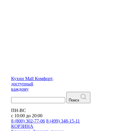
Кухни
Mall
Комфорт,
доступный
каждому
Поиск
ПН-ВС
с 10:00 до 20:00
8 (800) 302-77-06
8 (499) 348-15-11
КОРЗИНА