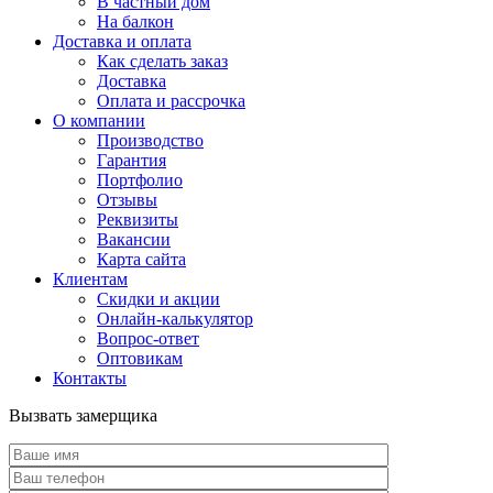
В частный дом
На балкон
Доставка и оплата
Как сделать заказ
Доставка
Оплата и рассрочка
О компании
Производство
Гарантия
Портфолио
Отзывы
Реквизиты
Вакансии
Карта сайта
Клиентам
Скидки и акции
Онлайн-калькулятор
Вопрос-ответ
Оптовикам
Контакты
Вызвать замерщика