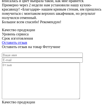
вписалась и цвет выбрала такой, как мне нравится.
Примерно через 2 недели нам установили нашу кухню-
красавицу! «Благодаря» нашим кривым стенам, им пришлось
помучиться с монтажом верхних шкафчиков, но результат
получился отменный.
Большое всем спасибо! Рекомендую!
Качество продукции
Уровень сервиса
Срок изготовления
Оставить отзыв
Оставить отзыв на товар Феттучине
Качество продукции