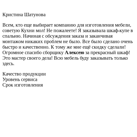
Кристина Шатунова
Всем, кто еще выбирает компанию для изготовления мебели,
советую Кухни мол! Не пожалеете! Я заказывала шкаф-купе в
спальню. Начиная с обсуждения заказа и заканчивая
монтажом никаких проблем не было. Все было сделано очень
быстро и качественно. К тому же мне ещё скидку сделали!
Огромное спасибо сборщику
Алексею
за прекрасный шкаф!
Это мастер своего дела! Всю мебель буду заказывать только
здесь.
Качество продукции
Уровень сервиса
Срок изготовления