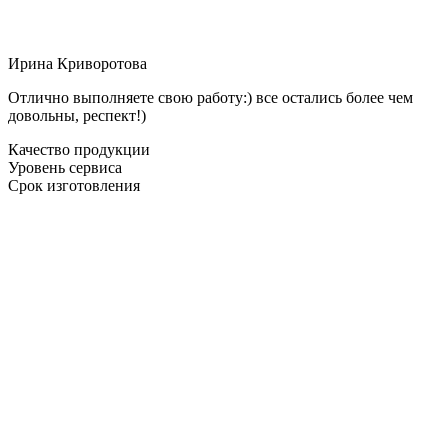
Ирина Криворотова
Отлично выполняете свою работу:) все остались более чем
довольны, респект!)
Качество продукции
Уровень сервиса
Срок изготовления