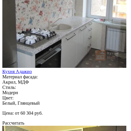
Кухня Адажио
Материал фасада:
Акрил, МДФ
Стиль:
Модерн
Цвет:
Белый, Глянцевый
Цена: от 60 304 руб.
Рассчитать