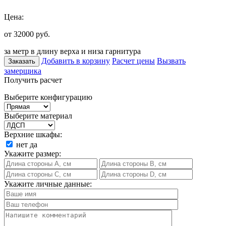
Цена:
от 32000
руб.
за метр в длину верха и низа гарнитура
Добавить в корзину
Расчет цены
Вызвать
Заказать
замерщика
Получить расчет
Выберите конфигурацию
Выберите материал
Верхние шкафы:
нет
да
Укажите размер:
Укажите личные данные: