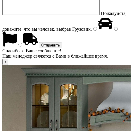
Пожалуйста,
докажите, что вы человек, выбрав
Грузовик
.
Спасибо за Ваше сообщение!
Наш менеджер свяжется с Вами в ближайшее время.