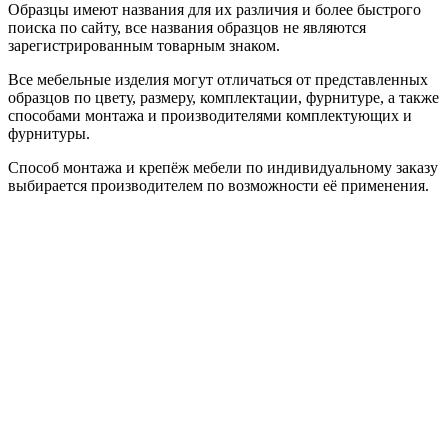
Образцы имеют названия для их различия и более быстрого
поиска по сайту, все названия образцов не являются
зарегистрированным товарным знаком.
Все мебельные изделия могут отличаться от представленных
образцов по цвету, размеру, комплектации, фурнитуре, а также
способами монтажа и производителями комплектующих и
фурнитуры.
Способ монтажа и крепёж мебели по индивидуальному заказу
выбирается производителем по возможности её применения.