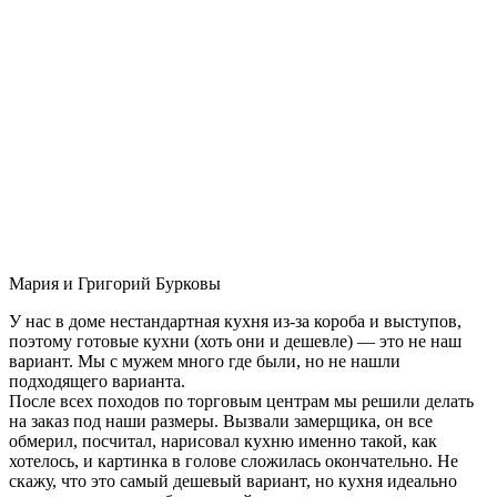
Мария и Григорий Бурковы
У нас в доме нестандартная кухня из-за короба и выступов,
поэтому готовые кухни (хоть они и дешевле) — это не наш
вариант. Мы с мужем много где были, но не нашли
подходящего варианта.
После всех походов по торговым центрам мы решили делать
на заказ под наши размеры. Вызвали замерщика, он все
обмерил, посчитал, нарисовал кухню именно такой, как
хотелось, и картинка в голове сложилась окончательно. Не
скажу, что это самый дешевый вариант, но кухня идеально