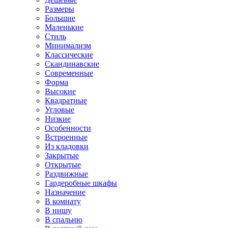
Размеры
Большие
Маленькие
Стиль
Минимализм
Классические
Скандинавские
Современные
Форма
Высокие
Квадратные
Угловые
Низкие
Особенности
Встроенные
Из кладовки
Закрытые
Открытые
Раздвижные
Гардеробные шкафы
Назначение
В комнату
В нишу
В спальню