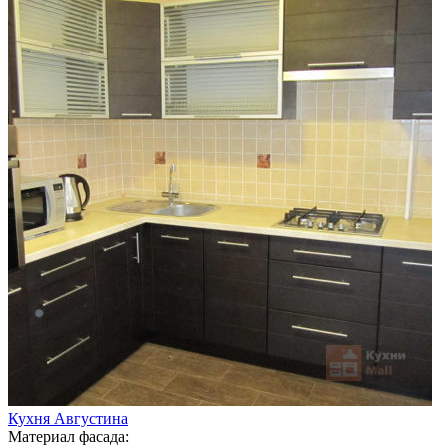
Кухня Августина
Материал фасада: