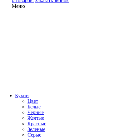
0 товаров.
Заказать звонок
Меню
Кухни
Цвет
Белые
Черные
Желтые
Красные
Зеленые
Серые