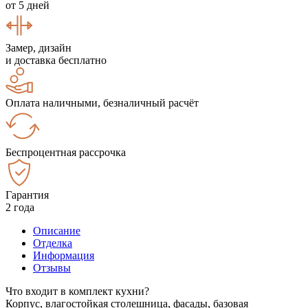
от 5 дней
Замер, дизайн
и доставка бесплатно
Оплата наличными, безналичный расчёт
Беспроцентная рассрочка
Гарантия
2 года
Описание
Отделка
Информация
Отзывы
Что входит в комплект кухни?
Корпус, влагостойкая столешница, фасады, базовая