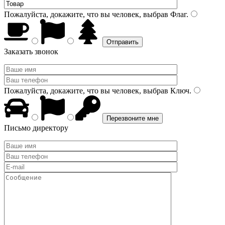
Пожалуйста, докажите, что вы человек, выбрав
Флаг
.
Заказать звонок
Пожалуйста, докажите, что вы человек, выбрав
Ключ
.
Письмо директору