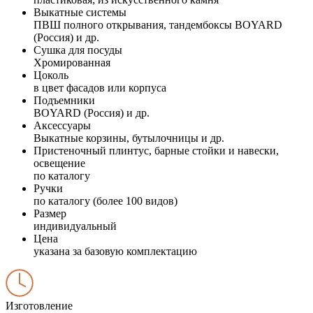
Выкатные системы
ПВШ полного открывания, тандембоксы BOYARD
(Россия) и др.
Сушка для посуды
Хромированная
Цоколь
в цвет фасадов или корпуса
Подъемники
BOYARD (Россия) и др.
Аксессуары
Выкатные корзины, бутылочницы и др.
Пристеночный плинтус, барные стойки и навески,
освещение
по каталогу
Ручки
по каталогу (более 100 видов)
Размер
индивидуальный
Цена
указана за базовую комплектацию
Изготовление