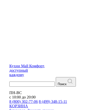
Кухни
Mall
Комфорт,
доступный
каждому
Поиск
ПН-ВС
с 10:00 до 20:00
8 (800) 302-77-06
8 (499) 348-15-11
КОРЗИНА