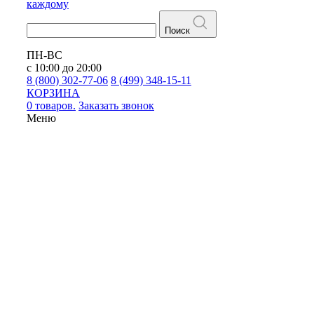
каждому
Поиск
ПН-ВС
с 10:00 до 20:00
8 (800) 302-77-06
8 (499) 348-15-11
КОРЗИНА
0 товаров.
Заказать звонок
Меню