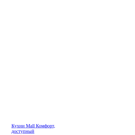
Кухни
Mall
Комфорт,
доступный