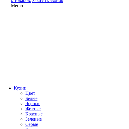
0 товаров.
Заказать звонок
Меню
Кухни
Цвет
Белые
Черные
Желтые
Красные
Зеленые
Серые