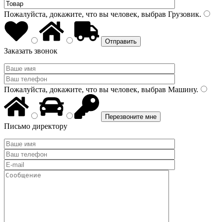
Пожалуйста, докажите, что вы человек, выбрав
Грузовик
.
Заказать звонок
Пожалуйста, докажите, что вы человек, выбрав
Машину
.
Письмо директору