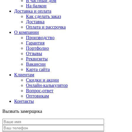
В частный дом
На балкон
Доставка и оплата
Как сделать заказ
Доставка
Оплата и рассрочка
О компании
Производство
Гарантия
Портфолио
Отзывы
Реквизиты
Вакансии
Карта сайта
Клиентам
Скидки и акции
Онлайн-калькулятор
Вопрос-ответ
Оптовикам
Контакты
Вызвать замерщика