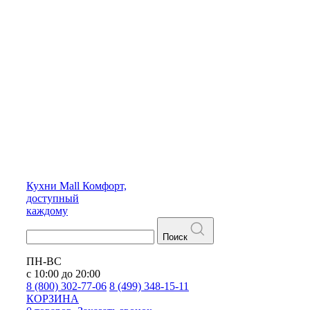
Кухни
Mall
Комфорт,
доступный
каждому
Поиск
ПН-ВС
с 10:00 до 20:00
8 (800) 302-77-06
8 (499) 348-15-11
КОРЗИНА