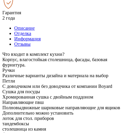
Гарантия
2 года
Описание
Отделка
Информация
Отзывы
Что входит в комплект кухни?
Корпус, влагостойкая столешница, фасады, базовая
фурнитура.
Ручки
Различные варианты дизайна и материала на выбор
Петли
С доводчиком или без доводчика от компании Boyard
Сушка для посуды
Хромированная сушка с двойным поддоном
Направляющие пвш
Полновыдвижные шариковые направляющие для ящиков
Дополнительно можно установить
лоток для стол. приборов
тандембоксы
столешница из камня