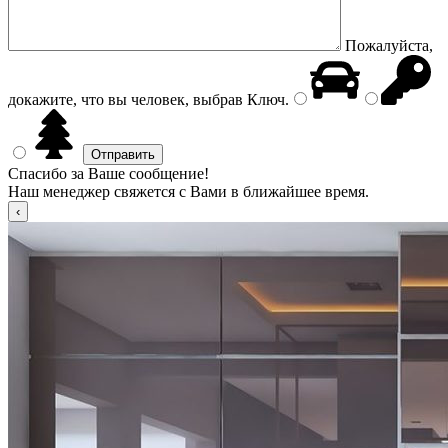
Пожалуйста,
докажите, что вы человек, выбрав
Ключ
.
Спасибо за Ваше сообщение!
Наш менеджер свяжется с Вами в ближайшее время.