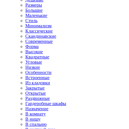
Размеры
Большие
Маленькие
Стиль
Минимализм
Классические
Скандинавские
Современные
Форма
Высокие
Квадратные
Угловые
Низкие
Особенности
Встроенные
Из кладовки
Закрытые
Открытые
Раздвижные
Гардеробные шкафы
Назначение
В комнату
В нишу
В спальню