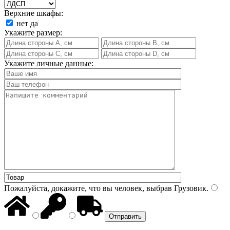
Верхние шкафы:
нет
да
Укажите размер:
Укажите личные данные:
Пожалуйста, докажите, что вы человек, выбрав
Грузовик
.