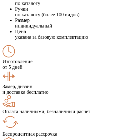
по каталогу
Ручки
по каталогу (более 100 видов)
Размер
индивидуальный
Цена
указана за базовую комплектацию
Изготовление
от 5 дней
Замер, дизайн
и доставка бесплатно
Оплата наличными, безналичный расчёт
Беспроцентная рассрочка