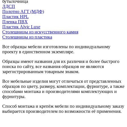
бутылочница
ЛДСП
Полотно АГТ (МДФ)
Пластик HPL
Пленка ПВХ
Пластик Alvic Luxe
Столешницы из искусственного камня
Столешницы из пластика
Все образцы мебели изготовлены по индивидуальному
проекту в единственном экземпляре.
Образцы имеют названия для их различия и более быстрого
поиска по сайту, все названия образцов не являются
зарегистрированным товарным знаком.
Все мебельные изделия могут отличаться от представленных
образцов по цвету, размеру, комплектации, фурнитуре, а также
способами монтажа и производителями комплектующих и
фурнитуры.
Способ монтажа и крепёж мебели по индивидуальному заказу
выбирается производителем по возможности её применения.