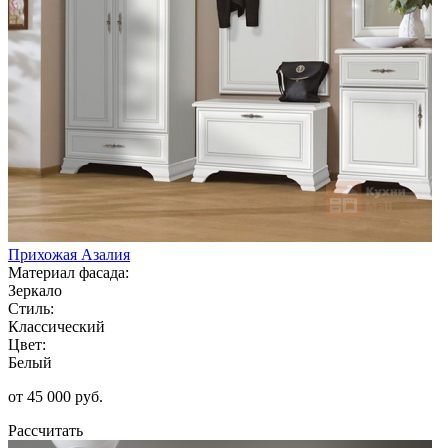
Прихожая Азалия
Материал фасада:
Зеркало
Стиль:
Классический
Цвет:
Белый
от 45 000 руб.
Рассчитать