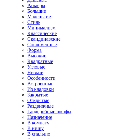
Размеры
Большие
Маленькие
Стиль
Минимализм
Классические
Скандинавские
Современные
Форма
Высокие
Квадратные
Угловые
Низкие
Особенности
Встроенные
Из кладовки
Закрытые
Открытые
Раздвижные
Гардеробные шкафы
Назначение
В комнату
В нишу
В спальню