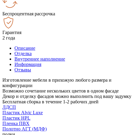
Беспроцентная рассрочка
Гарантия
2 года
Описание
Отделка
Внутреннее наполнение
Информация
Отзывы
Изготовление мебели в прихожую любого размера и
конфигурации
Возможно сочетание нескольких цветов в одном фасаде
Декор и отделку фасадов можно выполнить под вашу задумку
Бесплатная сборка в течение 1-2 рабочих дней
ЛДСП
Пластик Alvic Luxe
Пластик HPL
Пленка ПВХ
Полотно АГТ (МДФ)
полки