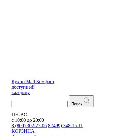
Кухни
Mall
Комфорт,
доступный
каждому
Поиск
ПН-ВС
с 10:00 до 20:00
8 (800) 302-77-06
8 (499) 348-15-11
КОРЗИНА