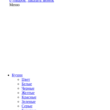
0 товаров.
Заказать звонок
Меню
Кухни
Цвет
Белые
Черные
Желтые
Красные
Зеленые
Серые