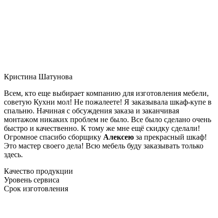
Кристина Шатунова
Всем, кто еще выбирает компанию для изготовления мебели,
советую Кухни мол! Не пожалеете! Я заказывала шкаф-купе в
спальню. Начиная с обсуждения заказа и заканчивая
монтажом никаких проблем не было. Все было сделано очень
быстро и качественно. К тому же мне ещё скидку сделали!
Огромное спасибо сборщику
Алексею
за прекрасный шкаф!
Это мастер своего дела! Всю мебель буду заказывать только
здесь.
Качество продукции
Уровень сервиса
Срок изготовления