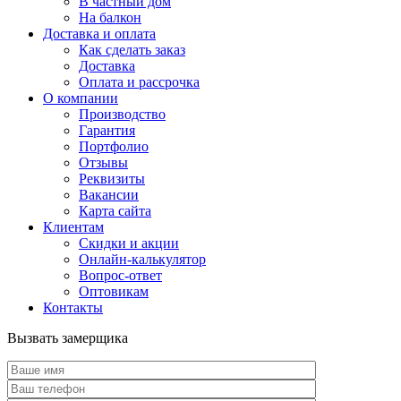
В частный дом
На балкон
Доставка и оплата
Как сделать заказ
Доставка
Оплата и рассрочка
О компании
Производство
Гарантия
Портфолио
Отзывы
Реквизиты
Вакансии
Карта сайта
Клиентам
Скидки и акции
Онлайн-калькулятор
Вопрос-ответ
Оптовикам
Контакты
Вызвать замерщика