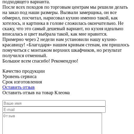
подходящего варианта.
После всех походов по торговым центрам мы решили делать
на заказ под наши размеры. Вызвали замерщика, он все
обмерил, посчитал, нарисовал кухню именно такой, как
хотелось, и картинка в голове сложилась окончательно. Не
скажу, что это самый дешевый вариант, но кухня идеально
вписалась и цвет выбрала такой, как мне нравится.
Примерно через 2 недели нам установили нашу кухню-
красавицу! «Благодаря» нашим кривым стенам, им пришлось
помучиться с монтажом верхних шкафчиков, но результат
получился отменный.
Большое всем спасибо! Рекомендую!
Качество продукции
Уровень сервиса
Срок изготовления
Оставить отзыв
Оставить отзыв на товар Клеома