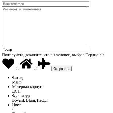
Пожалуйста, докажите, что вы человек, выбрав
Сердце
.
Фасад
МДФ
Материал корпуса
ДСП
Фурнитура
Boyard, Blum, Hettich
Цвет
<