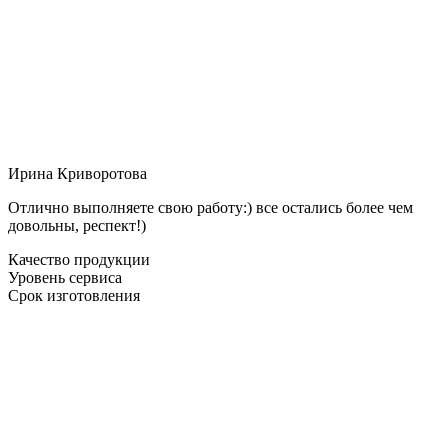
Ирина Криворотова
Отлично выполняете свою работу:) все остались более чем
довольны, респект!)
Качество продукции
Уровень сервиса
Срок изготовления