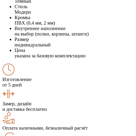
Темный
Стиль
Модерн
Кромка
ПВХ (0,4 мм, 2 мм)
Внутреннее наполнение
на выбор (полки, корзины, штанги)
Размер
индивидуальный
Цена
указана за базовую комплектацию
Изготовление
от 5 дней
Замер, дизайн
и доставка бесплатно
Оплата наличными, безналичный расчёт