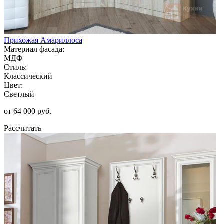
Прихожая Амариллоса
Материал фасада:
МДФ
Стиль:
Классический
Цвет:
Светлый
от 64 000 руб.
Рассчитать