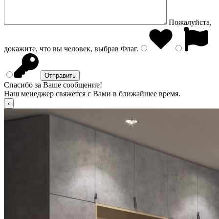
Пожалуйста,
докажите, что вы человек, выбрав
Флаг
.
Спасибо за Ваше сообщение!
Наш менеджер свяжется с Вами в ближайшее время.