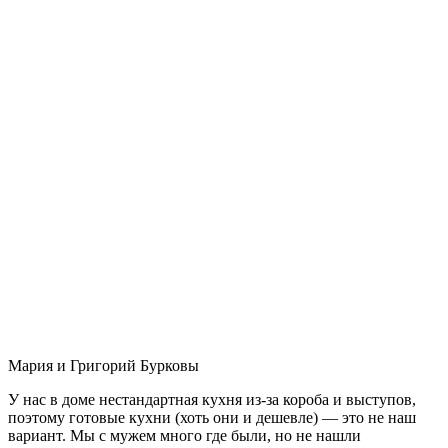
Мария и Григорий Бурковы
У нас в доме нестандартная кухня из-за короба и выступов,
поэтому готовые кухни (хоть они и дешевле) — это не наш
вариант. Мы с мужем много где были, но не нашли