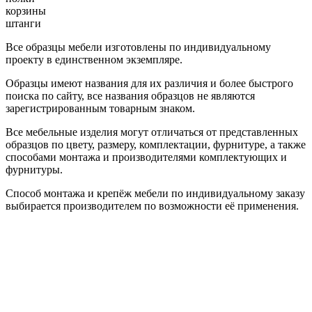
корзины
штанги
Все образцы мебели изготовлены по индивидуальному
проекту в единственном экземпляре.
Образцы имеют названия для их различия и более быстрого
поиска по сайту, все названия образцов не являются
зарегистрированным товарным знаком.
Все мебельные изделия могут отличаться от представленных
образцов по цвету, размеру, комплектации, фурнитуре, а также
способами монтажа и производителями комплектующих и
фурнитуры.
Способ монтажа и крепёж мебели по индивидуальному заказу
выбирается производителем по возможности её применения.