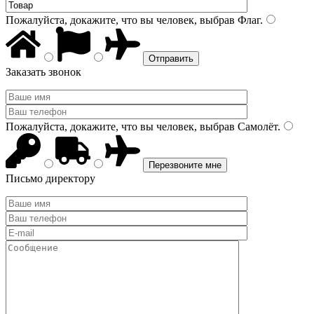
Пожалуйста, докажите, что вы человек, выбрав
Флаг
.
Заказать звонок
Пожалуйста, докажите, что вы человек, выбрав
Самолёт
.
Письмо директору