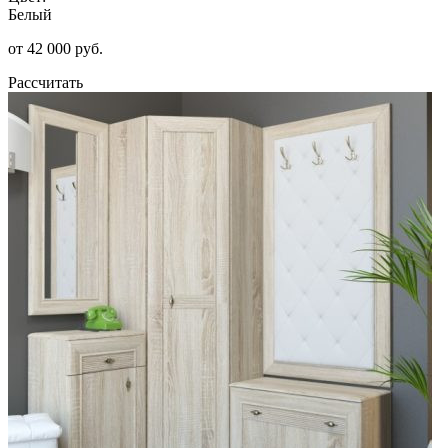
Белый
от 42 000 руб.
Рассчитать