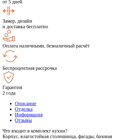
от 5 дней
Замер, дизайн
и доставка бесплатно
Оплата наличными, безналичный расчёт
Беспроцентная рассрочка
Гарантия
2 года
Описание
Отделка
Информация
Отзывы
Что входит в комплект кухни?
Корпус, влагостойкая столешница, фасады, базовая