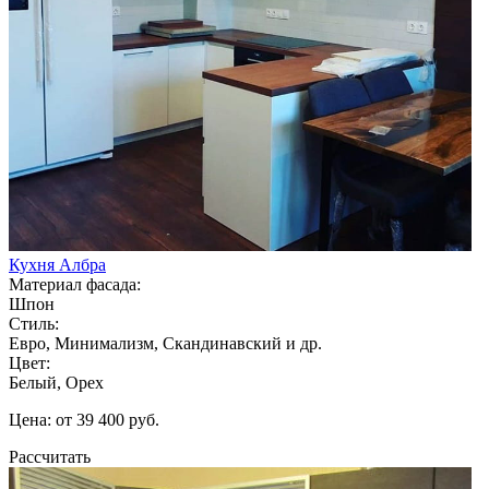
Кухня Албра
Материал фасада:
Шпон
Стиль:
Евро, Минимализм, Скандинавский и др.
Цвет:
Белый, Орех
Цена: от 39 400 руб.
Рассчитать