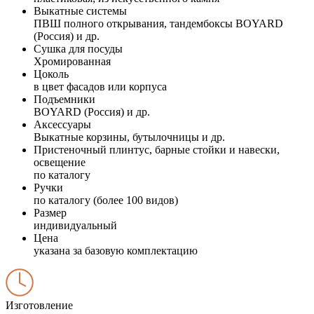
Выкатные системы
ПВШ полного открывания, тандембоксы BOYARD
(Россия) и др.
Сушка для посуды
Хромированная
Цоколь
в цвет фасадов или корпуса
Подъемники
BOYARD (Россия) и др.
Аксессуары
Выкатные корзины, бутылочницы и др.
Пристеночный плинтус, барные стойки и навески,
освещение
по каталогу
Ручки
по каталогу (более 100 видов)
Размер
индивидуальный
Цена
указана за базовую комплектацию
Изготовление