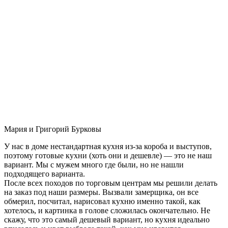
Мария и Григорий Бурковы
У нас в доме нестандартная кухня из-за короба и выступов,
поэтому готовые кухни (хоть они и дешевле) — это не наш
вариант. Мы с мужем много где были, но не нашли
подходящего варианта.
После всех походов по торговым центрам мы решили делать
на заказ под наши размеры. Вызвали замерщика, он все
обмерил, посчитал, нарисовал кухню именно такой, как
хотелось, и картинка в голове сложилась окончательно. Не
скажу, что это самый дешевый вариант, но кухня идеально