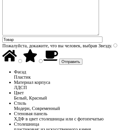
Пожалуйста, докажите, что вы человек, выбрав
Звезду
.
Фасад
Пластик
Материал корпуса
ЛДСП
Цвет
Белый, Красный
Стиль
Модерн, Современный
Стеновая панель
ХДФ в цвет столешницы или с фотопечатью
Столешница
пластиковая; из искусственного камня