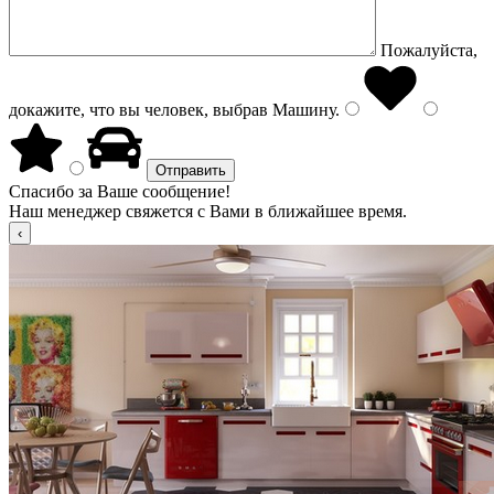
Пожалуйста,
докажите, что вы человек, выбрав
Машину
.
Спасибо за Ваше сообщение!
Наш менеджер свяжется с Вами в ближайшее время.