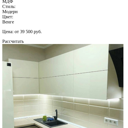
МДФ
Стиль:
Модерн
Цвет:
Венге
Цена: от 39 500 руб.
Рассчитать