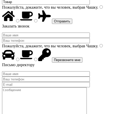
Пожалуйста, докажите, что вы человек, выбрав
Чашку
.
Заказать звонок
Пожалуйста, докажите, что вы человек, выбрав
Чашку
.
Письмо директору