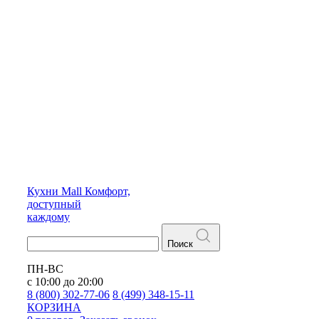
Кухни
Mall
Комфорт,
доступный
каждому
Поиск
ПН-ВС
с 10:00 до 20:00
8 (800) 302-77-06
8 (499) 348-15-11
КОРЗИНА