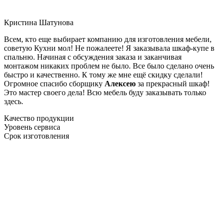
Кристина Шатунова
Всем, кто еще выбирает компанию для изготовления мебели,
советую Кухни мол! Не пожалеете! Я заказывала шкаф-купе в
спальню. Начиная с обсуждения заказа и заканчивая
монтажом никаких проблем не было. Все было сделано очень
быстро и качественно. К тому же мне ещё скидку сделали!
Огромное спасибо сборщику
Алексею
за прекрасный шкаф!
Это мастер своего дела! Всю мебель буду заказывать только
здесь.
Качество продукции
Уровень сервиса
Срок изготовления