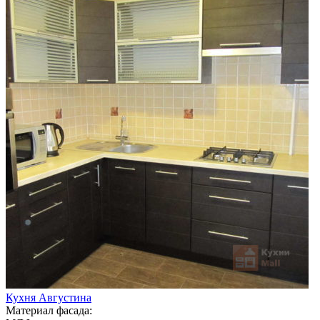
Кухня Августина
Материал фасада: