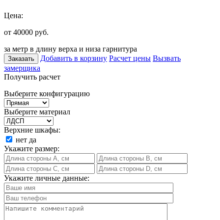
Цена:
от 40000
руб.
за метр в длину верха и низа гарнитура
Добавить в корзину
Расчет цены
Вызвать
Заказать
замерщика
Получить расчет
Выберите конфигурацию
Выберите материал
Верхние шкафы:
нет
да
Укажите размер:
Укажите личные данные: