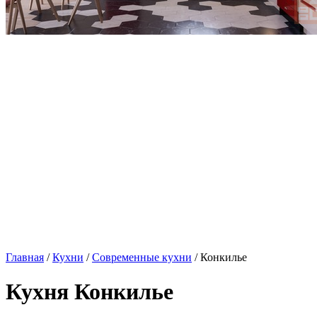
Главная
/
Кухни
/
Современные кухни
/ Конкилье
Кухня Конкилье