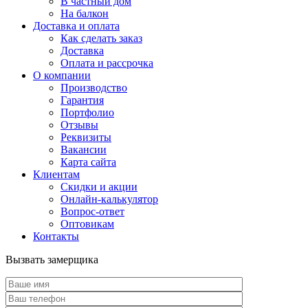
В частный дом
На балкон
Доставка и оплата
Как сделать заказ
Доставка
Оплата и рассрочка
О компании
Производство
Гарантия
Портфолио
Отзывы
Реквизиты
Вакансии
Карта сайта
Клиентам
Скидки и акции
Онлайн-калькулятор
Вопрос-ответ
Оптовикам
Контакты
Вызвать замерщика