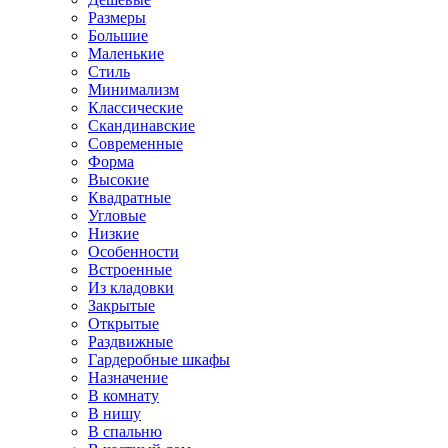
Размеры
Большие
Маленькие
Стиль
Минимализм
Классические
Скандинавские
Современные
Форма
Высокие
Квадратные
Угловые
Низкие
Особенности
Встроенные
Из кладовки
Закрытые
Открытые
Раздвижные
Гардеробные шкафы
Назначение
В комнату
В нишу
В спальню