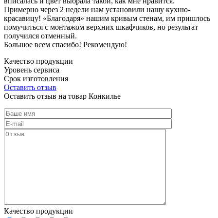
вписалась и цвет выбрала такой, как мне нравится.
Примерно через 2 недели нам установили нашу кухню-
красавицу! «Благодаря» нашим кривым стенам, им пришлось
помучиться с монтажом верхних шкафчиков, но результат
получился отменный.
Большое всем спасибо! Рекомендую!
Качество продукции
Уровень сервиса
Срок изготовления
Оставить отзыв
Оставить отзыв на товар Конкилье
Качество продукции