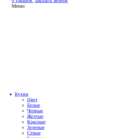
0 товаров.
Заказать звонок
Меню
Кухни
Цвет
Белые
Черные
Желтые
Красные
Зеленые
Серые