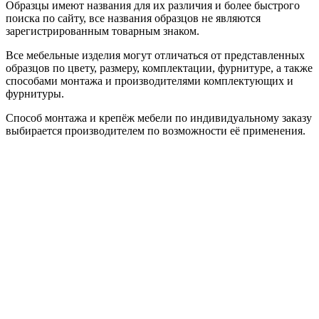
Образцы имеют названия для их различия и более быстрого
поиска по сайту, все названия образцов не являются
зарегистрированным товарным знаком.
Все мебельные изделия могут отличаться от представленных
образцов по цвету, размеру, комплектации, фурнитуре, а также
способами монтажа и производителями комплектующих и
фурнитуры.
Способ монтажа и крепёж мебели по индивидуальному заказу
выбирается производителем по возможности её применения.