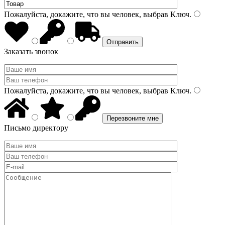
Пожалуйста, докажите, что вы человек, выбрав
Ключ
.
Заказать звонок
Пожалуйста, докажите, что вы человек, выбрав
Ключ
.
Письмо директору