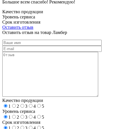
Большое всем спасибо! Рекомендую!
Качество продукции
Уровень сервиса
Срок изготовления
Оставить отзыв
Оставить отзыв на товар Ламбер
Качество продукции
1
2
3
4
5
Уровень сервиса
1
2
3
4
5
Срок изготовления
1
2
3
4
5