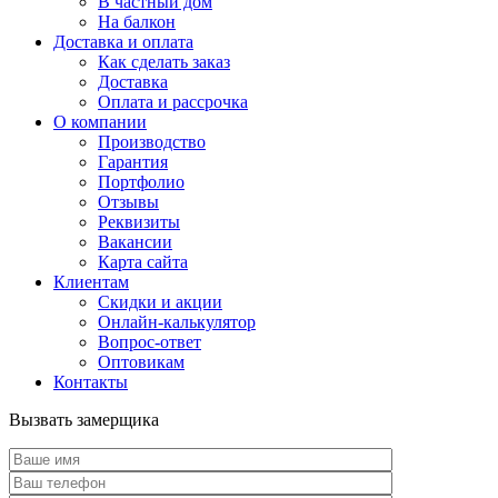
В частный дом
На балкон
Доставка и оплата
Как сделать заказ
Доставка
Оплата и рассрочка
О компании
Производство
Гарантия
Портфолио
Отзывы
Реквизиты
Вакансии
Карта сайта
Клиентам
Скидки и акции
Онлайн-калькулятор
Вопрос-ответ
Оптовикам
Контакты
Вызвать замерщика