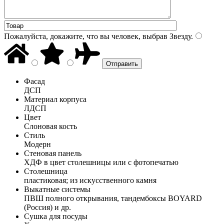
Пожалуйста, докажите, что вы человек, выбрав
Звезду
.
Фасад
ДСП
Материал корпуса
ЛДСП
Цвет
Слоновая кость
Стиль
Модерн
Стеновая панель
ХДФ в цвет столешницы или с фотопечатью
Столешница
пластиковая; из искусственного камня
Выкатные системы
ПВШ полного открывания, тандембоксы BOYARD
(Россия) и др.
Сушка для посуды