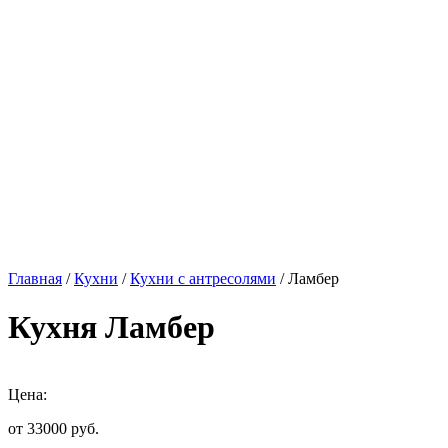
Главная
/
Кухни
/
Кухни с антресолями
/ Ламбер
Кухня Ламбер
Цена:
от 33000
руб.