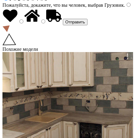
Пожалуйста, докажите, что вы человек, выбрав
Грузовик
.
Похожие модели