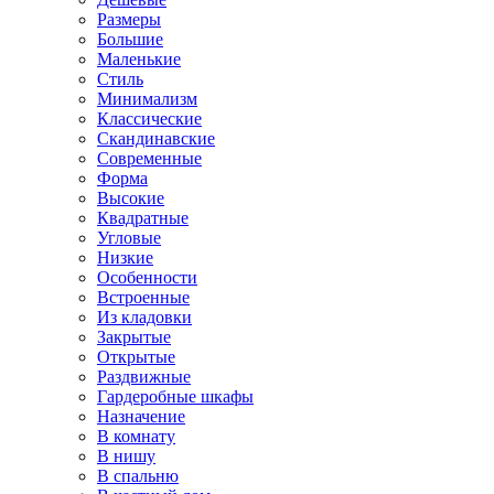
Размеры
Большие
Маленькие
Стиль
Минимализм
Классические
Скандинавские
Современные
Форма
Высокие
Квадратные
Угловые
Низкие
Особенности
Встроенные
Из кладовки
Закрытые
Открытые
Раздвижные
Гардеробные шкафы
Назначение
В комнату
В нишу
В спальню