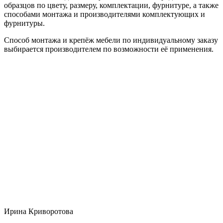
образцов по цвету, размеру, комплектации, фурнитуре, а также
способами монтажа и производителями комплектующих и
фурнитуры.
Способ монтажа и крепёж мебели по индивидуальному заказу
выбирается производителем по возможности её применения.
Ирина Криворотова