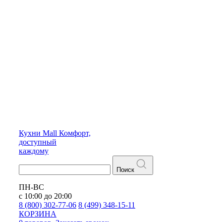
Кухни
Mall
Комфорт,
доступный
каждому
Поиск
ПН-ВС
с 10:00 до 20:00
8 (800) 302-77-06
8 (499) 348-15-11
КОРЗИНА