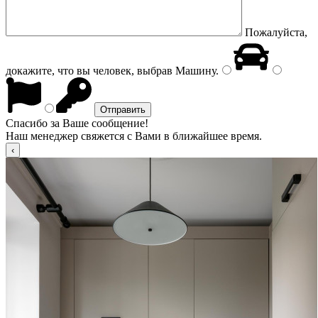
Пожалуйста,
докажите, что вы человек, выбрав
Машину
.
Спасибо за Ваше сообщение!
Наш менеджер свяжется с Вами в ближайшее время.