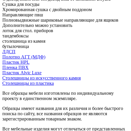
Сушка для посуды
Хромированная сушка с двойным поддоном
Направляющие пвш
Полновыдвижные шариковые направляющие для ящиков
Дополнительно можно установить
лоток для стол. приборов
тандембоксы
столешница из камня
бутылочница
ЛДСП
Полотно АГТ (МДФ)
Пластик HPL
Пленка ПВХ
Пластик Alvic Luxe
Столешницы из искусственного камня
Столешницы из пластика
Все образцы мебели изготовлены по индивидуальному
проекту в единственном экземпляре.
Образцы имеют названия для их различия и более быстрого
поиска по сайту, все названия образцов не являются
зарегистрированным товарным знаком.
Все мебельные изделия могут отличаться от представленных