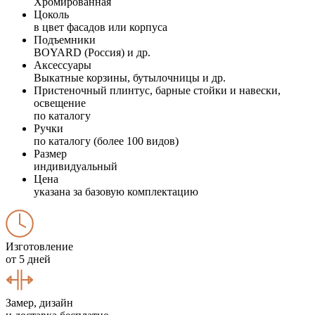
Хромированная
Цоколь
в цвет фасадов или корпуса
Подъемники
BOYARD (Россия) и др.
Аксессуары
Выкатные корзины, бутылочницы и др.
Пристеночный плинтус, барные стойки и навески,
освещение
по каталогу
Ручки
по каталогу (более 100 видов)
Размер
индивидуальный
Цена
указана за базовую комплектацию
Изготовление
от 5 дней
Замер, дизайн