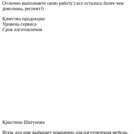
Отлично выполняете свою работу:) все остались более чем
довольны, респект!)
Качество продукции
Уровень сервиса
Срок изготовления
Кристина Шатунова
Всем, кто еще выбирает компанию для изготовления мебели,