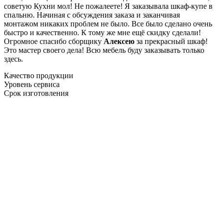
советую Кухни мол! Не пожалеете! Я заказывала шкаф-купе в
спальню. Начиная с обсуждения заказа и заканчивая
монтажом никаких проблем не было. Все было сделано очень
быстро и качественно. К тому же мне ещё скидку сделали!
Огромное спасибо сборщику
Алексею
за прекрасный шкаф!
Это мастер своего дела! Всю мебель буду заказывать только
здесь.
Качество продукции
Уровень сервиса
Срок изготовления