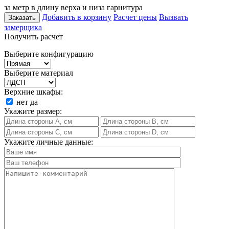
за метр в длину верха и низа гарнитура
Добавить в корзину
Расчет цены
Вызвать
Заказать
замерщика
Получить расчет
Выберите конфигурацию
Выберите материал
Верхние шкафы:
нет
да
Укажите размер:
Укажите личные данные: