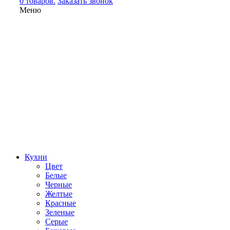
0 товаров.
Заказать звонок
Меню
Кухни
Цвет
Белые
Черные
Желтые
Красные
Зеленые
Серые