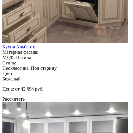
Кухня Альберто
Материал фасада:
МДФ, Патина
Стиль:
Неоклассика, Под старину
Цвет:
Бежевый
Цена: от 42 694 руб.
Рассчитать