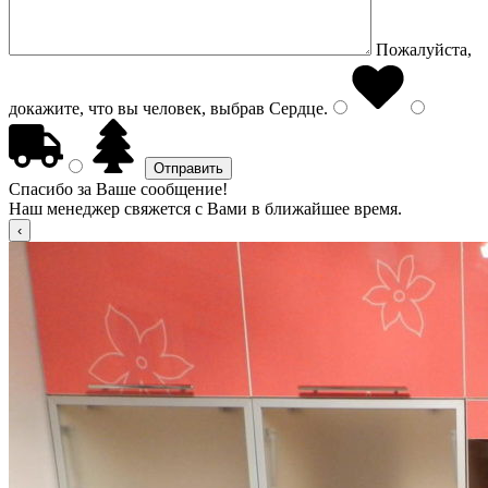
Пожалуйста,
докажите, что вы человек, выбрав
Сердце
.
Спасибо за Ваше сообщение!
Наш менеджер свяжется с Вами в ближайшее время.