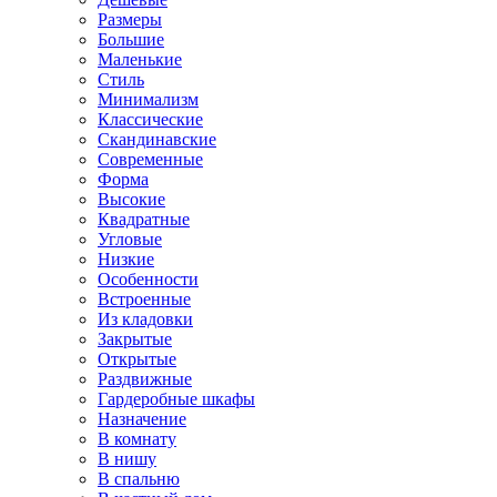
Размеры
Большие
Маленькие
Стиль
Минимализм
Классические
Скандинавские
Современные
Форма
Высокие
Квадратные
Угловые
Низкие
Особенности
Встроенные
Из кладовки
Закрытые
Открытые
Раздвижные
Гардеробные шкафы
Назначение
В комнату
В нишу
В спальню