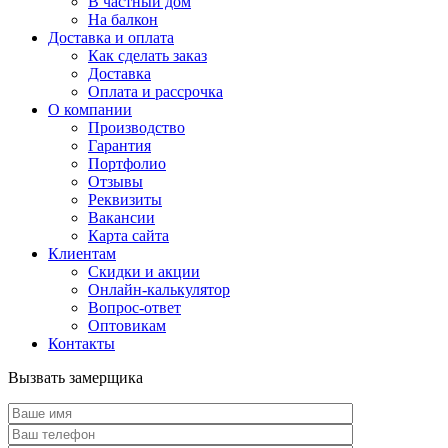
В частный дом
На балкон
Доставка и оплата
Как сделать заказ
Доставка
Оплата и рассрочка
О компании
Производство
Гарантия
Портфолио
Отзывы
Реквизиты
Вакансии
Карта сайта
Клиентам
Скидки и акции
Онлайн-калькулятор
Вопрос-ответ
Оптовикам
Контакты
Вызвать замерщика