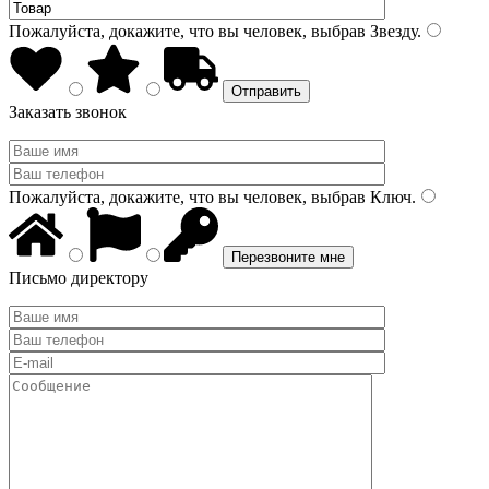
Пожалуйста, докажите, что вы человек, выбрав
Звезду
.
Заказать звонок
Пожалуйста, докажите, что вы человек, выбрав
Ключ
.
Письмо директору