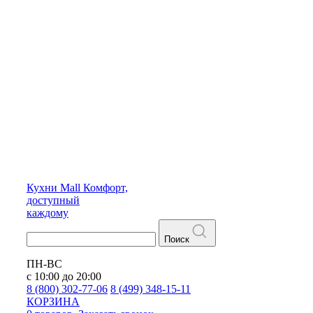
Кухни
Mall
Комфорт,
доступный
каждому
Поиск
ПН-ВС
с 10:00 до 20:00
8 (800) 302-77-06
8 (499) 348-15-11
КОРЗИНА