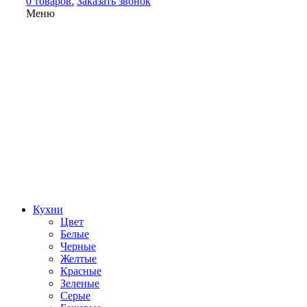
0 товаров.
Заказать звонок
Меню
Кухни
Цвет
Белые
Черные
Желтые
Красные
Зеленые
Серые