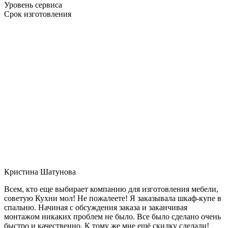
Уровень сервиса
Срок изготовления
Кристина Шатунова
Всем, кто еще выбирает компанию для изготовления мебели,
советую Кухни мол! Не пожалеете! Я заказывала шкаф-купе в
спальню. Начиная с обсуждения заказа и заканчивая
монтажом никаких проблем не было. Все было сделано очень
быстро и качественно. К тому же мне ещё скидку сделали!