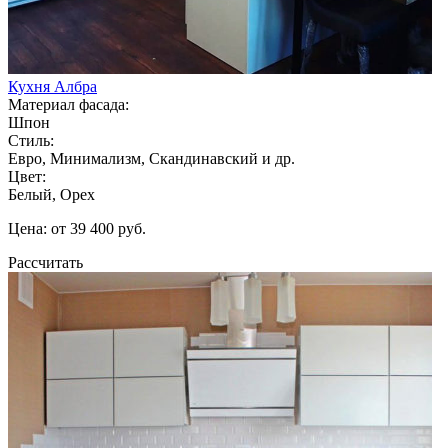
Кухня Албра
Материал фасада:
Шпон
Стиль:
Евро, Минимализм, Скандинавский и др.
Цвет:
Белый, Орех
Цена: от 39 400 руб.
Рассчитать