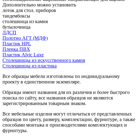
Дополнительно можно установить
лоток для стол. приборов
тандембоксы
столешница из камня
бутылочница
ЛДСП
Полотно АГТ (МДФ)
Пластик HPL
Пленка ПВХ
Пластик Alvic Luxe
Столешницы из искусственного камня
Столешницы из пластика
Все образцы мебели изготовлены по индивидуальному
проекту в единственном экземпляре.
Образцы имеют названия для их различия и более быстрого
поиска по сайту, все названия образцов не являются
зарегистрированным товарным знаком.
Все мебельные изделия могут отличаться от представленных
образцов по цвету, размеру, комплектации, фурнитуре, а также
способами монтажа и производителями комплектующих и
фурнитуры.