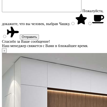
Пожалуйста,
докажите, что вы человек, выбрав
Чашку
.
Спасибо за Ваше сообщение!
Наш менеджер свяжется с Вами в ближайшее время.