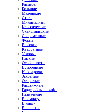
Размеры
Большие
Маленькие
Стиль
Минимализм
Классические
Скандинавские
Современные
Форма
Высокие
Квадратные
Угловые
Низкие
Особенности
Встроенные
Из кладовки
Закрытые
Открытые
Раздвижные
Гардеробные шкафы
Назначение
В комнату
В нишу
В спальню