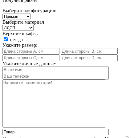
Получить расчет
Выберите конфигурацию
Выберите материал
Верхние шкафы:
нет
да
Укажите размер:
Укажите личные данные: