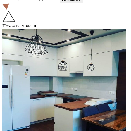
Похожие модели