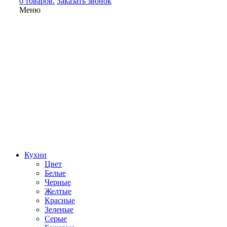
0 товаров.
Заказать звонок
Меню
Кухни
Цвет
Белые
Черные
Желтые
Красные
Зеленые
Серые