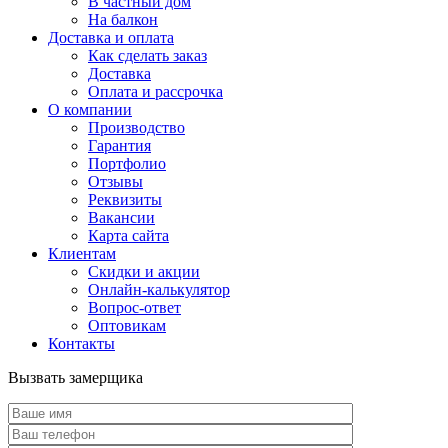
В частный дом
На балкон
Доставка и оплата
Как сделать заказ
Доставка
Оплата и рассрочка
О компании
Производство
Гарантия
Портфолио
Отзывы
Реквизиты
Вакансии
Карта сайта
Клиентам
Скидки и акции
Онлайн-калькулятор
Вопрос-ответ
Оптовикам
Контакты
Вызвать замерщика