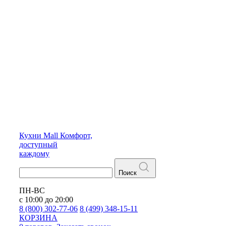
Кухни
Mall
Комфорт,
доступный
каждому
Поиск
ПН-ВС
с 10:00 до 20:00
8 (800) 302-77-06
8 (499) 348-15-11
КОРЗИНА