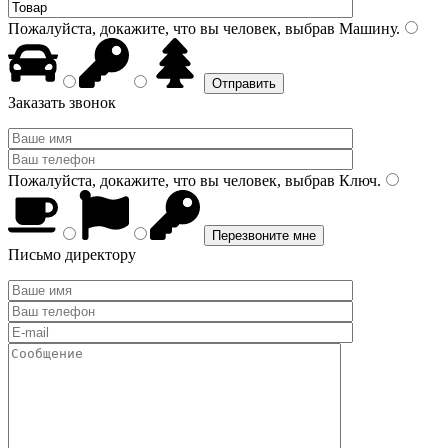
Пожалуйста, докажите, что вы человек, выбрав
Машину
.
Заказать звонок
Пожалуйста, докажите, что вы человек, выбрав
Ключ
.
Письмо директору