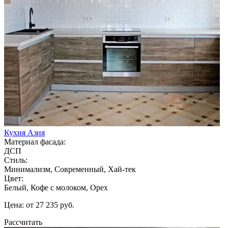
Кухня Азия
Материал фасада:
ДСП
Стиль:
Минимализм, Современный, Хай-тек
Цвет:
Белый, Кофе с молоком, Орех
Цена: от 27 235 руб.
Рассчитать