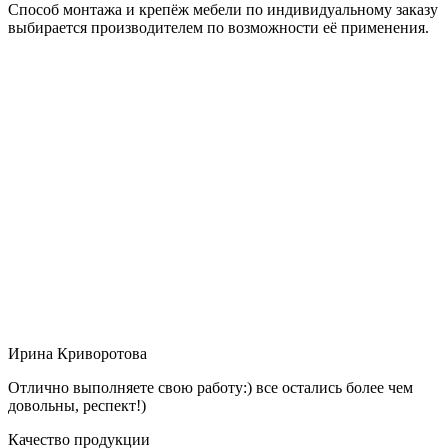
Способ монтажа и крепёж мебели по индивидуальному заказу
выбирается производителем по возможности её применения.
Ирина Криворотова
Отлично выполняете свою работу:) все остались более чем
довольны, респект!)
Качество продукции