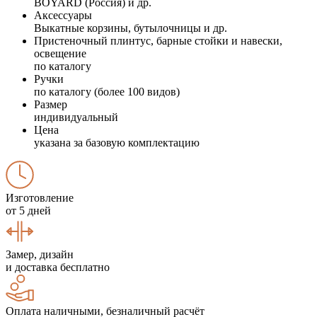
BOYARD (Россия) и др.
Аксессуары
Выкатные корзины, бутылочницы и др.
Пристеночный плинтус, барные стойки и навески,
освещение
по каталогу
Ручки
по каталогу (более 100 видов)
Размер
индивидуальный
Цена
указана за базовую комплектацию
Изготовление
от 5 дней
Замер, дизайн
и доставка бесплатно
Оплата наличными, безналичный расчёт