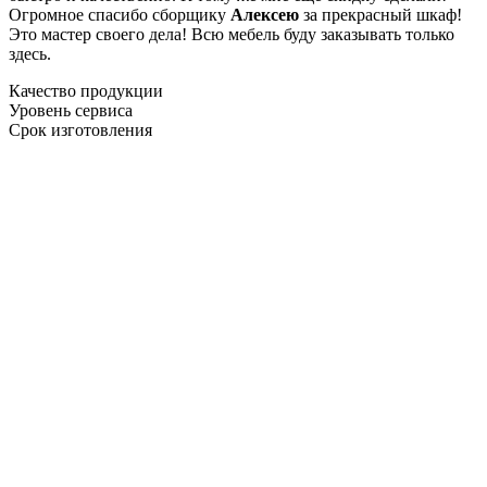
Огромное спасибо сборщику
Алексею
за прекрасный шкаф!
Это мастер своего дела! Всю мебель буду заказывать только
здесь.
Качество продукции
Уровень сервиса
Срок изготовления