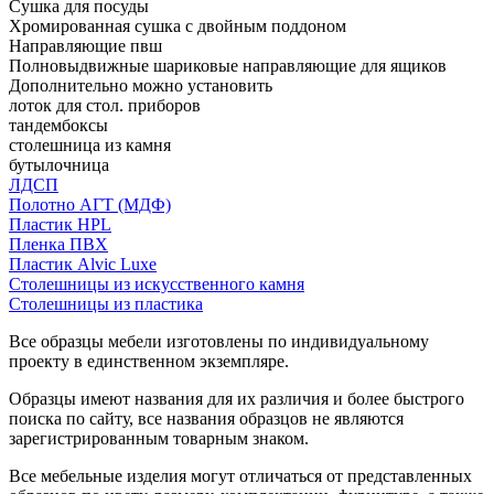
Сушка для посуды
Хромированная сушка с двойным поддоном
Направляющие пвш
Полновыдвижные шариковые направляющие для ящиков
Дополнительно можно установить
лоток для стол. приборов
тандембоксы
столешница из камня
бутылочница
ЛДСП
Полотно АГТ (МДФ)
Пластик HPL
Пленка ПВХ
Пластик Alvic Luxe
Столешницы из искусственного камня
Столешницы из пластика
Все образцы мебели изготовлены по индивидуальному
проекту в единственном экземпляре.
Образцы имеют названия для их различия и более быстрого
поиска по сайту, все названия образцов не являются
зарегистрированным товарным знаком.
Все мебельные изделия могут отличаться от представленных