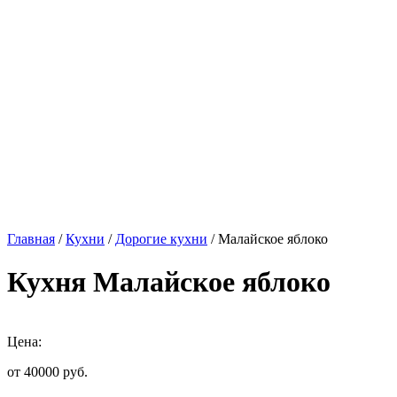
Главная
/
Кухни
/
Дорогие кухни
/ Малайское яблоко
Кухня Малайское яблоко
Цена:
от 40000
руб.