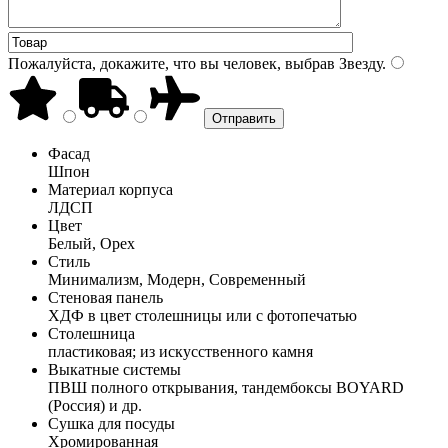
Пожалуйста, докажите, что вы человек, выбрав
Звезду
.
Фасад
Шпон
Материал корпуса
ЛДСП
Цвет
Белый, Орех
Стиль
Минимализм, Модерн, Современный
Стеновая панель
ХДФ в цвет столешницы или с фотопечатью
Столешница
пластиковая; из искусственного камня
Выкатные системы
ПВШ полного открывания, тандембоксы BOYARD
(Россия) и др.
Сушка для посуды
Хромированная