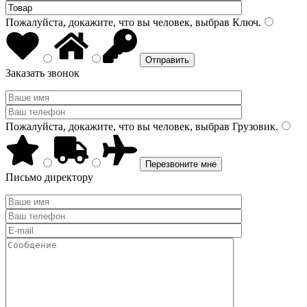
Пожалуйста, докажите, что вы человек, выбрав
Ключ
.
Заказать звонок
Пожалуйста, докажите, что вы человек, выбрав
Грузовик
.
Письмо директору