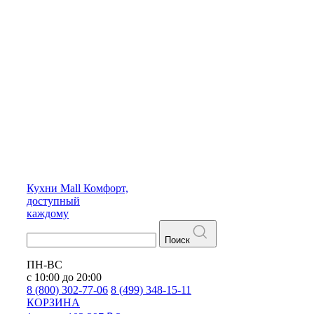
Кухни
Mall
Комфорт,
доступный
каждому
Поиск
ПН-ВС
с 10:00 до 20:00
8 (800) 302-77-06
8 (499) 348-15-11
КОРЗИНА