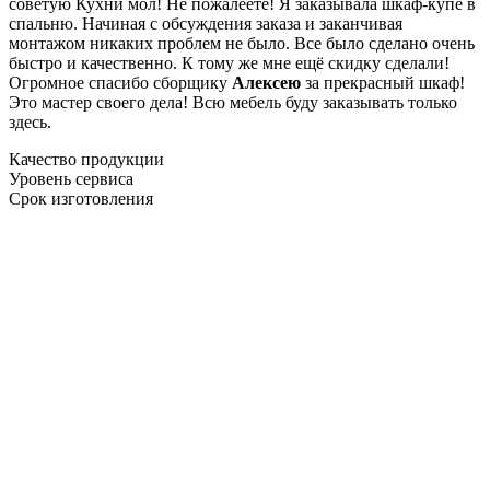
советую Кухни мол! Не пожалеете! Я заказывала шкаф-купе в
спальню. Начиная с обсуждения заказа и заканчивая
монтажом никаких проблем не было. Все было сделано очень
быстро и качественно. К тому же мне ещё скидку сделали!
Огромное спасибо сборщику
Алексею
за прекрасный шкаф!
Это мастер своего дела! Всю мебель буду заказывать только
здесь.
Качество продукции
Уровень сервиса
Срок изготовления