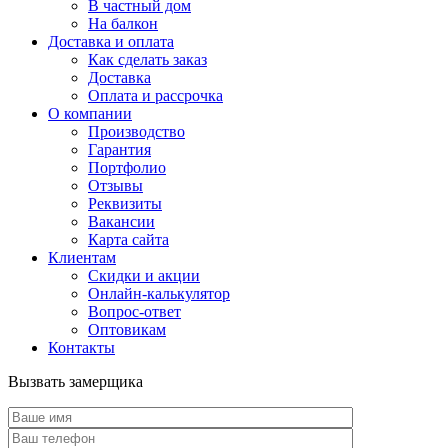
В частный дом
На балкон
Доставка и оплата
Как сделать заказ
Доставка
Оплата и рассрочка
О компании
Производство
Гарантия
Портфолио
Отзывы
Реквизиты
Вакансии
Карта сайта
Клиентам
Скидки и акции
Онлайн-калькулятор
Вопрос-ответ
Оптовикам
Контакты
Вызвать замерщика