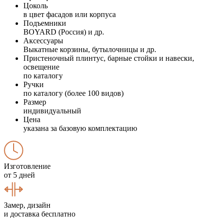
Цоколь
в цвет фасадов или корпуса
Подъемники
BOYARD (Россия) и др.
Аксессуары
Выкатные корзины, бутылочницы и др.
Пристеночный плинтус, барные стойки и навески,
освещение
по каталогу
Ручки
по каталогу (более 100 видов)
Размер
индивидуальный
Цена
указана за базовую комплектацию
Изготовление
от 5 дней
Замер, дизайн
и доставка бесплатно