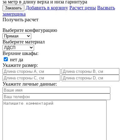
за метр в длину верха и низа гарнитура
Добавить в корзину
Расчет цены
Вызвать
Заказать
замерщика
Получить расчет
Выберите конфигурацию
Выберите материал
Верхние шкафы:
нет
да
Укажите размер:
Укажите личные данные: