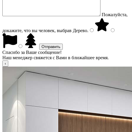
Пожалуйста,
докажите, что вы человек, выбрав
Дерево
.
Спасибо за Ваше сообщение!
Наш менеджер свяжется с Вами в ближайшее время.