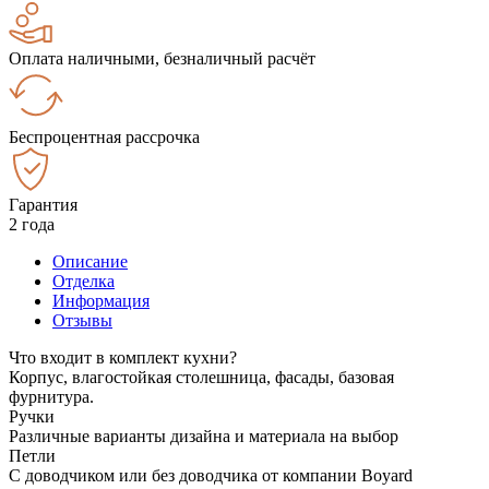
Оплата наличными, безналичный расчёт
Беспроцентная рассрочка
Гарантия
2 года
Описание
Отделка
Информация
Отзывы
Что входит в комплект кухни?
Корпус, влагостойкая столешница, фасады, базовая
фурнитура.
Ручки
Различные варианты дизайна и материала на выбор
Петли
С доводчиком или без доводчика от компании Boyard