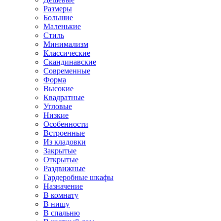
Размеры
Большие
Маленькие
Стиль
Минимализм
Классические
Скандинавские
Современные
Форма
Высокие
Квадратные
Угловые
Низкие
Особенности
Встроенные
Из кладовки
Закрытые
Открытые
Раздвижные
Гардеробные шкафы
Назначение
В комнату
В нишу
В спальню