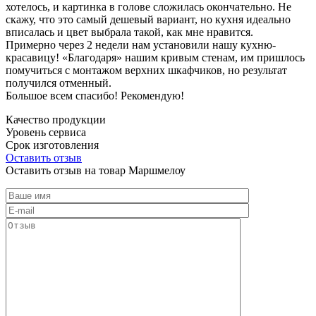
хотелось, и картинка в голове сложилась окончательно. Не
скажу, что это самый дешевый вариант, но кухня идеально
вписалась и цвет выбрала такой, как мне нравится.
Примерно через 2 недели нам установили нашу кухню-
красавицу! «Благодаря» нашим кривым стенам, им пришлось
помучиться с монтажом верхних шкафчиков, но результат
получился отменный.
Большое всем спасибо! Рекомендую!
Качество продукции
Уровень сервиса
Срок изготовления
Оставить отзыв
Оставить отзыв на товар Маршмелоу