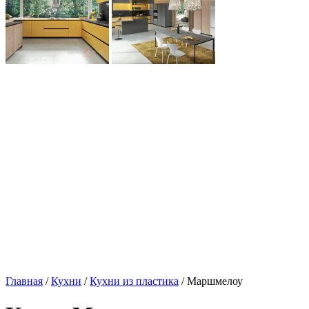
Главная
/
Кухни
/
Кухни из пластика
/ Маршмелоу