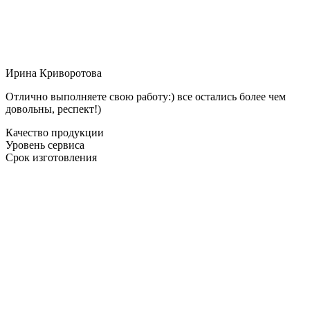
Ирина Криворотова
Отлично выполняете свою работу:) все остались более чем
довольны, респект!)
Качество продукции
Уровень сервиса
Срок изготовления