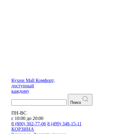
Кухни
Mall
Комфорт,
доступный
каждому
Поиск
ПН-ВС
с 10:00 до 20:00
8 (800) 302-77-06
8 (499) 348-15-11
КОРЗИНА