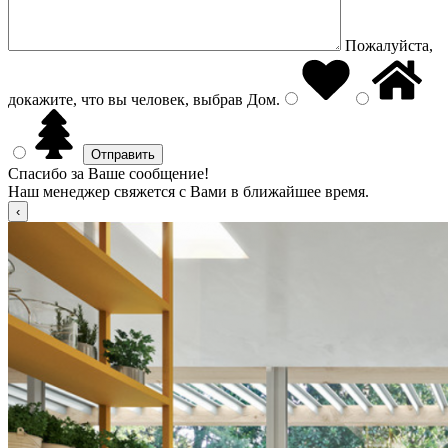
Пожалуйста,
докажите, что вы человек, выбрав
Дом
.
Спасибо за Ваше сообщение!
Наш менеджер свяжется с Вами в ближайшее время.