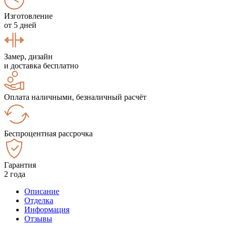
Изготовление
от 5 дней
Замер, дизайн
и доставка бесплатно
Оплата наличными, безналичный расчёт
Беспроцентная рассрочка
Гарантия
2 года
Описание
Отделка
Информация
Отзывы