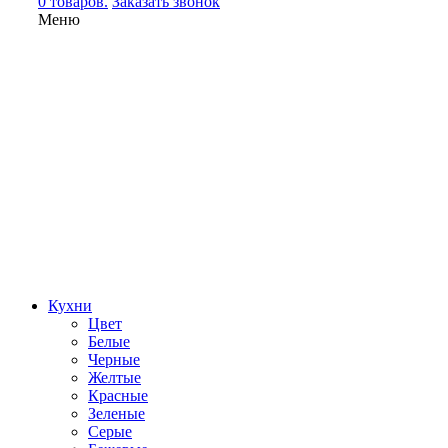
0 товаров.
Заказать звонок
Меню
Кухни
Цвет
Белые
Черные
Желтые
Красные
Зеленые
Серые