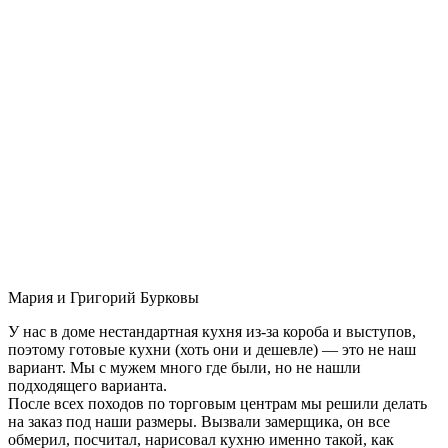
Мария и Григорий Бурковы
У нас в доме нестандартная кухня из-за короба и выступов,
поэтому готовые кухни (хоть они и дешевле) — это не наш
вариант. Мы с мужем много где были, но не нашли
подходящего варианта.
После всех походов по торговым центрам мы решили делать
на заказ под наши размеры. Вызвали замерщика, он все
обмерил, посчитал, нарисовал кухню именно такой, как