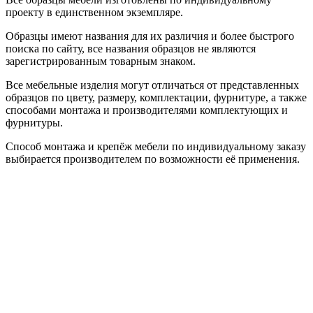
проекту в единственном экземпляре.
Образцы имеют названия для их различия и более быстрого
поиска по сайту, все названия образцов не являются
зарегистрированным товарным знаком.
Все мебельные изделия могут отличаться от представленных
образцов по цвету, размеру, комплектации, фурнитуре, а также
способами монтажа и производителями комплектующих и
фурнитуры.
Способ монтажа и крепёж мебели по индивидуальному заказу
выбирается производителем по возможности её применения.