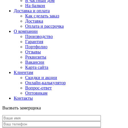
В частный дом
На балкон
Доставка и оплата
Как сделать заказ
Доставка
Оплата и рассрочка
О компании
Производство
Гарантия
Портфолио
Отзывы
Реквизиты
Вакансии
Карта сайта
Клиентам
Скидки и акции
Онлайн-калькулятор
Вопрос-ответ
Оптовикам
Контакты
Вызвать замерщика