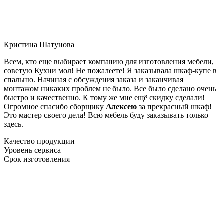
Кристина Шатунова
Всем, кто еще выбирает компанию для изготовления мебели,
советую Кухни мол! Не пожалеете! Я заказывала шкаф-купе в
спальню. Начиная с обсуждения заказа и заканчивая
монтажом никаких проблем не было. Все было сделано очень
быстро и качественно. К тому же мне ещё скидку сделали!
Огромное спасибо сборщику
Алексею
за прекрасный шкаф!
Это мастер своего дела! Всю мебель буду заказывать только
здесь.
Качество продукции
Уровень сервиса
Срок изготовления