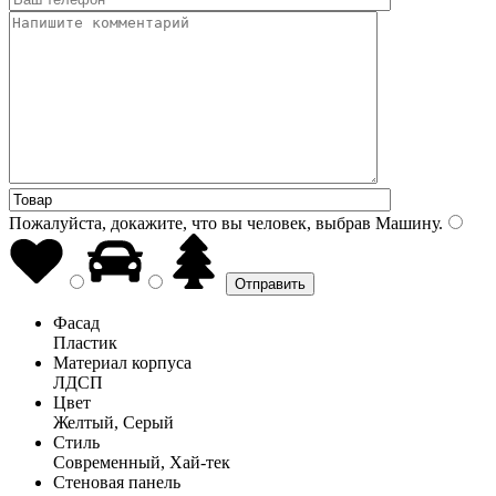
Пожалуйста, докажите, что вы человек, выбрав
Машину
.
Фасад
Пластик
Материал корпуса
ЛДСП
Цвет
Желтый, Серый
Стиль
Современный, Хай-тек
Стеновая панель