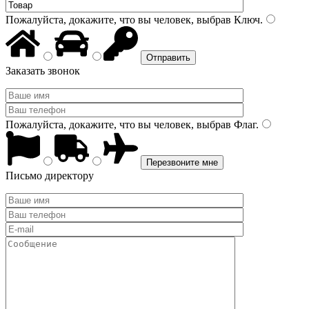
Пожалуйста, докажите, что вы человек, выбрав
Ключ
.
Заказать звонок
Пожалуйста, докажите, что вы человек, выбрав
Флаг
.
Письмо директору