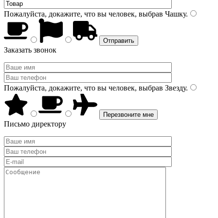
Пожалуйста, докажите, что вы человек, выбрав
Чашку
.
Заказать звонок
Пожалуйста, докажите, что вы человек, выбрав
Звезду
.
Письмо директору