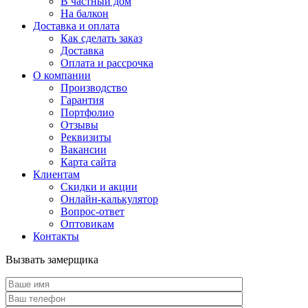
В частный дом
На балкон
Доставка и оплата
Как сделать заказ
Доставка
Оплата и рассрочка
О компании
Производство
Гарантия
Портфолио
Отзывы
Реквизиты
Вакансии
Карта сайта
Клиентам
Скидки и акции
Онлайн-калькулятор
Вопрос-ответ
Оптовикам
Контакты
Вызвать замерщика