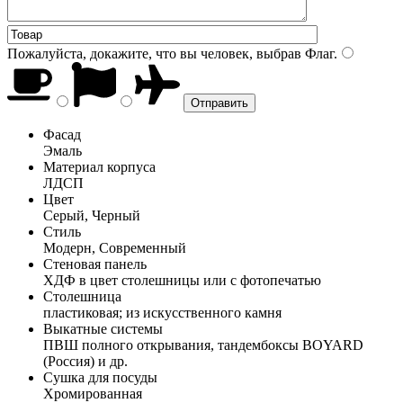
Пожалуйста, докажите, что вы человек, выбрав
Флаг
.
Фасад
Эмаль
Материал корпуса
ЛДСП
Цвет
Серый, Черный
Стиль
Модерн, Современный
Стеновая панель
ХДФ в цвет столешницы или с фотопечатью
Столешница
пластиковая; из искусственного камня
Выкатные системы
ПВШ полного открывания, тандембоксы BOYARD
(Россия) и др.
Сушка для посуды
Хромированная