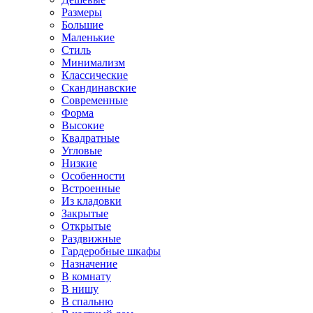
Размеры
Большие
Маленькие
Стиль
Минимализм
Классические
Скандинавские
Современные
Форма
Высокие
Квадратные
Угловые
Низкие
Особенности
Встроенные
Из кладовки
Закрытые
Открытые
Раздвижные
Гардеробные шкафы
Назначение
В комнату
В нишу
В спальню