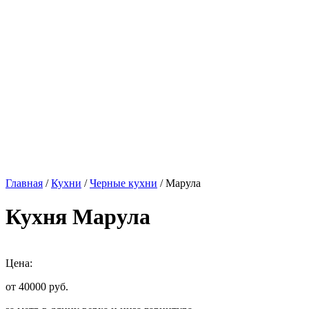
Главная
/
Кухни
/
Черные кухни
/ Марула
Кухня Марула
Цена:
от 40000
руб.