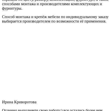
способами монтажа и производителями комплектующих и
фурнитуры.
Способ монтажа и крепёж мебели по индивидуальному заказу
выбирается производителем по возможности её применения.
Ирина Криворотова
Отлично выполняете свою работу:) все остались более чем