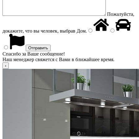
Пожалуйста,
докажите, что вы человек, выбрав
Дом
.
Спасибо за Ваше сообщение!
Наш менеджер свяжется с Вами в ближайшее время.