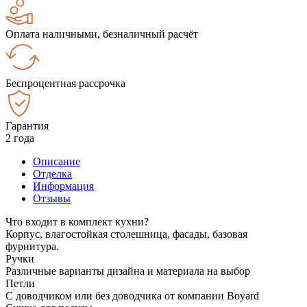
Оплата наличными, безналичный расчёт
Беспроцентная рассрочка
Гарантия
2 года
Описание
Отделка
Информация
Отзывы
Что входит в комплект кухни?
Корпус, влагостойкая столешница, фасады, базовая
фурнитура.
Ручки
Различные варианты дизайна и материала на выбор
Петли
С доводчиком или без доводчика от компании Boyard