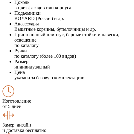
Цоколь
в цвет фасадов или корпуса
Подъемники
BOYARD (Россия) и др.
Аксессуары
Выкатные корзины, бутылочницы и др.
Пристеночный плинтус, барные стойки и навески,
освещение
по каталогу
Ручки
по каталогу (более 100 видов)
Размер
индивидуальный
Цена
указана за базовую комплектацию
Изготовление
от 5 дней
Замер, дизайн
и доставка бесплатно