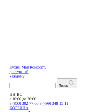
Кухни
Mall
Комфорт,
доступный
каждому
Поиск
ПН-ВС
с 10:00 до 20:00
8 (800) 302-77-06
8 (499) 348-15-11
КОРЗИНА