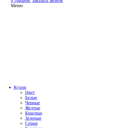
0 товаров.
Заказать звонок
Меню
Кухни
Цвет
Белые
Черные
Желтые
Красные
Зеленые
Серые