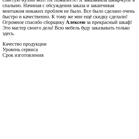
спальню. Начиная с обсуждения заказа и заканчивая
монтажом никаких проблем не было. Все было сделано очень
быстро и качественно. К тому же мне ещё скидку сделали!
Огромное спасибо сборщику
Алексею
за прекрасный шкаф!
Это мастер своего дела! Всю мебель буду заказывать только
здесь.
Качество продукции
Уровень сервиса
Срок изготовления