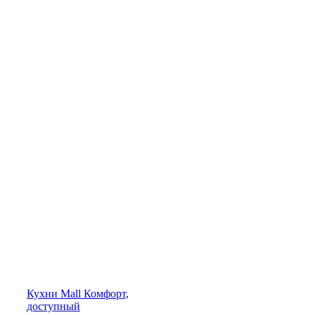
Кухни
Mall
Комфорт,
доступный