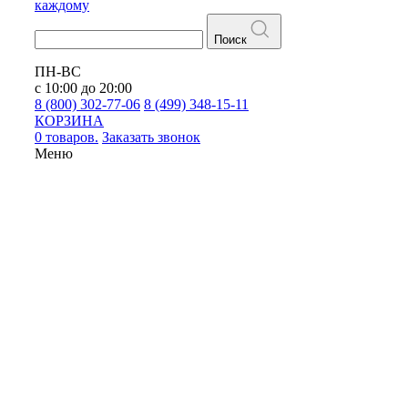
каждому
Поиск
ПН-ВС
с 10:00 до 20:00
8 (800) 302-77-06
8 (499) 348-15-11
КОРЗИНА
0 товаров.
Заказать звонок
Меню