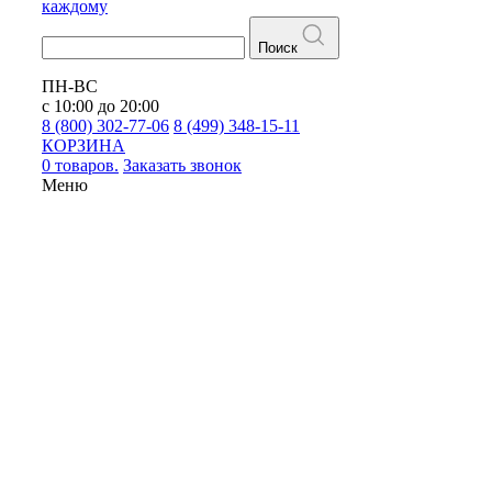
каждому
Поиск
ПН-ВС
с 10:00 до 20:00
8 (800) 302-77-06
8 (499) 348-15-11
КОРЗИНА
0 товаров.
Заказать звонок
Меню