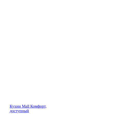
Кухни
Mall
Комфорт,
доступный