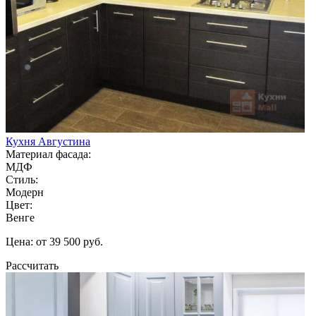
Кухня Августина
Материал фасада:
МДФ
Стиль:
Модерн
Цвет:
Венге
Цена: от 39 500 руб.
Рассчитать