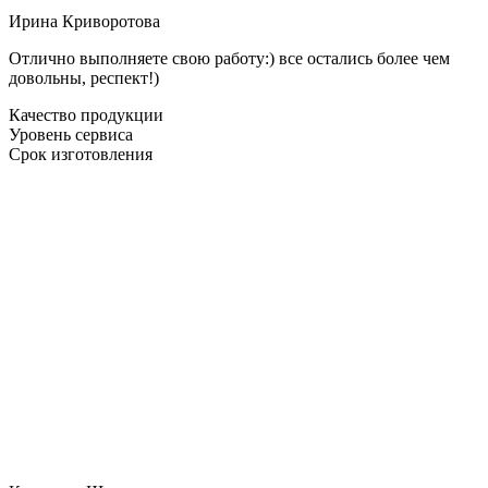
Ирина Криворотова
Отлично выполняете свою работу:) все остались более чем
довольны, респект!)
Качество продукции
Уровень сервиса
Срок изготовления