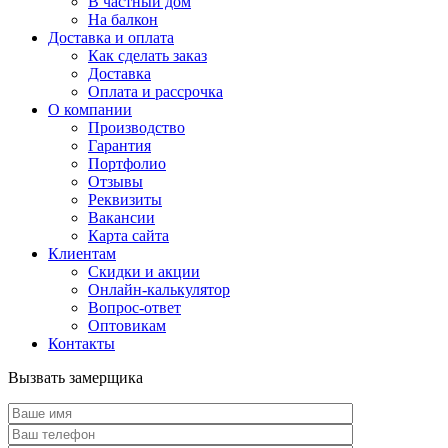
В частный дом
На балкон
Доставка и оплата
Как сделать заказ
Доставка
Оплата и рассрочка
О компании
Производство
Гарантия
Портфолио
Отзывы
Реквизиты
Вакансии
Карта сайта
Клиентам
Скидки и акции
Онлайн-калькулятор
Вопрос-ответ
Оптовикам
Контакты
Вызвать замерщика