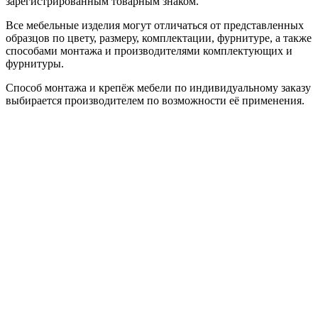
зарегистрированным товарным знаком.
Все мебельные изделия могут отличаться от представленных
образцов по цвету, размеру, комплектации, фурнитуре, а также
способами монтажа и производителями комплектующих и
фурнитуры.
Способ монтажа и крепёж мебели по индивидуальному заказу
выбирается производителем по возможности её применения.