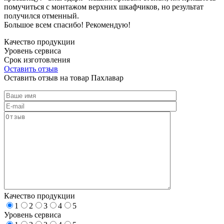
помучиться с монтажом верхних шкафчиков, но результат
получился отменный.
Большое всем спасибо! Рекомендую!
Качество продукции
Уровень сервиса
Срок изготовления
Оставить отзыв
Оставить отзыв на товар Пахлавар
Качество продукции
1
2
3
4
5
Уровень сервиса