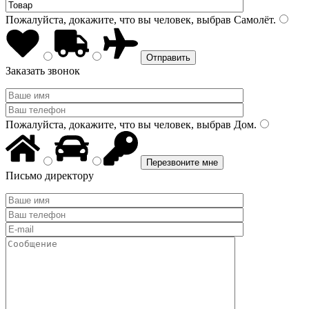
Пожалуйста, докажите, что вы человек, выбрав
Самолёт
.
Заказать звонок
Пожалуйста, докажите, что вы человек, выбрав
Дом
.
Письмо директору