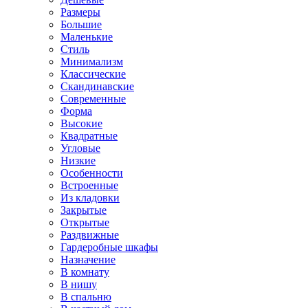
Размеры
Большие
Маленькие
Стиль
Минимализм
Классические
Скандинавские
Современные
Форма
Высокие
Квадратные
Угловые
Низкие
Особенности
Встроенные
Из кладовки
Закрытые
Открытые
Раздвижные
Гардеробные шкафы
Назначение
В комнату
В нишу
В спальню