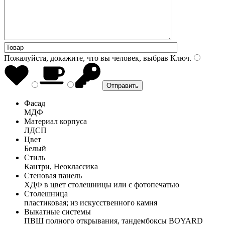
Пожалуйста, докажите, что вы человек, выбрав
Ключ
.
Фасад
МДФ
Материал корпуса
ЛДСП
Цвет
Белый
Стиль
Кантри, Неоклассика
Стеновая панель
ХДФ в цвет столешницы или с фотопечатью
Столешница
пластиковая; из искусственного камня
Выкатные системы
ПВШ полного открывания, тандембоксы BOYARD