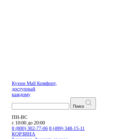
Кухни
Mall
Комфорт,
доступный
каждому
Поиск
ПН-ВС
с 10:00 до 20:00
8 (800) 302-77-06
8 (499) 348-15-11
КОРЗИНА