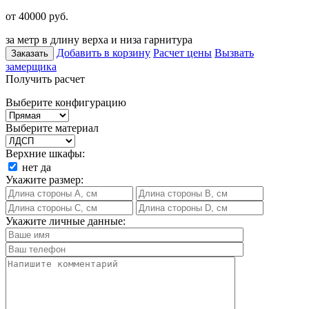
от 40000
руб.
за метр в длину верха и низа гарнитура
Добавить в корзину
Расчет цены
Вызвать
Заказать
замерщика
Получить расчет
Выберите конфигурацию
Выберите материал
Верхние шкафы:
нет
да
Укажите размер:
Укажите личные данные: