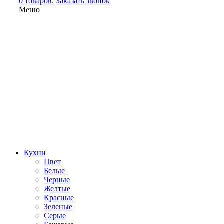
0 товаров.
Заказать звонок
Меню
Кухни
Цвет
Белые
Черные
Желтые
Красные
Зеленые
Серые