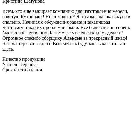
Кристина Шатунова
Всем, кто еще выбирает компанию для изготовления мебели,
советую Кухни мол! Не пожалеете! Я заказывала шкаф-купе в
спальню. Начиная с обсуждения заказа и заканчивая
монтажом никаких проблем не было. Все было сделано очень
быстро и качественно. К тому же мне ещё скидку сделали!
Огромное спасибо сборщику
Алексею
за прекрасный шкаф!
Это мастер своего дела! Всю мебель буду заказывать только
здесь.
Качество продукции
Уровень сервиса
Срок изготовления