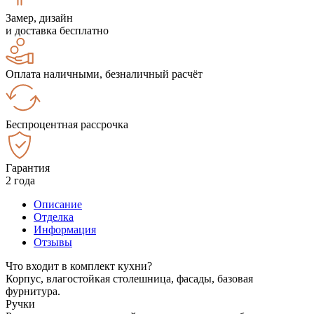
Замер, дизайн
и доставка бесплатно
Оплата наличными, безналичный расчёт
Беспроцентная рассрочка
Гарантия
2 года
Описание
Отделка
Информация
Отзывы
Что входит в комплект кухни?
Корпус, влагостойкая столешница, фасады, базовая
фурнитура.
Ручки