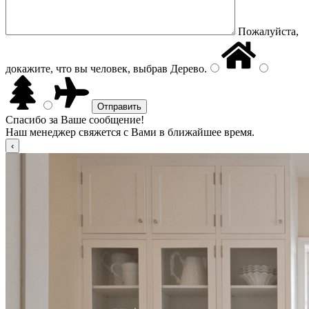
Пожалуйста,
докажите, что вы человек, выбрав
Дерево
.
Спасибо за Ваше сообщение!
Наш менеджер свяжется с Вами в ближайшее время.