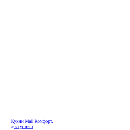
Кухни
Mall
Комфорт,
доступный