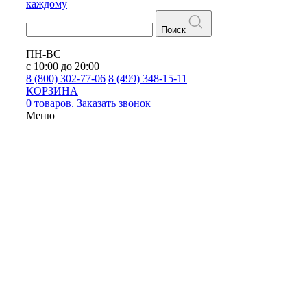
каждому
Поиск
ПН-ВС
с 10:00 до 20:00
8 (800) 302-77-06
8 (499) 348-15-11
КОРЗИНА
0 товаров.
Заказать звонок
Меню