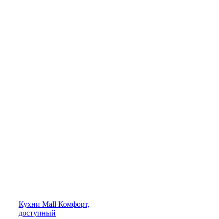
Кухни
Mall
Комфорт,
доступный