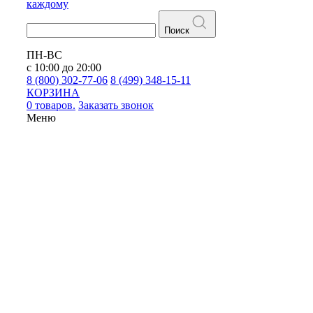
каждому
Поиск
ПН-ВС
с 10:00 до 20:00
8 (800) 302-77-06
8 (499) 348-15-11
КОРЗИНА
0 товаров.
Заказать звонок
Меню