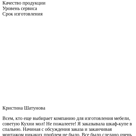
Качество продукции
Уровень сервиса
Срок изготовления
Кристина Шатунова
Всем, кто еще выбирает компанию для изготовления мебели,
советую Кухни мол! Не пожалеете! Я заказывала шкаф-купе в
спальню. Начиная с обсуждения заказа и заканчивая
монтажом никаких проблем не было. Все было сделано очень