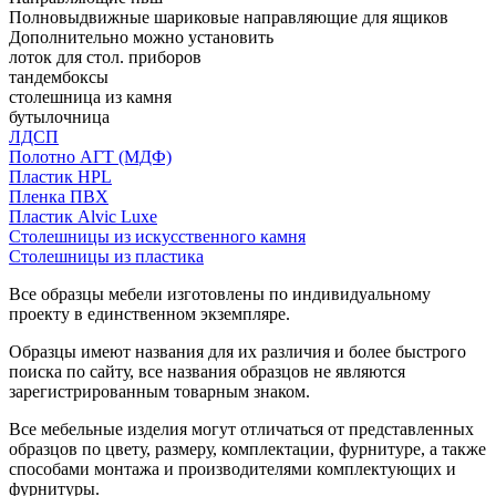
Полновыдвижные шариковые направляющие для ящиков
Дополнительно можно установить
лоток для стол. приборов
тандембоксы
столешница из камня
бутылочница
ЛДСП
Полотно АГТ (МДФ)
Пластик HPL
Пленка ПВХ
Пластик Alvic Luxe
Столешницы из искусственного камня
Столешницы из пластика
Все образцы мебели изготовлены по индивидуальному
проекту в единственном экземпляре.
Образцы имеют названия для их различия и более быстрого
поиска по сайту, все названия образцов не являются
зарегистрированным товарным знаком.
Все мебельные изделия могут отличаться от представленных
образцов по цвету, размеру, комплектации, фурнитуре, а также
способами монтажа и производителями комплектующих и
фурнитуры.