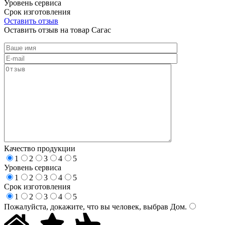
Уровень сервиса
Срок изготовления
Оставить отзыв
Оставить отзыв на товар Сагас
Качество продукции
1
2
3
4
5
Уровень сервиса
1
2
3
4
5
Срок изготовления
1
2
3
4
5
Пожалуйста, докажите, что вы человек, выбрав
Дом
.