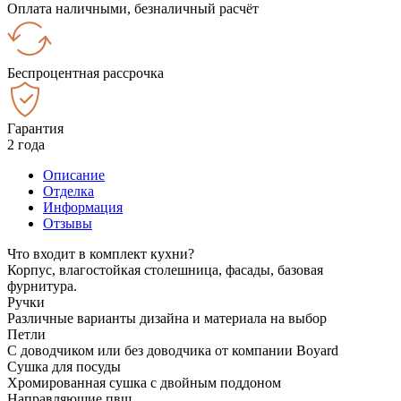
Оплата наличными, безналичный расчёт
Беспроцентная рассрочка
Гарантия
2 года
Описание
Отделка
Информация
Отзывы
Что входит в комплект кухни?
Корпус, влагостойкая столешница, фасады, базовая
фурнитура.
Ручки
Различные варианты дизайна и материала на выбор
Петли
С доводчиком или без доводчика от компании Boyard
Сушка для посуды
Хромированная сушка с двойным поддоном
Направляющие пвш