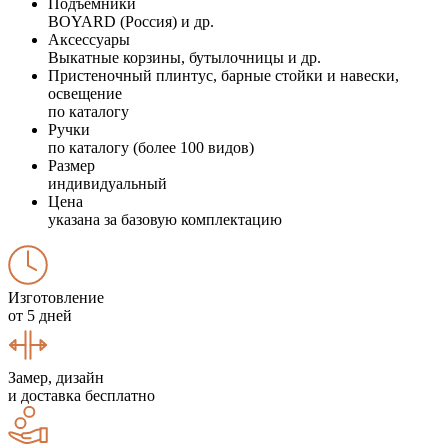
Подъемники
BOYARD (Россия) и др.
Аксессуары
Выкатные корзины, бутылочницы и др.
Пристеночный плинтус, барные стойки и навески,
освещение
по каталогу
Ручки
по каталогу (более 100 видов)
Размер
индивидуальный
Цена
указана за базовую комплектацию
Изготовление
от 5 дней
Замер, дизайн
и доставка бесплатно