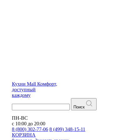
Кухни
Mall
Комфорт,
доступный
каждому
Поиск
ПН-ВС
с 10:00 до 20:00
8 (800) 302-77-06
8 (499) 348-15-11
КОРЗИНА