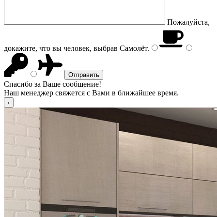
Пожалуйста,
докажите, что вы человек, выбрав
Самолёт
.
Спасибо за Ваше сообщение!
Наш менеджер свяжется с Вами в ближайшее время.