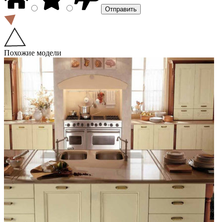
Похожие модели