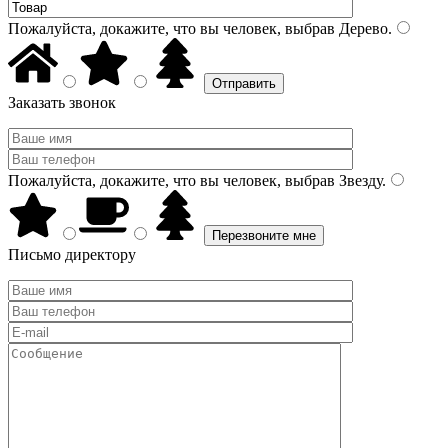
Пожалуйста, докажите, что вы человек, выбрав
Дерево
.
Заказать звонок
Пожалуйста, докажите, что вы человек, выбрав
Звезду
.
Письмо директору