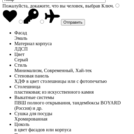
Пожалуйста, докажите, что вы человек, выбрав
Ключ
.
Фасад
Эмаль
Материал корпуса
ЛДСП
Цвет
Серый
Стиль
Минимализм, Современный, Хай-тек
Стеновая панель
ХДФ в цвет столешницы или с фотопечатью
Столешница
пластиковая; из искусственного камня
Выкатные системы
ПВШ полного открывания, тандембоксы BOYARD
(Россия) и др.
Сушка для посуды
Хромированная
Цоколь
в цвет фасадов или корпуса