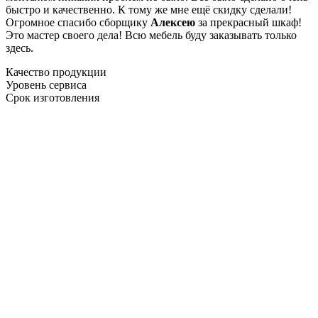
быстро и качественно. К тому же мне ещё скидку сделали!
Огромное спасибо сборщику
Алексею
за прекрасный шкаф!
Это мастер своего дела! Всю мебель буду заказывать только
здесь.
Качество продукции
Уровень сервиса
Срок изготовления