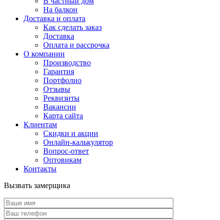
В частный дом
На балкон
Доставка и оплата
Как сделать заказ
Доставка
Оплата и рассрочка
О компании
Производство
Гарантия
Портфолио
Отзывы
Реквизиты
Вакансии
Карта сайта
Клиентам
Скидки и акции
Онлайн-калькулятор
Вопрос-ответ
Оптовикам
Контакты
Вызвать замерщика