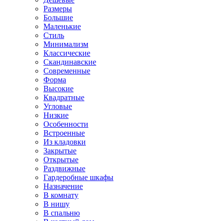
Размеры
Большие
Маленькие
Стиль
Минимализм
Классические
Скандинавские
Современные
Форма
Высокие
Квадратные
Угловые
Низкие
Особенности
Встроенные
Из кладовки
Закрытые
Открытые
Раздвижные
Гардеробные шкафы
Назначение
В комнату
В нишу
В спальню