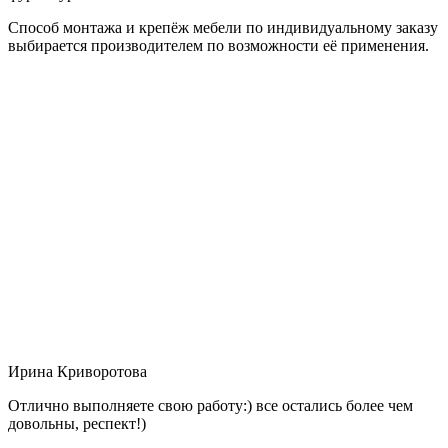
Способ монтажа и крепёж мебели по индивидуальному заказу
выбирается производителем по возможности её применения.
Ирина Криворотова
Отлично выполняете свою работу:) все остались более чем
довольны, респект!)