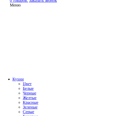
0 товаров.
Заказать звонок
Меню
Кухни
Цвет
Белые
Черные
Желтые
Красные
Зеленые
Серые