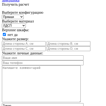
замерщика
Получить расчет
Выберите конфигурацию
Выберите материал
Верхние шкафы:
нет
да
Укажите размер:
Укажите личные данные: