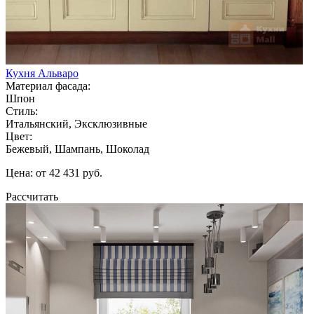
Кухня Альваро
Материал фасада:
Шпон
Стиль:
Итальянский, Эксклюзивные
Цвет:
Бежевый, Шампань, Шоколад
Цена: от 42 431 руб.
Рассчитать