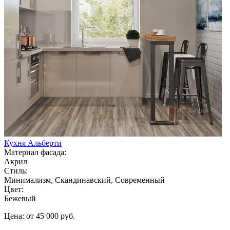
Кухня Альберти
Материал фасада:
Акрил
Стиль:
Минимализм, Скандинавский, Современный
Цвет:
Бежевый
Цена: от 45 000 руб.