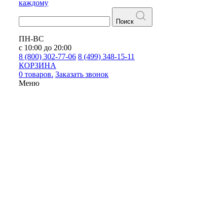
каждому
Поиск
ПН-ВС
с 10:00 до 20:00
8 (800) 302-77-06
8 (499) 348-15-11
КОРЗИНА
0 товаров.
Заказать звонок
Меню