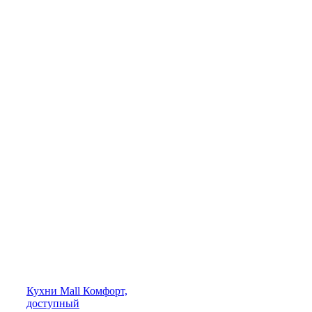
Кухни
Mall
Комфорт,
доступный