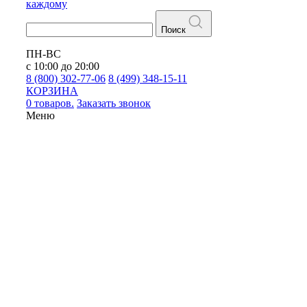
каждому
Поиск
ПН-ВС
с 10:00 до 20:00
8 (800) 302-77-06
8 (499) 348-15-11
КОРЗИНА
0 товаров.
Заказать звонок
Меню