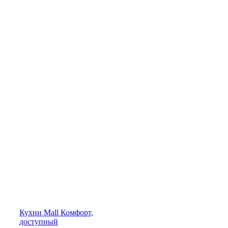
Кухни
Mall
Комфорт,
доступный