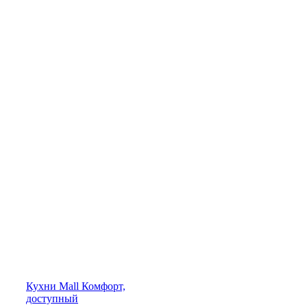
Кухни
Mall
Комфорт,
доступный