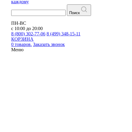
каждому
Поиск
ПН-ВС
с 10:00 до 20:00
8 (800) 302-77-06
8 (499) 348-15-11
КОРЗИНА
0 товаров.
Заказать звонок
Меню