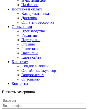
В частный дом
На балкон
Доставка и оплата
Как сделать заказ
Доставка
Оплата и рассрочка
О компании
Производство
Гарантия
Портфолио
Отзывы
Реквизиты
Вакансии
Карта сайта
Клиентам
Скидки и акции
Онлайн-калькулятор
Вопрос-ответ
Оптовикам
Контакты
Вызвать замерщика