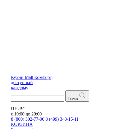
Кухни
Mall
Комфорт,
доступный
каждому
Поиск
ПН-ВС
с 10:00 до 20:00
8 (800) 302-77-06
8 (499) 348-15-11
КОРЗИНА