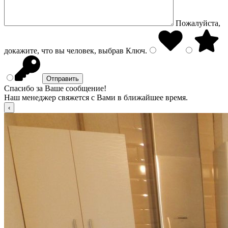
Пожалуйста,
докажите, что вы человек, выбрав
Ключ
.
Спасибо за Ваше сообщение!
Наш менеджер свяжется с Вами в ближайшее время.