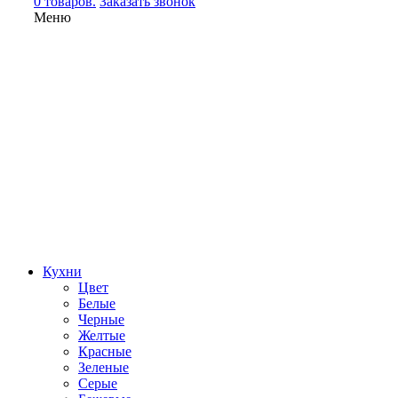
0 товаров.
Заказать звонок
Меню
Кухни
Цвет
Белые
Черные
Желтые
Красные
Зеленые
Серые