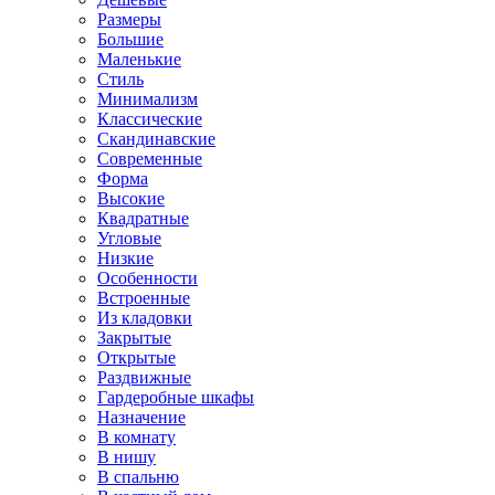
Размеры
Большие
Маленькие
Стиль
Минимализм
Классические
Скандинавские
Современные
Форма
Высокие
Квадратные
Угловые
Низкие
Особенности
Встроенные
Из кладовки
Закрытые
Открытые
Раздвижные
Гардеробные шкафы
Назначение
В комнату
В нишу
В спальню