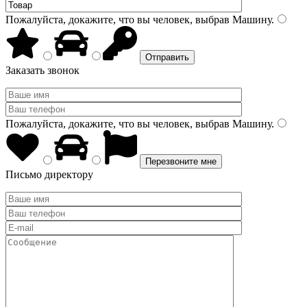
Пожалуйста, докажите, что вы человек, выбрав
Машину
.
Заказать звонок
Пожалуйста, докажите, что вы человек, выбрав
Машину
.
Письмо директору