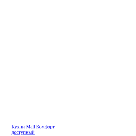
Кухни
Mall
Комфорт,
доступный