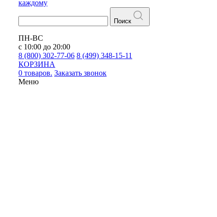
каждому
Поиск
ПН-ВС
с 10:00 до 20:00
8 (800) 302-77-06
8 (499) 348-15-11
КОРЗИНА
0 товаров.
Заказать звонок
Меню