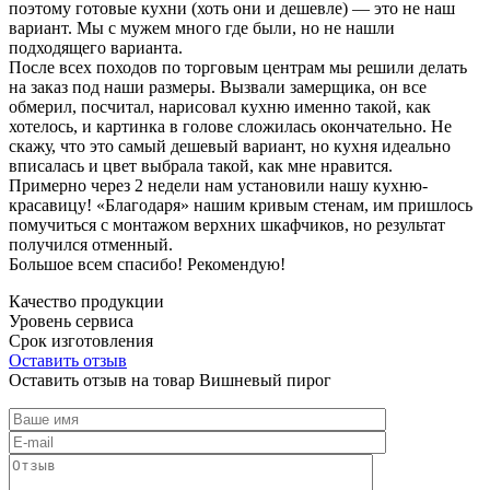
поэтому готовые кухни (хоть они и дешевле) — это не наш
вариант. Мы с мужем много где были, но не нашли
подходящего варианта.
После всех походов по торговым центрам мы решили делать
на заказ под наши размеры. Вызвали замерщика, он все
обмерил, посчитал, нарисовал кухню именно такой, как
хотелось, и картинка в голове сложилась окончательно. Не
скажу, что это самый дешевый вариант, но кухня идеально
вписалась и цвет выбрала такой, как мне нравится.
Примерно через 2 недели нам установили нашу кухню-
красавицу! «Благодаря» нашим кривым стенам, им пришлось
помучиться с монтажом верхних шкафчиков, но результат
получился отменный.
Большое всем спасибо! Рекомендую!
Качество продукции
Уровень сервиса
Срок изготовления
Оставить отзыв
Оставить отзыв на товар Вишневый пирог