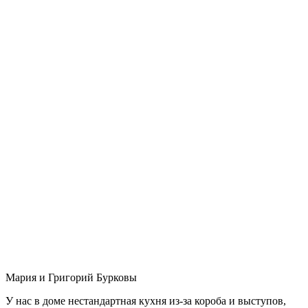
Мария и Григорий Бурковы
У нас в доме нестандартная кухня из-за короба и выступов,