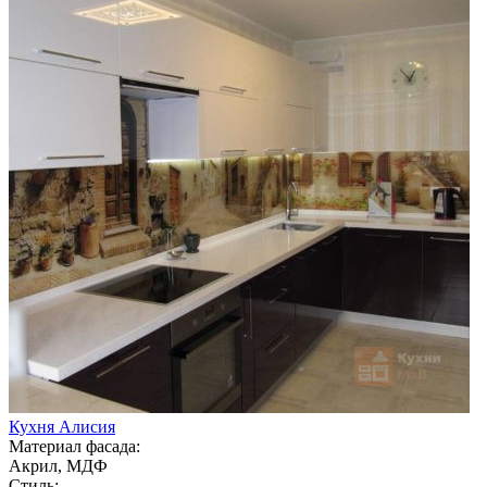
Кухня Алисия
Материал фасада:
Акрил, МДФ
Стиль: