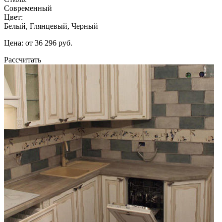
Современный
Цвет:
Белый, Глянцевый, Черный
Цена: от 36 296 руб.
Рассчитать