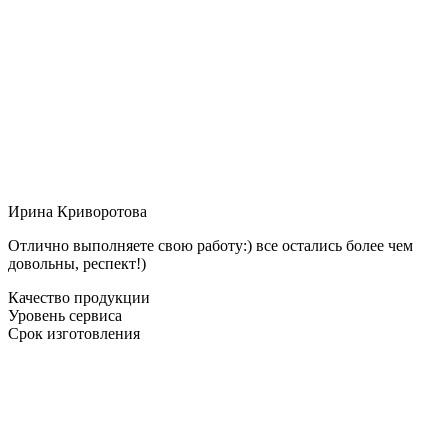
Ирина Криворотова
Отлично выполняете свою работу:) все остались более чем
довольны, респект!)
Качество продукции
Уровень сервиса
Срок изготовления