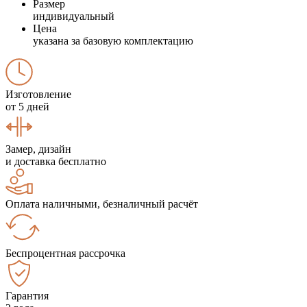
Размер
индивидуальный
Цена
указана за базовую комплектацию
Изготовление
от 5 дней
Замер, дизайн
и доставка бесплатно
Оплата наличными, безналичный расчёт
Беспроцентная рассрочка
Гарантия