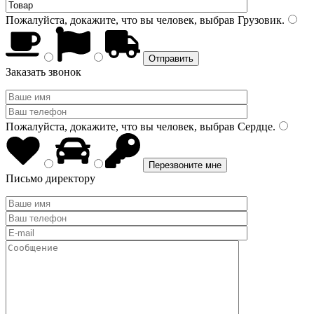
Пожалуйста, докажите, что вы человек, выбрав
Грузовик
.
Заказать звонок
Пожалуйста, докажите, что вы человек, выбрав
Сердце
.
Письмо директору