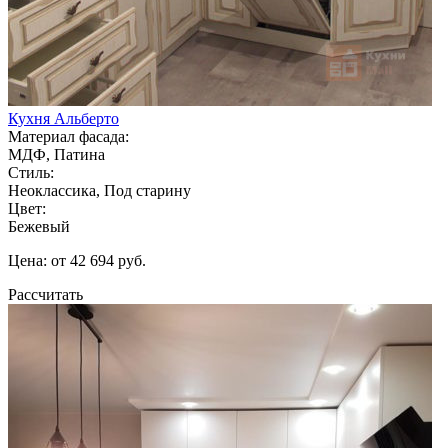
Кухня Альберто
Материал фасада:
МДФ, Патина
Стиль:
Неоклассика, Под старину
Цвет:
Бежевый
Цена: от 42 694 руб.
Рассчитать