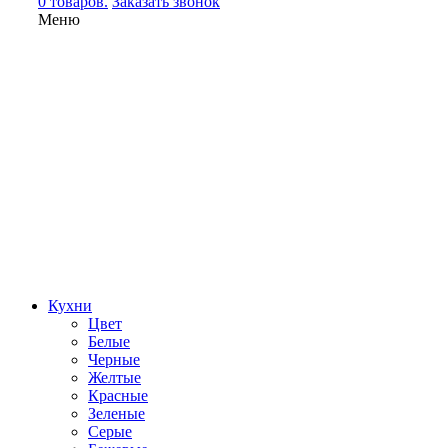
0 товаров.
Заказать звонок
Меню
Кухни
Цвет
Белые
Черные
Желтые
Красные
Зеленые
Серые