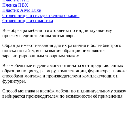
Пленка ПВХ
Пластик Alvic Luxe
Столешницы из искусственного камня
Столешницы из пластика
Все образцы мебели изготовлены по индивидуальному
проекту в единственном экземпляре.
Образцы имеют названия для их различия и более быстрого
поиска по сайту, все названия образцов не являются
зарегистрированным товарным знаком.
Все мебельные изделия могут отличаться от представленных
образцов по цвету, размеру, комплектации, фурнитуре, а также
способами монтажа и производителями комплектующих и
фурнитуры.
Способ монтажа и крепёж мебели по индивидуальному заказу
выбирается производителем по возможности её применения.