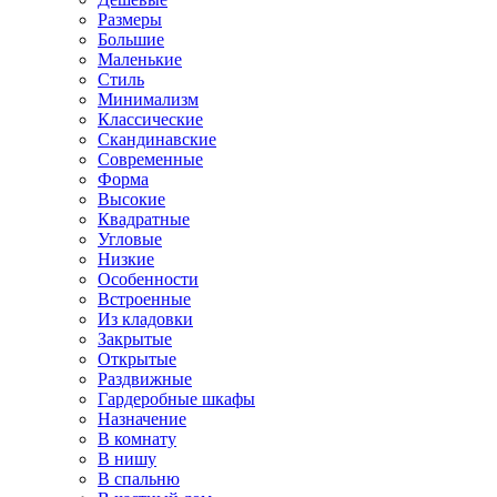
Размеры
Большие
Маленькие
Стиль
Минимализм
Классические
Скандинавские
Современные
Форма
Высокие
Квадратные
Угловые
Низкие
Особенности
Встроенные
Из кладовки
Закрытые
Открытые
Раздвижные
Гардеробные шкафы
Назначение
В комнату
В нишу
В спальню