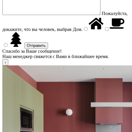
Пожалуйста,
докажите, что вы человек, выбрав
Дом
.
Спасибо за Ваше сообщение!
Наш менеджер свяжется с Вами в ближайшее время.