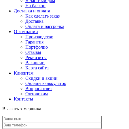
В частный дом
На балкон
Доставка и оплата
Как сделать заказ
Доставка
Оплата и рассрочка
О компании
Производство
Гарантия
Портфолио
Отзывы
Реквизиты
Вакансии
Карта сайта
Клиентам
Скидки и акции
Онлайн-калькулятор
Вопрос-ответ
Оптовикам
Контакты
Вызвать замерщика