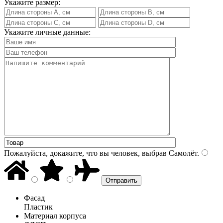
Укажите размер:
Укажите личные данные:
Пожалуйста, докажите, что вы человек, выбрав
Самолёт
.
Фасад
Пластик
Материал корпуса