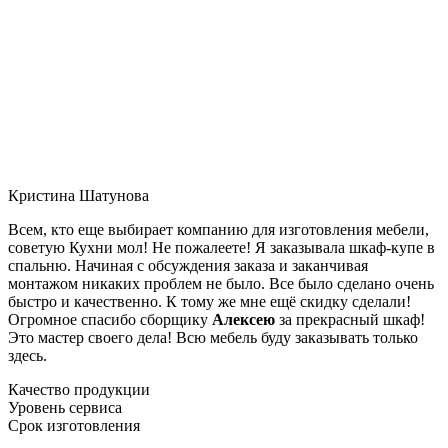
Кристина Шатунова
Всем, кто еще выбирает компанию для изготовления мебели,
советую Кухни мол! Не пожалеете! Я заказывала шкаф-купе в
спальню. Начиная с обсуждения заказа и заканчивая
монтажом никаких проблем не было. Все было сделано очень
быстро и качественно. К тому же мне ещё скидку сделали!
Огромное спасибо сборщику
Алексею
за прекрасный шкаф!
Это мастер своего дела! Всю мебель буду заказывать только
здесь.
Качество продукции
Уровень сервиса
Срок изготовления