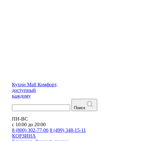
Кухни
Mall
Комфорт,
доступный
каждому
Поиск
ПН-ВС
с 10:00 до 20:00
8 (800) 302-77-06
8 (499) 348-15-11
КОРЗИНА