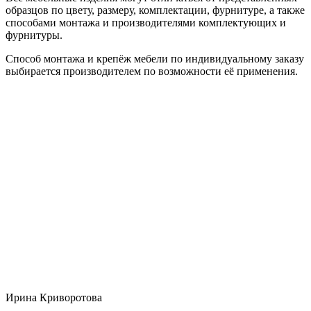
образцов по цвету, размеру, комплектации, фурнитуре, а также
способами монтажа и производителями комплектующих и
фурнитуры.
Способ монтажа и крепёж мебели по индивидуальному заказу
выбирается производителем по возможности её применения.
Ирина Криворотова