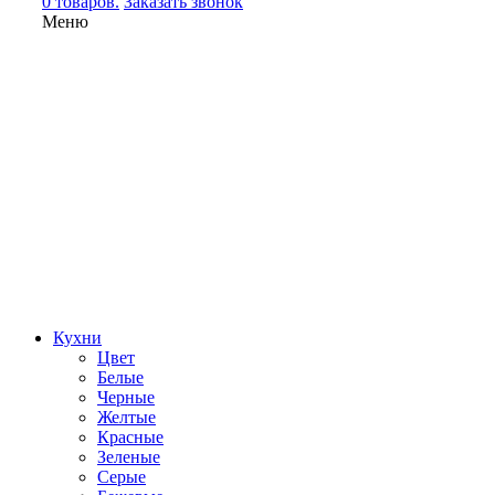
0 товаров.
Заказать звонок
Меню
Кухни
Цвет
Белые
Черные
Желтые
Красные
Зеленые
Серые