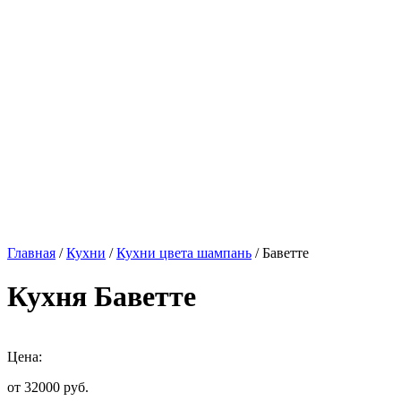
Главная
/
Кухни
/
Кухни цвета шампань
/ Баветте
Кухня Баветте
Цена:
от 32000
руб.