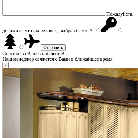
Пожалуйста,
докажите, что вы человек, выбрав
Самолёт
.
Спасибо за Ваше сообщение!
Наш менеджер свяжется с Вами в ближайшее время.