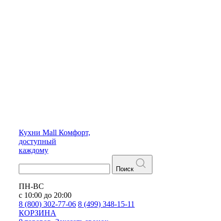
Кухни
Mall
Комфорт,
доступный
каждому
Поиск
ПН-ВС
с 10:00 до 20:00
8 (800) 302-77-06
8 (499) 348-15-11
КОРЗИНА