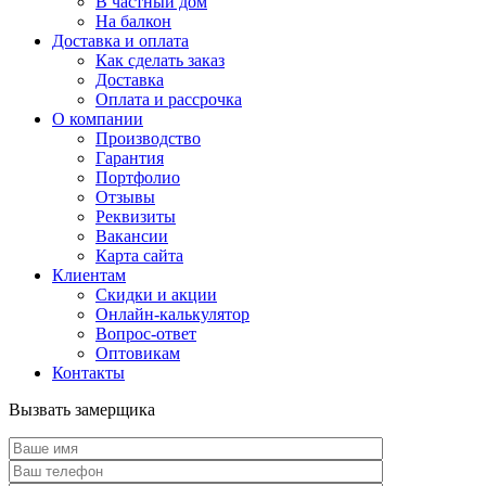
В частный дом
На балкон
Доставка и оплата
Как сделать заказ
Доставка
Оплата и рассрочка
О компании
Производство
Гарантия
Портфолио
Отзывы
Реквизиты
Вакансии
Карта сайта
Клиентам
Скидки и акции
Онлайн-калькулятор
Вопрос-ответ
Оптовикам
Контакты
Вызвать замерщика