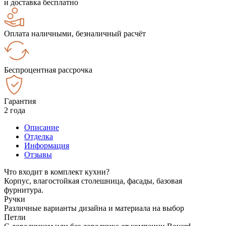
и доставка бесплатно
Оплата наличными, безналичный расчёт
Беспроцентная рассрочка
Гарантия
2 года
Описание
Отделка
Информация
Отзывы
Что входит в комплект кухни?
Корпус, влагостойкая столешница, фасады, базовая
фурнитура.
Ручки
Различные варианты дизайна и материала на выбор
Петли