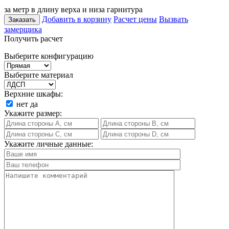
за метр в длину верха и низа гарнитура
Добавить в корзину
Расчет цены
Вызвать
Заказать
замерщика
Получить расчет
Выберите конфигурацию
Выберите материал
Верхние шкафы:
нет
да
Укажите размер:
Укажите личные данные: