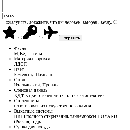
Пожалуйста, докажите, что вы человек, выбрав
Звезду
.
Фасад
МДФ, Патина
Материал корпуса
ЛДСП
Цвет
Бежевый, Шампань
Стиль
Итальянский, Прованс
Стеновая панель
ХДФ в цвет столешницы или с фотопечатью
Столешница
пластиковая; из искусственного камня
Выкатные системы
ПВШ полного открывания, тандембоксы BOYARD
(Россия) и др.
Сушка для посуды