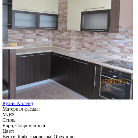
Кухня Айленд
Материал фасада:
МДФ
Стиль:
Евро, Современный
Цвет:
Венге, Кофе с молоком, Орех и др.