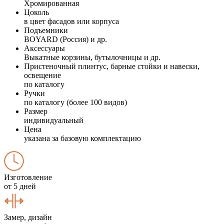
Хромированная
Цоколь
в цвет фасадов или корпуса
Подъемники
BOYARD (Россия) и др.
Аксессуары
Выкатные корзины, бутылочницы и др.
Пристеночный плинтус, барные стойки и навески,
освещение
по каталогу
Ручки
по каталогу (более 100 видов)
Размер
индивидуальный
Цена
указана за базовую комплектацию
Изготовление
от 5 дней
Замер, дизайн