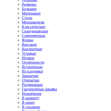
Размеры
Большие
Маленькие
Стиль
Минимализм
Классические
Скандинавские
Современные
Форма
Высокие
Квадратные
Угловые
Низкие
Особенности
Встроенные
Из кладовки
Закрытые
Открытые
Раздвижные
Гардеробные шкафы
Назначение
В комнату
В нишу
В спальню