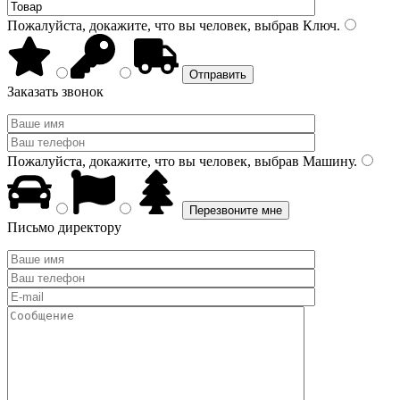
Пожалуйста, докажите, что вы человек, выбрав
Ключ
.
Заказать звонок
Пожалуйста, докажите, что вы человек, выбрав
Машину
.
Письмо директору