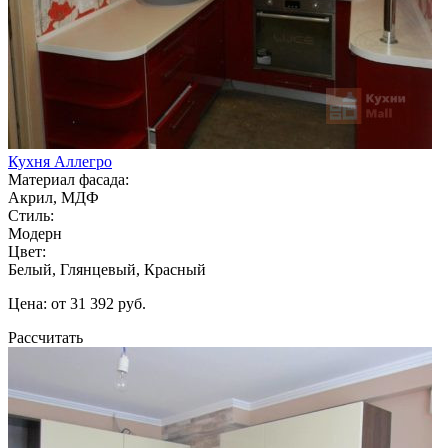
Кухня Аллегро
Материал фасада:
Акрил, МДФ
Стиль:
Модерн
Цвет:
Белый, Глянцевый, Красный
Цена: от 31 392 руб.
Рассчитать