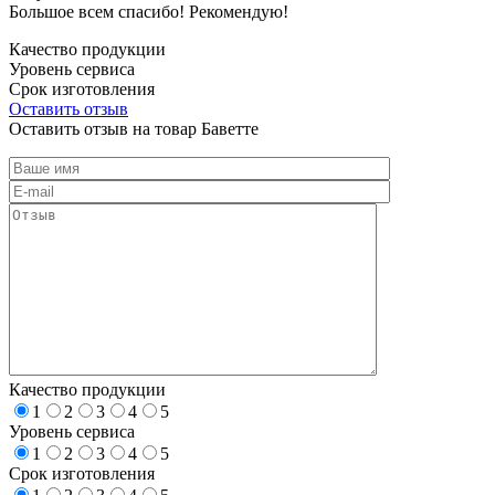
Большое всем спасибо! Рекомендую!
Качество продукции
Уровень сервиса
Срок изготовления
Оставить отзыв
Оставить отзыв на товар Баветте
Качество продукции
1
2
3
4
5
Уровень сервиса
1
2
3
4
5
Срок изготовления