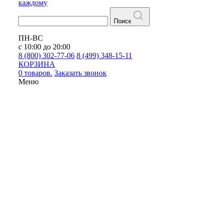
каждому
Поиск
ПН-ВС
с 10:00 до 20:00
8 (800) 302-77-06
8 (499) 348-15-11
КОРЗИНА
0 товаров.
Заказать звонок
Меню