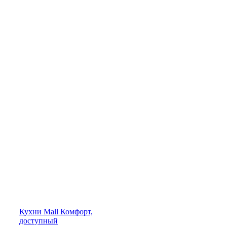
Кухни
Mall
Комфорт,
доступный