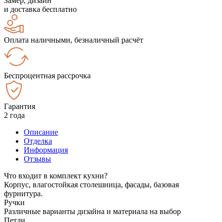
Замер, дизайн
и доставка бесплатно
Оплата наличными, безналичный расчёт
Беспроцентная рассрочка
Гарантия
2 года
Описание
Отделка
Информация
Отзывы
Что входит в комплект кухни?
Корпус, влагостойкая столешница, фасады, базовая
фурнитура.
Ручки
Различные варианты дизайна и материала на выбор
Петли