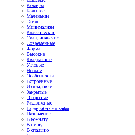
Размеры
Большие
Маленькие
Стиль
Минимализм
Классические
Скандинавские
Современные
Форма
Высокие
Квадратные
Угловые
Низкие
Особенности
Встроенные
Из кладовки
Закрытые
Открытые
Раздвижные
Гардеробные шкафы
Назначение
В комнату
В нишу
В спальню