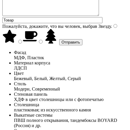
Пожалуйста, докажите, что вы человек, выбрав
Звезду
.
Фасад
МДФ, Пластик
Материал корпуса
ЛДСП
Цвет
Бежевый, Белый, Желтый, Серый
Стиль
Модерн, Современный
Стеновая панель
ХДФ в цвет столешницы или с фотопечатью
Столешница
пластиковая; из искусственного камня
Выкатные системы
ПВШ полного открывания, тандембоксы BOYARD
(Россия) и др.