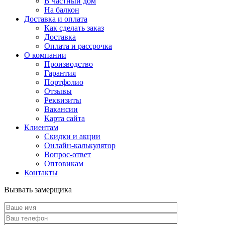
В частный дом
На балкон
Доставка и оплата
Как сделать заказ
Доставка
Оплата и рассрочка
О компании
Производство
Гарантия
Портфолио
Отзывы
Реквизиты
Вакансии
Карта сайта
Клиентам
Скидки и акции
Онлайн-калькулятор
Вопрос-ответ
Оптовикам
Контакты
Вызвать замерщика