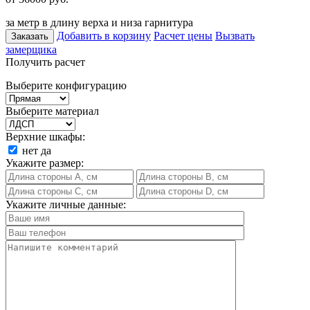
за метр в длину верха и низа гарнитура
Добавить в корзину
Расчет цены
Вызвать
Заказать
замерщика
Получить расчет
Выберите конфигурацию
Выберите материал
Верхние шкафы:
нет
да
Укажите размер:
Укажите личные данные: