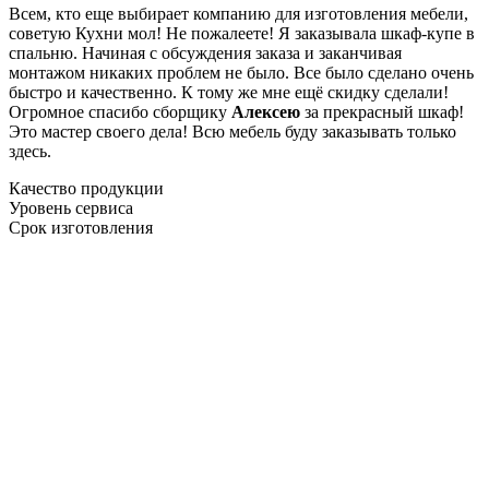
Всем, кто еще выбирает компанию для изготовления мебели,
советую Кухни мол! Не пожалеете! Я заказывала шкаф-купе в
спальню. Начиная с обсуждения заказа и заканчивая
монтажом никаких проблем не было. Все было сделано очень
быстро и качественно. К тому же мне ещё скидку сделали!
Огромное спасибо сборщику
Алексею
за прекрасный шкаф!
Это мастер своего дела! Всю мебель буду заказывать только
здесь.
Качество продукции
Уровень сервиса
Срок изготовления