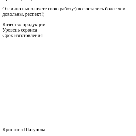
Отлично выполняете свою работу:) все остались более чем
довольны, респект!)
Качество продукции
Уровень сервиса
Срок изготовления
Кристина Шатунова