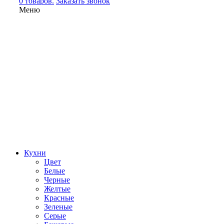
0 товаров.
Заказать звонок
Меню
Кухни
Цвет
Белые
Черные
Желтые
Красные
Зеленые
Серые