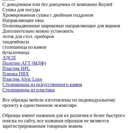
С доводчиком или без доводчика от компании Boyard
Сушка для посуды
Хромированная сушка с двойным поддоном
Направляющие пвш
Полновыдвижные шариковые направляющие для ящиков
Дополнительно можно установить
лоток для стол. приборов
тандембоксы
столешница из камня
бутылочница
ЛДСП
Полотно АГТ (МДФ)
Пластик HPL
Пленка ПВХ
Пластик Alvic Luxe
Столешницы из искусственного камня
Столешницы из пластика
Все образцы мебели изготовлены по индивидуальному
проекту в единственном экземпляре.
Образцы имеют названия для их различия и более быстрого
поиска по сайту, все названия образцов не являются
зарегистрированным товарным знаком.