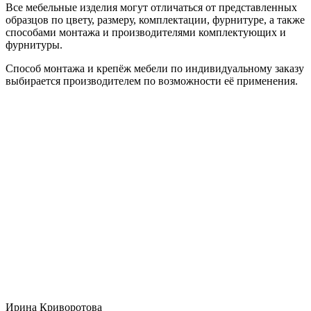
Все мебельные изделия могут отличаться от представленных
образцов по цвету, размеру, комплектации, фурнитуре, а также
способами монтажа и производителями комплектующих и
фурнитуры.
Способ монтажа и крепёж мебели по индивидуальному заказу
выбирается производителем по возможности её применения.
Ирина Криворотова