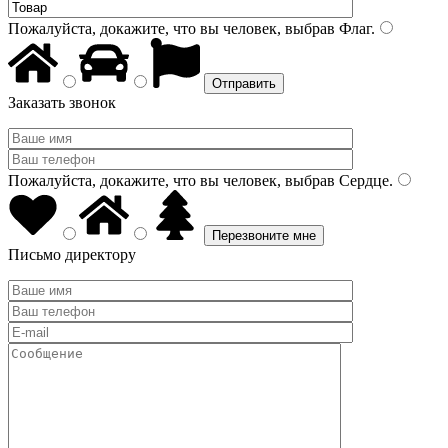
Пожалуйста, докажите, что вы человек, выбрав
Флаг
.
Заказать звонок
Пожалуйста, докажите, что вы человек, выбрав
Сердце
.
Письмо директору