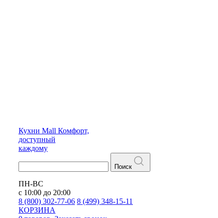
Кухни
Mall
Комфорт,
доступный
каждому
Поиск
ПН-ВС
с 10:00 до 20:00
8 (800) 302-77-06
8 (499) 348-15-11
КОРЗИНА