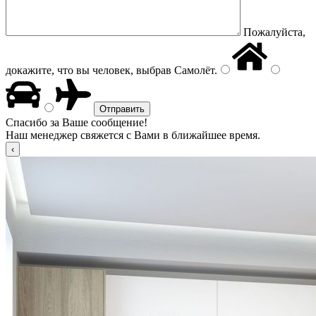
Пожалуйста,
докажите, что вы человек, выбрав
Самолёт
.
Спасибо за Ваше сообщение!
Наш менеджер свяжется с Вами в ближайшее время.