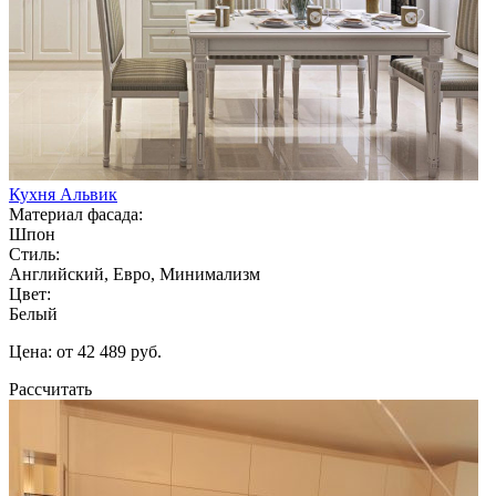
Кухня Альвик
Материал фасада:
Шпон
Стиль:
Английский, Евро, Минимализм
Цвет:
Белый
Цена: от 42 489 руб.
Рассчитать