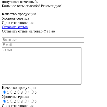
получился отменный.
Большое всем спасибо! Рекомендую!
Качество продукции
Уровень сервиса
Срок изготовления
Оставить отзыв
Оставить отзыв на товар Фа Гао
Качество продукции
1
2
3
4
5
Уровень сервиса
1
2
3
4
5
Срок изготовления