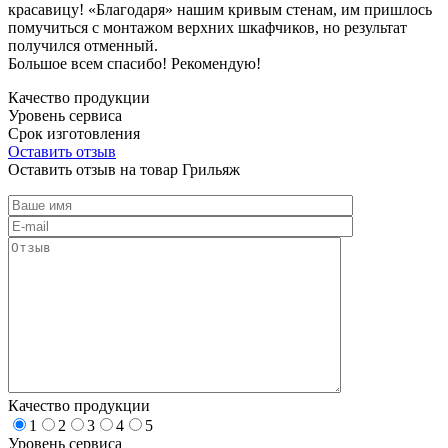
красавицу! «Благодаря» нашим кривым стенам, им пришлось
помучиться с монтажом верхних шкафчиков, но результат
получился отменный.
Большое всем спасибо! Рекомендую!
Качество продукции
Уровень сервиса
Срок изготовления
Оставить отзыв
Оставить отзыв на товар Грильяж
Качество продукции
1
2
3
4
5
Уровень сервиса