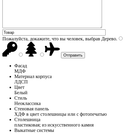
Пожалуйста, докажите, что вы человек, выбрав
Дерево
.
Фасад
МДФ
Материал корпуса
ЛДСП
Цвет
Белый
Стиль
Неоклассика
Стеновая панель
ХДФ в цвет столешницы или с фотопечатью
Столешница
пластиковая; из искусственного камня
Выкатные системы