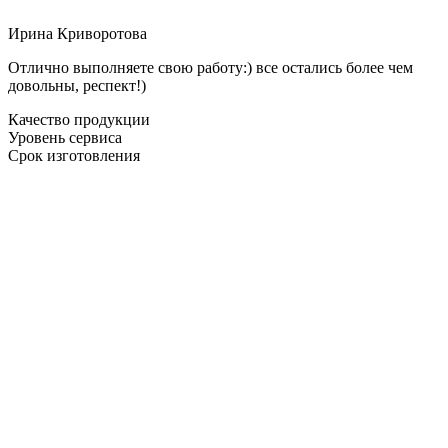
Ирина Криворотова
Отлично выполняете свою работу:) все остались более чем
довольны, респект!)
Качество продукции
Уровень сервиса
Срок изготовления