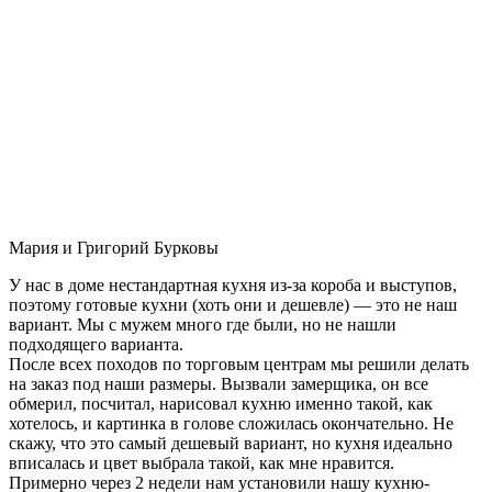
Мария и Григорий Бурковы
У нас в доме нестандартная кухня из-за короба и выступов,
поэтому готовые кухни (хоть они и дешевле) — это не наш
вариант. Мы с мужем много где были, но не нашли
подходящего варианта.
После всех походов по торговым центрам мы решили делать
на заказ под наши размеры. Вызвали замерщика, он все
обмерил, посчитал, нарисовал кухню именно такой, как
хотелось, и картинка в голове сложилась окончательно. Не
скажу, что это самый дешевый вариант, но кухня идеально
вписалась и цвет выбрала такой, как мне нравится.
Примерно через 2 недели нам установили нашу кухню-