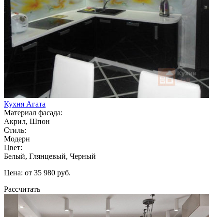
Кухня Агата
Материал фасада:
Акрил, Шпон
Стиль:
Модерн
Цвет:
Белый, Глянцевый, Черный
Цена: от 35 980 руб.
Рассчитать