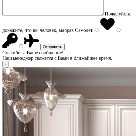
Пожалуйста,
докажите, что вы человек, выбрав
Самолёт
.
Спасибо за Ваше сообщение!
Наш менеджер свяжется с Вами в ближайшее время.