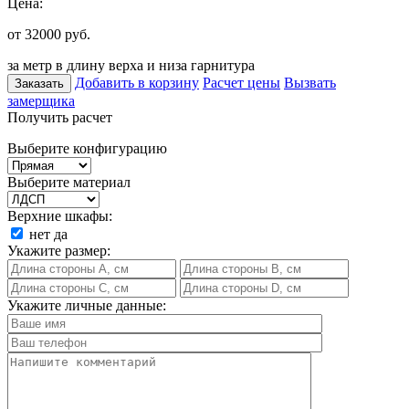
Цена:
от 32000
руб.
за метр в длину верха и низа гарнитура
Добавить в корзину
Расчет цены
Вызвать
Заказать
замерщика
Получить расчет
Выберите конфигурацию
Выберите материал
Верхние шкафы:
нет
да
Укажите размер:
Укажите личные данные: