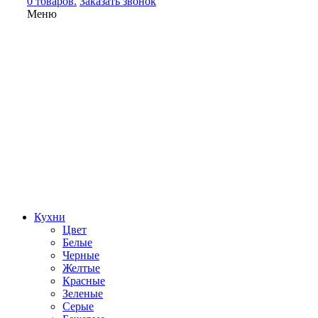
0 товаров.
Заказать звонок
Меню
Кухни
Цвет
Белые
Черные
Желтые
Красные
Зеленые
Серые