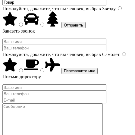
Пожалуйста, докажите, что вы человек, выбрав
Звезду
.
Заказать звонок
Пожалуйста, докажите, что вы человек, выбрав
Самолёт
.
Письмо директору