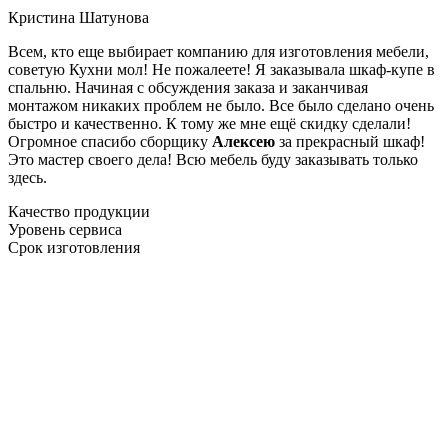
Кристина Шатунова
Всем, кто еще выбирает компанию для изготовления мебели,
советую Кухни мол! Не пожалеете! Я заказывала шкаф-купе в
спальню. Начиная с обсуждения заказа и заканчивая
монтажом никаких проблем не было. Все было сделано очень
быстро и качественно. К тому же мне ещё скидку сделали!
Огромное спасибо сборщику
Алексею
за прекрасный шкаф!
Это мастер своего дела! Всю мебель буду заказывать только
здесь.
Качество продукции
Уровень сервиса
Срок изготовления