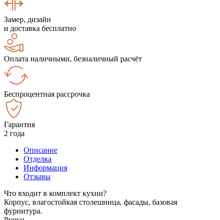
Замер, дизайн
и доставка бесплатно
Оплата наличными, безналичный расчёт
Беспроцентная рассрочка
Гарантия
2 года
Описание
Отделка
Информация
Отзывы
Что входит в комплект кухни?
Корпус, влагостойкая столешница, фасады, базовая
фурнитура.
Ручки