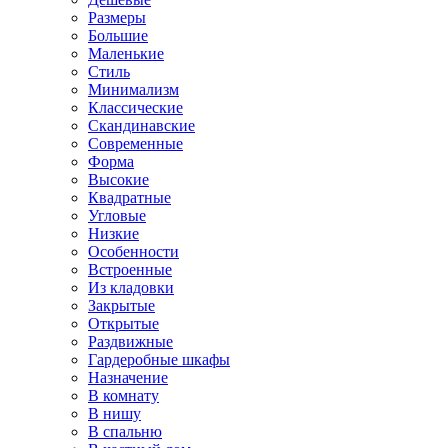
Размеры
Большие
Маленькие
Стиль
Минимализм
Классические
Скандинавские
Современные
Форма
Высокие
Квадратные
Угловые
Низкие
Особенности
Встроенные
Из кладовки
Закрытые
Открытые
Раздвижные
Гардеробные шкафы
Назначение
В комнату
В нишу
В спальню