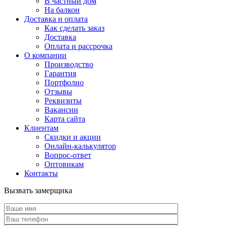
В частный дом
На балкон
Доставка и оплата
Как сделать заказ
Доставка
Оплата и рассрочка
О компании
Производство
Гарантия
Портфолио
Отзывы
Реквизиты
Вакансии
Карта сайта
Клиентам
Скидки и акции
Онлайн-калькулятор
Вопрос-ответ
Оптовикам
Контакты
Вызвать замерщика