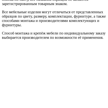
зарегистрированным товарным знаком.
Все мебельные изделия могут отличаться от представленных
образцов по цвету, размеру, комплектации, фурнитуре, а также
способами монтажа и производителями комплектующих и
фурнитуры.
Способ монтажа и крепёж мебели по индивидуальному заказу
выбирается производителем по возможности её применения.