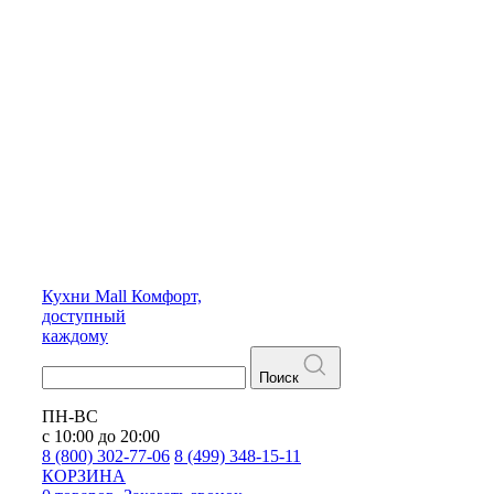
Кухни
Mall
Комфорт,
доступный
каждому
Поиск
ПН-ВС
с 10:00 до 20:00
8 (800) 302-77-06
8 (499) 348-15-11
КОРЗИНА