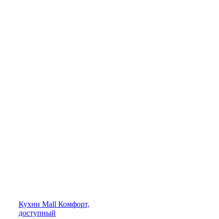
Кухни
Mall
Комфорт,
доступный