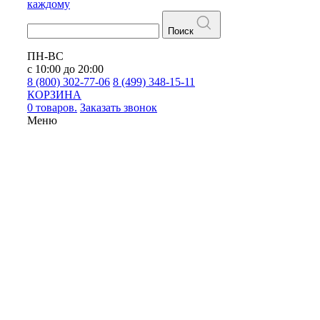
каждому
Поиск
ПН-ВС
с 10:00 до 20:00
8 (800) 302-77-06
8 (499) 348-15-11
КОРЗИНА
0 товаров.
Заказать звонок
Меню