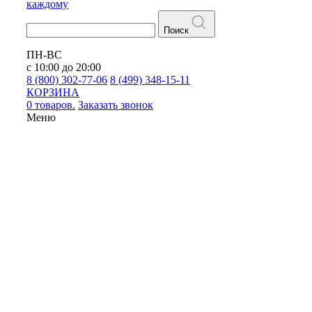
каждому
Поиск
ПН-ВС
с 10:00 до 20:00
8 (800) 302-77-06
8 (499) 348-15-11
КОРЗИНА
0 товаров.
Заказать звонок
Меню