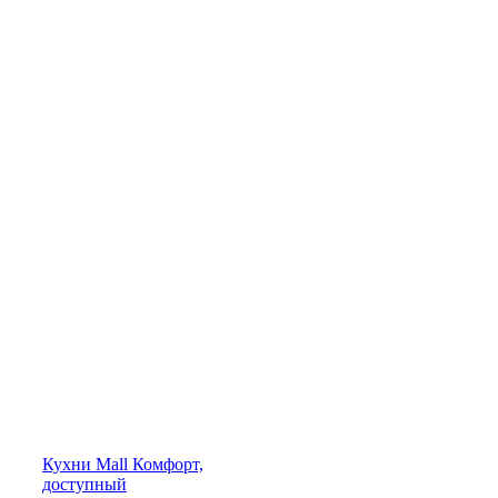
Кухни
Mall
Комфорт,
доступный