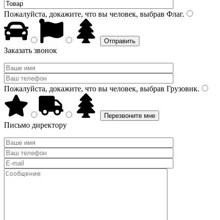
Пожалуйста, докажите, что вы человек, выбрав
Флаг
.
Заказать звонок
Пожалуйста, докажите, что вы человек, выбрав
Грузовик
.
Письмо директору