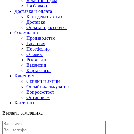
В частный дом
На балкон
Доставка и оплата
Как сделать заказ
Доставка
Оплата и рассрочка
О компании
Производство
Гарантия
Портфолио
Отзывы
Реквизиты
Вакансии
Карта сайта
Клиентам
Скидки и акции
Онлайн-калькулятор
Вопрос-ответ
Оптовикам
Контакты
Вызвать замерщика