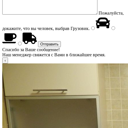
Пожалуйста,
докажите, что вы человек, выбрав
Грузовик
.
Спасибо за Ваше сообщение!
Наш менеджер свяжется с Вами в ближайшее время.