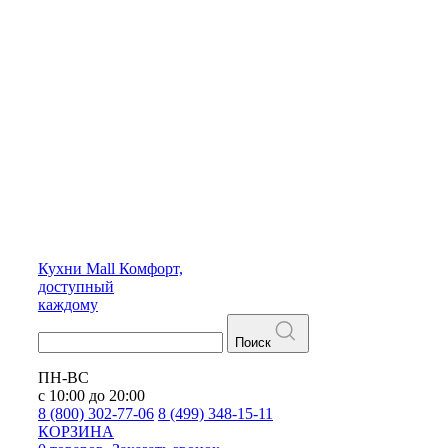
Кухни
Mall
Комфорт,
доступный
каждому
Поиск
ПН-ВС
с 10:00 до 20:00
8 (800) 302-77-06
8 (499) 348-15-11
КОРЗИНА