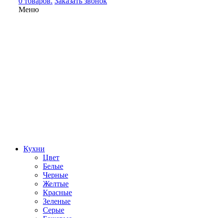
0 товаров.
Заказать звонок
Меню
Кухни
Цвет
Белые
Черные
Желтые
Красные
Зеленые
Серые