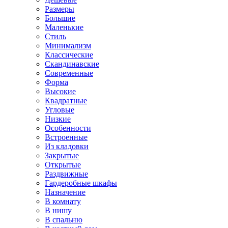
Размеры
Большие
Маленькие
Стиль
Минимализм
Классические
Скандинавские
Современные
Форма
Высокие
Квадратные
Угловые
Низкие
Особенности
Встроенные
Из кладовки
Закрытые
Открытые
Раздвижные
Гардеробные шкафы
Назначение
В комнату
В нишу
В спальню