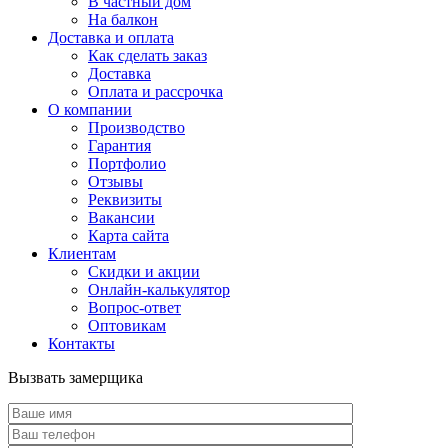
В частный дом
На балкон
Доставка и оплата
Как сделать заказ
Доставка
Оплата и рассрочка
О компании
Производство
Гарантия
Портфолио
Отзывы
Реквизиты
Вакансии
Карта сайта
Клиентам
Скидки и акции
Онлайн-калькулятор
Вопрос-ответ
Оптовикам
Контакты
Вызвать замерщика