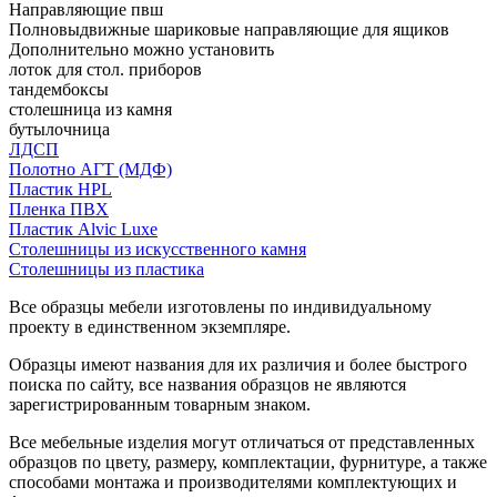
Направляющие пвш
Полновыдвижные шариковые направляющие для ящиков
Дополнительно можно установить
лоток для стол. приборов
тандембоксы
столешница из камня
бутылочница
ЛДСП
Полотно АГТ (МДФ)
Пластик HPL
Пленка ПВХ
Пластик Alvic Luxe
Столешницы из искусственного камня
Столешницы из пластика
Все образцы мебели изготовлены по индивидуальному
проекту в единственном экземпляре.
Образцы имеют названия для их различия и более быстрого
поиска по сайту, все названия образцов не являются
зарегистрированным товарным знаком.
Все мебельные изделия могут отличаться от представленных
образцов по цвету, размеру, комплектации, фурнитуре, а также
способами монтажа и производителями комплектующих и