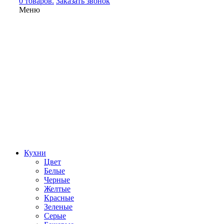
0 товаров.
Заказать звонок
Меню
Кухни
Цвет
Белые
Черные
Желтые
Красные
Зеленые
Серые