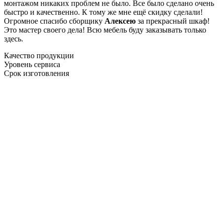
монтажом никаких проблем не было. Все было сделано очень
быстро и качественно. К тому же мне ещё скидку сделали!
Огромное спасибо сборщику
Алексею
за прекрасный шкаф!
Это мастер своего дела! Всю мебель буду заказывать только
здесь.
Качество продукции
Уровень сервиса
Срок изготовления