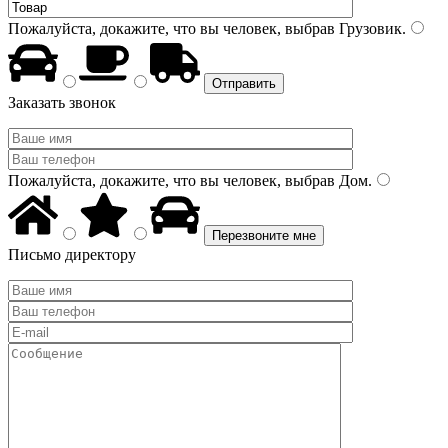
Пожалуйста, докажите, что вы человек, выбрав
Грузовик
.
Заказать звонок
Пожалуйста, докажите, что вы человек, выбрав
Дом
.
Письмо директору