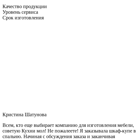
Качество продукции
Уровень сервиса
Срок изготовления
Кристина Шатунова
Всем, кто еще выбирает компанию для изготовления мебели,
советую Кухни мол! Не пожалеете! Я заказывала шкаф-купе в
спальню. Начиная с обсуждения заказа и заканчивая