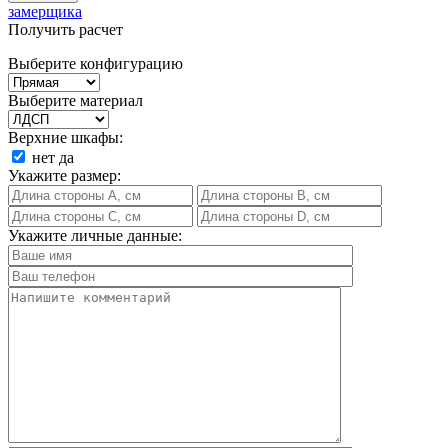
замерщика
Получить расчет
Выберите конфигурацию
Выберите материал
Верхние шкафы:
нет
да
Укажите размер:
Укажите личные данные: