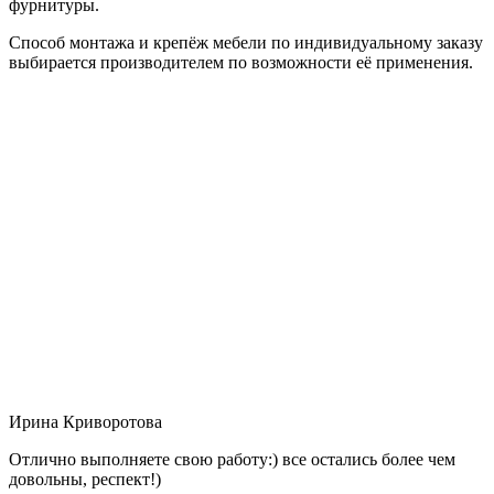
фурнитуры.
Способ монтажа и крепёж мебели по индивидуальному заказу
выбирается производителем по возможности её применения.
Ирина Криворотова
Отлично выполняете свою работу:) все остались более чем
довольны, респект!)