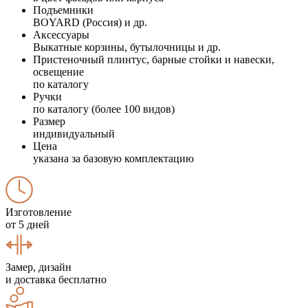
Подъемники
BOYARD (Россия) и др.
Аксессуары
Выкатные корзины, бутылочницы и др.
Пристеночный плинтус, барные стойки и навески,
освещение
по каталогу
Ручки
по каталогу (более 100 видов)
Размер
индивидуальный
Цена
указана за базовую комплектацию
Изготовление
от 5 дней
Замер, дизайн
и доставка бесплатно