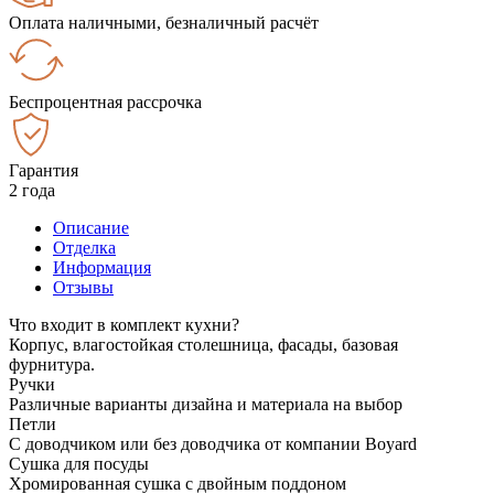
Оплата наличными, безналичный расчёт
Беспроцентная рассрочка
Гарантия
2 года
Описание
Отделка
Информация
Отзывы
Что входит в комплект кухни?
Корпус, влагостойкая столешница, фасады, базовая
фурнитура.
Ручки
Различные варианты дизайна и материала на выбор
Петли
С доводчиком или без доводчика от компании Boyard
Сушка для посуды
Хромированная сушка с двойным поддоном