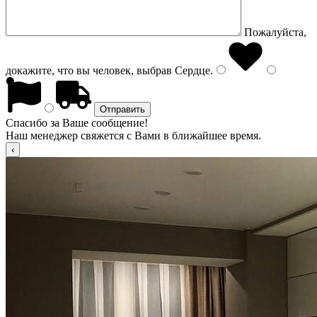
Пожалуйста,
докажите, что вы человек, выбрав
Сердце
.
Спасибо за Ваше сообщение!
Наш менеджер свяжется с Вами в ближайшее время.