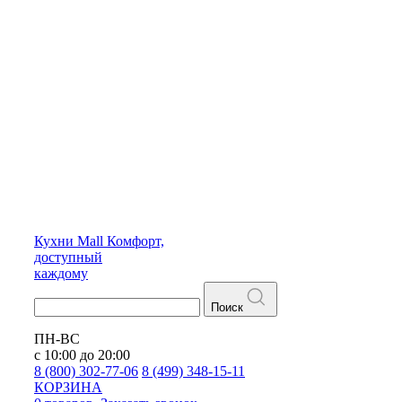
Кухни
Mall
Комфорт,
доступный
каждому
Поиск
ПН-ВС
с 10:00 до 20:00
8 (800) 302-77-06
8 (499) 348-15-11
КОРЗИНА